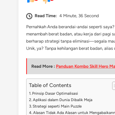
Read Time:
4 Minute, 36 Second
Pernahkah Anda berandai-andai seperti saya
menambah berat badan, atau kerja dari pagi sa
berharap strategi tanpa eliminasi—segala ma
Unik, ya? Tanpa kehilangan berat badan, alias d
Read More :
Panduan Kombo Skill Hero M
Table of Contents
Prinsip Dasar Optimalisasi
Aplikasi dalam Dunia Dibalik Meja
Strategi seperti Main Puzzle
Alasan Tidak Ada Alasan untuk Mengabaikan