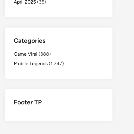
April 2025
(35)
Categories
Game Viral
(388)
Mobile Legends
(1,747)
Footer TP