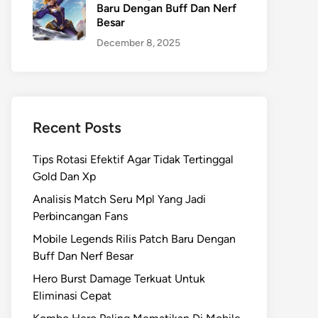
Baru Dengan Buff Dan Nerf
Besar
December 8, 2025
Recent Posts
Tips Rotasi Efektif Agar Tidak Tertinggal
Gold Dan Xp
Analisis Match Seru Mpl Yang Jadi
Perbincangan Fans
Mobile Legends Rilis Patch Baru Dengan
Buff Dan Nerf Besar
Hero Burst Damage Terkuat Untuk
Eliminasi Cepat