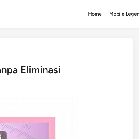
Home
Mobile Lege
anpa Eliminasi