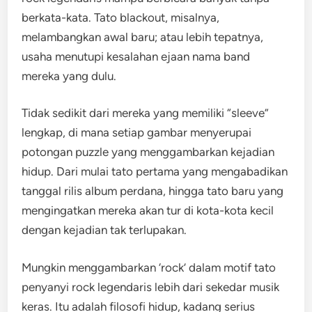
berkata-kata. Tato blackout, misalnya,
melambangkan awal baru; atau lebih tepatnya,
usaha menutupi kesalahan ejaan nama band
mereka yang dulu.
Tidak sedikit dari mereka yang memiliki “sleeve”
lengkap, di mana setiap gambar menyerupai
potongan puzzle yang menggambarkan kejadian
hidup. Dari mulai tato pertama yang mengabadikan
tanggal rilis album perdana, hingga tato baru yang
mengingatkan mereka akan tur di kota-kota kecil
dengan kejadian tak terlupakan.
Mungkin menggambarkan ‘rock’ dalam motif tato
penyanyi rock legendaris lebih dari sekedar musik
keras. Itu adalah filosofi hidup, kadang serius