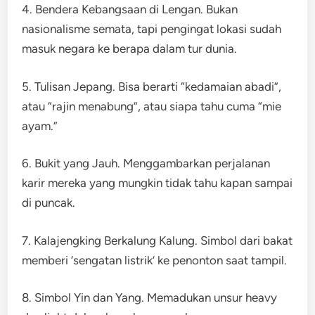
4. Bendera Kebangsaan di Lengan. Bukan
nasionalisme semata, tapi pengingat lokasi sudah
masuk negara ke berapa dalam tur dunia.
5. Tulisan Jepang. Bisa berarti “kedamaian abadi”,
atau “rajin menabung”, atau siapa tahu cuma “mie
ayam.”
6. Bukit yang Jauh. Menggambarkan perjalanan
karir mereka yang mungkin tidak tahu kapan sampai
di puncak.
7. Kalajengking Berkalung Kalung. Simbol dari bakat
memberi ‘sengatan listrik’ ke penonton saat tampil.
8. Simbol Yin dan Yang. Memadukan unsur heavy