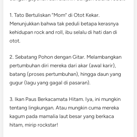
1. Tato Bertuliskan “Mom” di Otot Kekar.
Menunjukkan bahwa tak peduli betapa kerasnya
kehidupan rock and roll, ibu selalu di hati dan di
otot.
2. Sebatang Pohon dengan Gitar. Melambangkan
pertumbuhan diri mereka dari akar (awal karir),
batang (proses pertumbuhan), hingga daun yang
gugur (lagu yang gagal di pasaran).
3. Ikan Paus Berkacamata Hitam. Iya, ini mungkin
tentang lingkungan. Atau mungkin cuma mereka
kagum pada mamalia laut besar yang berkaca
hitam, mirip rockstar!