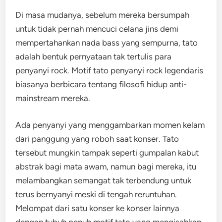
Di masa mudanya, sebelum mereka bersumpah
untuk tidak pernah mencuci celana jins demi
mempertahankan nada bass yang sempurna, tato
adalah bentuk pernyataan tak tertulis para
penyanyi rock. Motif tato penyanyi rock legendaris
biasanya berbicara tentang filosofi hidup anti-
mainstream mereka.
Ada penyanyi yang menggambarkan momen kelam
dari panggung yang roboh saat konser. Tato
tersebut mungkin tampak seperti gumpalan kabut
abstrak bagi mata awam, namun bagi mereka, itu
melambangkan semangat tak terbendung untuk
terus bernyanyi meski di tengah reruntuhan.
Melompat dari satu konser ke konser lainnya
dengan tubuh penuh motif tato yang mengisahkan