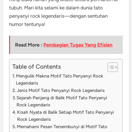
tubuh. Mari kita selami ke dalam dunia tato
penyanyi rock legendaris—dengan sentuhan
humor tentunya!
Read More :
Pembagian Tugas Yang Efisien
Table of Contents
Mengulik Makna Motif Tato Penyanyi Rock
Legendaris
Jenis Motif Tato Penyanyi Rock Legendaris
Sejarah Panjang di Balik Motif Tato Penyanyi
Rock Legendaris
Kisah Nyata di Balik Setiap Motif Tato Penyanyi
Rock Legendaris
Memahami Pesan Tersembunyi di Motif Tato