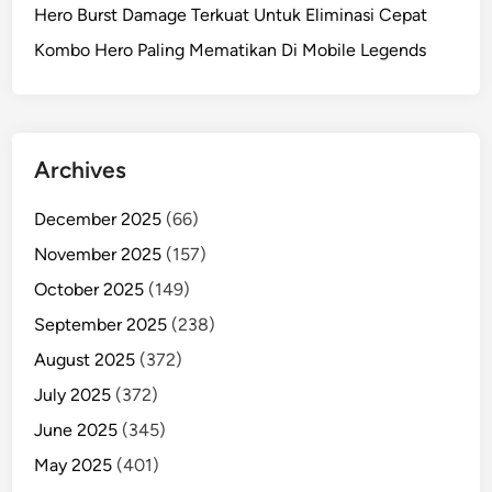
Hero Burst Damage Terkuat Untuk Eliminasi Cepat
Kombo Hero Paling Mematikan Di Mobile Legends
Archives
December 2025
(66)
November 2025
(157)
October 2025
(149)
September 2025
(238)
August 2025
(372)
July 2025
(372)
June 2025
(345)
May 2025
(401)