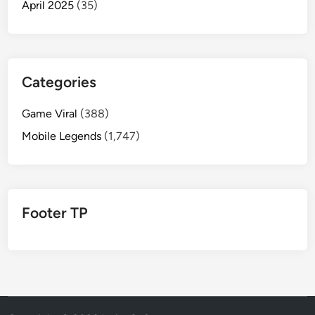
April 2025
(35)
Categories
Game Viral
(388)
Mobile Legends
(1,747)
Footer TP