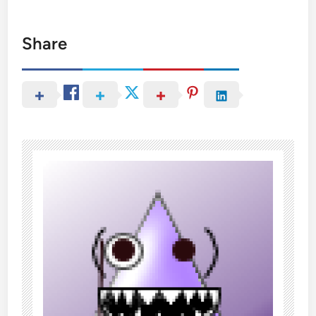
Share