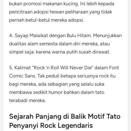
bukan promosi makanan kucing. Ini lebih kepada
pencitraan adopsi hewan peliharaan yang tidak
pernah betul-betul mereka adopsi.
4. Sayap Malaikat dengan Bulu Hitam. Menunjukkan
dualitas alam semesta dalam diri mereka, atau
simpel saja: karena warna putih susah dirawat.
5. Kalimat “Rock ‘n Roll Will Never Die” dalam Font
Comic Sans. Tak peduli betapa seriusnya rock itu
bagi mereka, ada sebagian yang selalu suka
membawa sedikit humor bahkan dalam tato
terabadi mereka.
Sejarah Panjang di Balik Motif Tato
Penyanyi Rock Legendaris