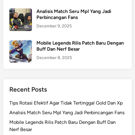
Analisis Match Seru Mpl Yang Jadi
Perbincangan Fans
December 9, 2025
Mobile Legends Rilis Patch Baru Dengan
Buff Dan Nerf Besar
December 8, 2025
Recent Posts
Tips Rotasi Efektif Agar Tidak Tertinggal Gold Dan Xp
Analisis Match Seru Mpl Yang Jadi Perbincangan Fans
Mobile Legends Rilis Patch Baru Dengan Buff Dan
Nerf Besar