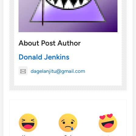
About Post Author
Donald Jenkins
dagelanjitu@gmail.com