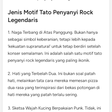
Jenis Motif Tato Penyanyi Rock
Legendaris
1. Naga Terbang di Atas Panggung. Bukan hanya
sebagai simbol keberanian, tetapi lebih kepada
‘kekuatan supranatural’ untuk tetap berdiri setelah
konser semalaman. Ini adalah salah satu motif tato
penyanyi rock legendaris yang paling ikonik.
2. Hati yang Terbelah Dua. Ini bukan soal patah
hati, melainkan tata cara mereka memesan pizza
dua rasa yang terinspirasi dari bekas potongan di
hati mereka yang patah terlalu sering.
3. Sketsa Wajah Kucing Berpakaian Punk. Tidak, ini