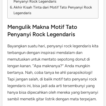
Penyanyi Rock Legendaris
Akhir Kisah Tinta dari Motif Tato Penyanyi Rock
Legendaris
Mengulik Makna Motif Tato
Penyanyi Rock Legendaris
Bayangkan suatu hari, penyanyi rock legendaris kita
terbangun dengan inspirasi mendalam dan
memutuskan untuk mentato sepotong donut di
lengan kanan. “Apa maknanya?” Anda mungkin
bertanya. Nah, coba tanya ke ahli parapsikologi!
Tapi jangan salah, di balik motif tato penyanyi rock
legendaris ini, bisa jadi ada arti tersembunyi yang
hanya bisa dipecahkan oleh mereka yang bernyanyi
sambil memetik gitar listrik dengan mata terpejam.