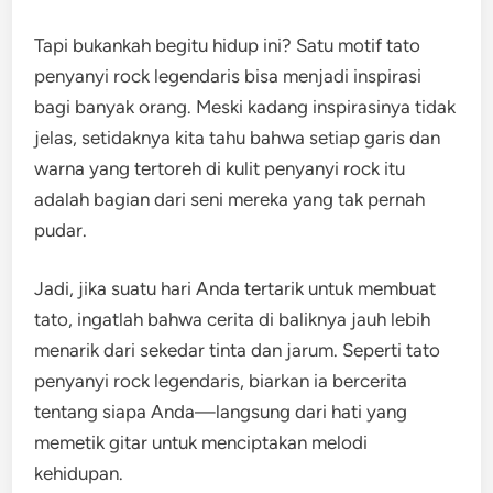
Tapi bukankah begitu hidup ini? Satu motif tato
penyanyi rock legendaris bisa menjadi inspirasi
bagi banyak orang. Meski kadang inspirasinya tidak
jelas, setidaknya kita tahu bahwa setiap garis dan
warna yang tertoreh di kulit penyanyi rock itu
adalah bagian dari seni mereka yang tak pernah
pudar.
Jadi, jika suatu hari Anda tertarik untuk membuat
tato, ingatlah bahwa cerita di baliknya jauh lebih
menarik dari sekedar tinta dan jarum. Seperti tato
penyanyi rock legendaris, biarkan ia bercerita
tentang siapa Anda—langsung dari hati yang
memetik gitar untuk menciptakan melodi
kehidupan.