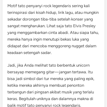
Motif tato penyanyi rock legendaris sering kali
terinspirasi dari kisah hidup, lirik lagu, atau mungkin
sekadar dorongan tiba-tiba setelah konser yang
sangat mengharukan. Lihat saja tato Elvis Presley
yang menggambarkan cinta abadi. Atau siapa tahu,
mereka hanya ingin menutupi bekas luka yang
didapat dari mencoba menggoreng nugget dalam
keadaan setengah sadar.
Jadi, jika Anda melihat tato berbentuk unicorn
bersayap memegang gitar—jangan tertawa. Itu
bisa jadi simbol dari tur mereka yang paling epik,
ketika mereka akhirnya membuat penonton
terbangun dari pingsan akibat musik yang terlalu
keras. Begitulah uniknya dan dalamnya makna di
balik motif tato penyanyi rock legendaris.