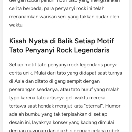
cerita berbeda, para penyanyi rock ini telah
menanamkan warisan seni yang takkan pudar oleh
waktu.
Kisah Nyata di Balik Setiap Motif
Tato Penyanyi Rock Legendaris
Setiap motif tato penyanyi rock legendaris punya
cerita unik. Mulai dari tato yang didapat saat turnya
di Asia dan ditato di gang sempit dengan
penerangan seadanya, atau tato huruf yang malah
typo karena tato artisnya geli waktu mereka
tertawa saat hendak merajut kata “eternal”. Humor
adalah bumbu yang tak terpisahkan di setiap
desain ini, layaknya konser yang kadang dimulai
dengan guyonan dan diakhiri dengan celana robek.