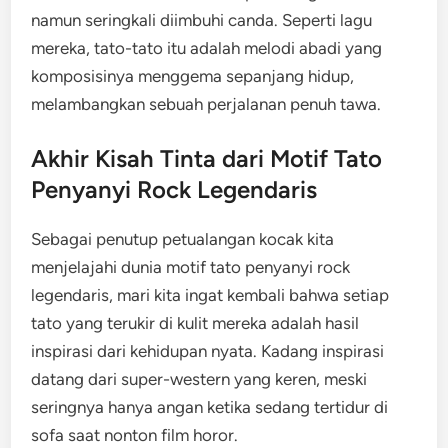
namun seringkali diimbuhi canda. Seperti lagu
mereka, tato-tato itu adalah melodi abadi yang
komposisinya menggema sepanjang hidup,
melambangkan sebuah perjalanan penuh tawa.
Akhir Kisah Tinta dari Motif Tato
Penyanyi Rock Legendaris
Sebagai penutup petualangan kocak kita
menjelajahi dunia motif tato penyanyi rock
legendaris, mari kita ingat kembali bahwa setiap
tato yang terukir di kulit mereka adalah hasil
inspirasi dari kehidupan nyata. Kadang inspirasi
datang dari super-western yang keren, meski
seringnya hanya angan ketika sedang tertidur di
sofa saat nonton film horor.