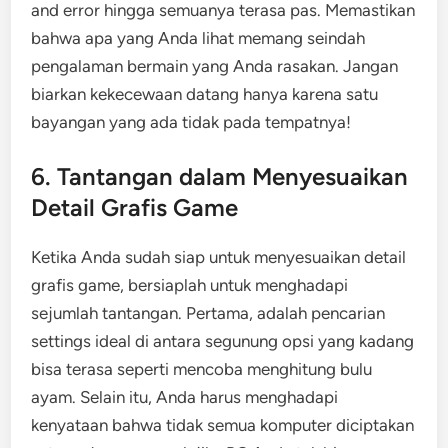
and error hingga semuanya terasa pas. Memastikan
bahwa apa yang Anda lihat memang seindah
pengalaman bermain yang Anda rasakan. Jangan
biarkan kekecewaan datang hanya karena satu
bayangan yang ada tidak pada tempatnya!
6. Tantangan dalam Menyesuaikan
Detail Grafis Game
Ketika Anda sudah siap untuk menyesuaikan detail
grafis game, bersiaplah untuk menghadapi
sejumlah tantangan. Pertama, adalah pencarian
settings ideal di antara segunung opsi yang kadang
bisa terasa seperti mencoba menghitung bulu
ayam. Selain itu, Anda harus menghadapi
kenyataan bahwa tidak semua komputer diciptakan