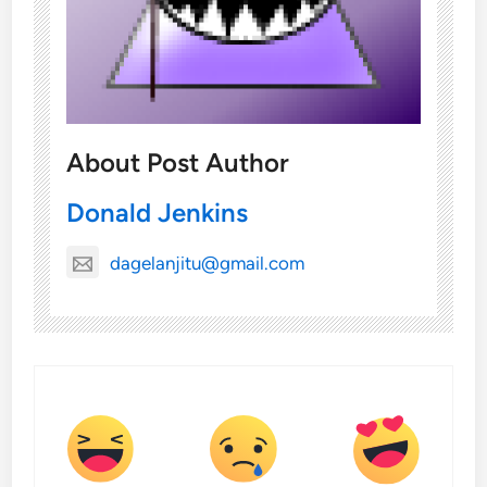
About Post Author
Donald Jenkins
dagelanjitu@gmail.com