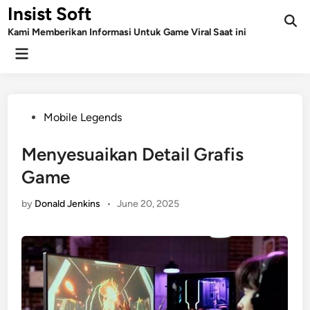
Skip
Insist Soft
to
Kami Memberikan Informasi Untuk Game Viral Saat ini
content
Main
Menu
Posted
Mobile Legends
in
Menyesuaikan Detail Grafis
Game
by
Donald Jenkins
•
June 20, 2025