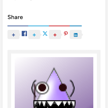
Share