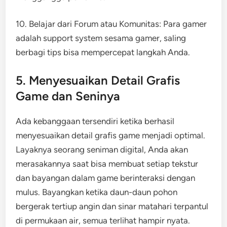
10. Belajar dari Forum atau Komunitas: Para gamer
adalah support system sesama gamer, saling
berbagi tips bisa mempercepat langkah Anda.
5. Menyesuaikan Detail Grafis
Game dan Seninya
Ada kebanggaan tersendiri ketika berhasil
menyesuaikan detail grafis game menjadi optimal.
Layaknya seorang seniman digital, Anda akan
merasakannya saat bisa membuat setiap tekstur
dan bayangan dalam game berinteraksi dengan
mulus. Bayangkan ketika daun-daun pohon
bergerak tertiup angin dan sinar matahari terpantul
di permukaan air, semua terlihat hampir nyata.