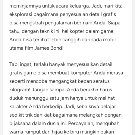
meminjamnya untuk acara keluarga. Jadi, mari kita
eksplorasi bagaimana penyesuaian detail grafis
bisa mengubah pengalaman bermain Anda. Siapa
tahu, dengan teknik ini, helikopter dalam game
Anda bisa terlihat lebih canggih daripada mobil
utama film James Bond!
Tapi ingat, terlalu banyak menyesuaikan detail
grafis game bisa membuat komputer Anda merasa
seperti mencoba mengangkat beban seratus
kilogram! Jangan sampai Anda berakhir harus
duduk menunggu satu jam hanya untuk melihat
karakter Anda berkedip. Jadi, sebaiknya belajar
sedikit trik dan kiat bagaimana melangkah dengan
bijaksana dalam dunia ini. Percayalah, mengubah
warna rumput dari hijau ke biru mungkin bukan