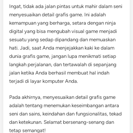
Ingat, tidak ada jalan pintas untuk mahir dalam seni
menyesuaikan detail grafis game. Ini adalah
kemampuan yang berharga, setara dengan ninja
digital yang bisa mengubah visual game menjadi
sesuatu yang sedap dipandang dan memuaskan
hati. Jadi, saat Anda menjejakkan kaki ke dalam
dunia grafis game, jangan lupa menikmati setiap
langkah perjalanan, dan tertawalah di sepanjang
jalan ketika Anda berhasil membuat hal indah
terjadi di layar komputer Anda.
Pada akhirnya, menyesuaikan detail grafis game
adalah tentang menemukan keseimbangan antara
seni dan sains, keindahan dan fungsionalitas, tekad
dan ketekunan. Selamat bersenang-senang dan
tetap semangat!