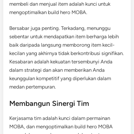
membeli dan menjual item adalah kunci untuk
mengoptimalkan build hero MOBA.
Bersabar juga penting. Terkadang, menunggu
sebentar untuk mendapatkan item berharga lebih
baik daripada langsung memborong item kecil-
kecilan yang akhirnya tidak berkontribusi signifikan.
Kesabaran adalah kekuatan tersembunyi Anda
dalam strategi dan akan memberikan Anda
keunggulan kompetitif yang diperlukan dalam
medan pertempuran.
Membangun Sinergi Tim
Kerjasama tim adalah kunci dalam permainan
MOBA, dan mengoptimalkan build hero MOBA