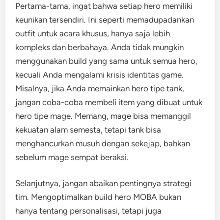
Pertama-tama, ingat bahwa setiap hero memiliki
keunikan tersendiri. Ini seperti memadupadankan
outfit untuk acara khusus, hanya saja lebih
kompleks dan berbahaya. Anda tidak mungkin
menggunakan build yang sama untuk semua hero,
kecuali Anda mengalami krisis identitas game.
Misalnya, jika Anda memainkan hero tipe tank,
jangan coba-coba membeli item yang dibuat untuk
hero tipe mage. Memang, mage bisa memanggil
kekuatan alam semesta, tetapi tank bisa
menghancurkan musuh dengan sekejap, bahkan
sebelum mage sempat beraksi.
Selanjutnya, jangan abaikan pentingnya strategi
tim. Mengoptimalkan build hero MOBA bukan
hanya tentang personalisasi, tetapi juga