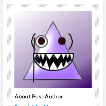
About Post Author