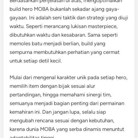
Berdasarkan penjelasan di atas, mengoptimalkan
build hero MOBA bukanlah sekadar ajang gaya-
gayaan. Ini adalah seni taktik dan strategi yang diuji
waktu. Seperti merancang lukisan masterpiece,
dibutuhkan waktu dan kesabaran. Sama seperti
memoles batu menjadi berlian, build yang
sempurna membutuhkan perhatian yang cermat
untuk setiap detil kecil.
Mulai dari mengenal karakter unik pada setiap hero,
memilih item dengan bijak sesuai alur
pertandingan, hingga memahami sinergi tim,
semuanya menjadi bagian penting dari permainan
kemahiran ini. Dan jangan lupa, selalu siap
mengubah rencana sesuai dengan kebutuhan,
karena dunia MOBA yang serba dinamis menuntut
adaptabilitas tinggi.