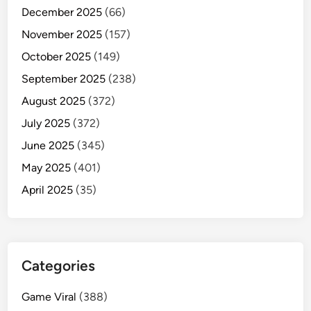
December 2025
(66)
November 2025
(157)
October 2025
(149)
September 2025
(238)
August 2025
(372)
July 2025
(372)
June 2025
(345)
May 2025
(401)
April 2025
(35)
Categories
Game Viral
(388)