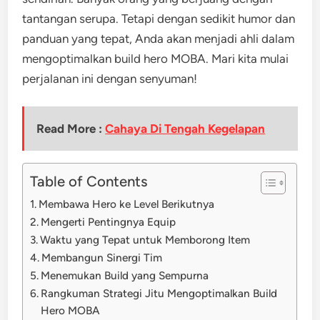
tantangan serupa. Tetapi dengan sedikit humor dan
panduan yang tepat, Anda akan menjadi ahli dalam
mengoptimalkan build hero MOBA. Mari kita mulai
perjalanan ini dengan senyuman!
Read More :
Cahaya Di Tengah Kegelapan
Table of Contents
Membawa Hero ke Level Berikutnya
Mengerti Pentingnya Equip
Waktu yang Tepat untuk Memborong Item
Membangun Sinergi Tim
Menemukan Build yang Sempurna
Rangkuman Strategi Jitu Mengoptimalkan Build
Hero MOBA