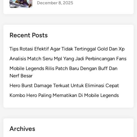
December 8, 2025
Recent Posts
Tips Rotasi Efektif Agar Tidak Tertinggal Gold Dan Xp
Analisis Match Seru Mpl Yang Jadi Perbincangan Fans
Mobile Legends Rilis Patch Baru Dengan Buff Dan
Nerf Besar
Hero Burst Damage Terkuat Untuk Eliminasi Cepat
Kombo Hero Paling Mematikan Di Mobile Legends
Archives