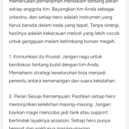
memerlukan pemahaman mendalam tentang peran
setiap anggota tim. Bayangkan tim Anda sebagai
orkestra, dan setiap hero adalah instrumen yang
harus berada dalam nada yang tepat. Tanpa sinergi,
hasilnya adalah kekacauan melodi yang lebih cocok
untuk gangguan malam ketimbang konser megah.
1. Komunikasi itu Krusial: Jangan ragu untuk
berdiskusi tentang build dengan tim Anda.
Memahami strategi keseluruhan bisa menjadi
penentu antara kemenangan dan suara kekalahan.
2. Peran Sesuai Kemampuan: Pastikan setiap hero
menonjolkan kelebihan masing-masing. Jangan
biarkan mage mencoba jadi tank atau support
bertindak layaknya assassin. Setiap hero punya
tempat dan waktunya masing-masing.