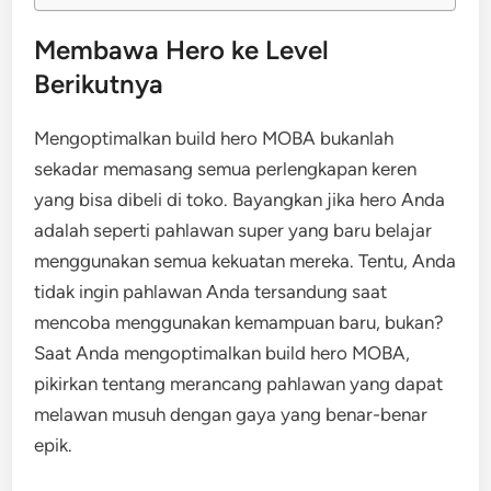
Membawa Hero ke Level
Berikutnya
Mengoptimalkan build hero MOBA bukanlah
sekadar memasang semua perlengkapan keren
yang bisa dibeli di toko. Bayangkan jika hero Anda
adalah seperti pahlawan super yang baru belajar
menggunakan semua kekuatan mereka. Tentu, Anda
tidak ingin pahlawan Anda tersandung saat
mencoba menggunakan kemampuan baru, bukan?
Saat Anda mengoptimalkan build hero MOBA,
pikirkan tentang merancang pahlawan yang dapat
melawan musuh dengan gaya yang benar-benar
epik.