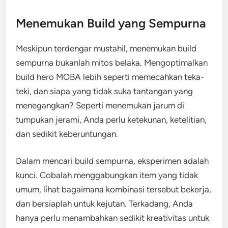
Menemukan Build yang Sempurna
Meskipun terdengar mustahil, menemukan build
sempurna bukanlah mitos belaka. Mengoptimalkan
build hero MOBA lebih seperti memecahkan teka-
teki, dan siapa yang tidak suka tantangan yang
menegangkan? Seperti menemukan jarum di
tumpukan jerami, Anda perlu ketekunan, ketelitian,
dan sedikit keberuntungan.
Dalam mencari build sempurna, eksperimen adalah
kunci. Cobalah menggabungkan item yang tidak
umum, lihat bagaimana kombinasi tersebut bekerja,
dan bersiaplah untuk kejutan. Terkadang, Anda
hanya perlu menambahkan sedikit kreativitas untuk