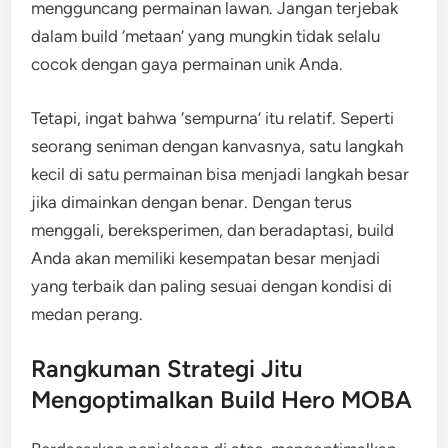
mengguncang permainan lawan. Jangan terjebak
dalam build ‘metaan’ yang mungkin tidak selalu
cocok dengan gaya permainan unik Anda.
Tetapi, ingat bahwa ‘sempurna’ itu relatif. Seperti
seorang seniman dengan kanvasnya, satu langkah
kecil di satu permainan bisa menjadi langkah besar
jika dimainkan dengan benar. Dengan terus
menggali, bereksperimen, dan beradaptasi, build
Anda akan memiliki kesempatan besar menjadi
yang terbaik dan paling sesuai dengan kondisi di
medan perang.
Rangkuman Strategi Jitu
Mengoptimalkan Build Hero MOBA