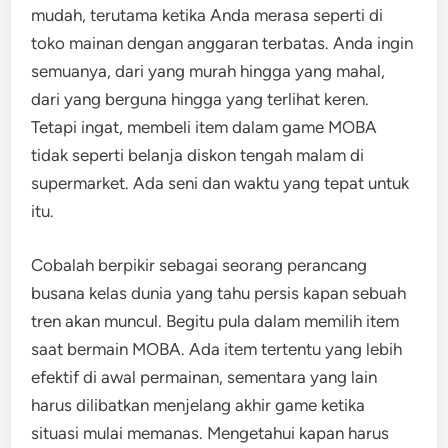
mudah, terutama ketika Anda merasa seperti di
toko mainan dengan anggaran terbatas. Anda ingin
semuanya, dari yang murah hingga yang mahal,
dari yang berguna hingga yang terlihat keren.
Tetapi ingat, membeli item dalam game MOBA
tidak seperti belanja diskon tengah malam di
supermarket. Ada seni dan waktu yang tepat untuk
itu.
Cobalah berpikir sebagai seorang perancang
busana kelas dunia yang tahu persis kapan sebuah
tren akan muncul. Begitu pula dalam memilih item
saat bermain MOBA. Ada item tertentu yang lebih
efektif di awal permainan, sementara yang lain
harus dilibatkan menjelang akhir game ketika
situasi mulai memanas. Mengetahui kapan harus