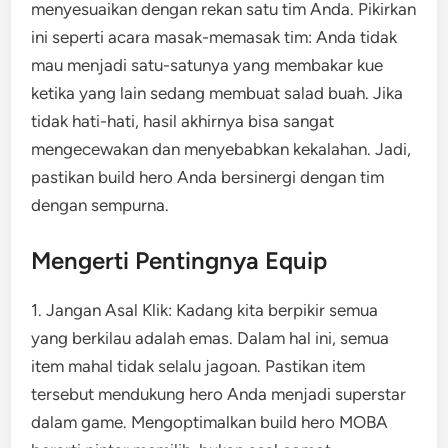
menyesuaikan dengan rekan satu tim Anda. Pikirkan
ini seperti acara masak-memasak tim: Anda tidak
mau menjadi satu-satunya yang membakar kue
ketika yang lain sedang membuat salad buah. Jika
tidak hati-hati, hasil akhirnya bisa sangat
mengecewakan dan menyebabkan kekalahan. Jadi,
pastikan build hero Anda bersinergi dengan tim
dengan sempurna.
Mengerti Pentingnya Equip
1. Jangan Asal Klik: Kadang kita berpikir semua
yang berkilau adalah emas. Dalam hal ini, semua
item mahal tidak selalu jagoan. Pastikan item
tersebut mendukung hero Anda menjadi superstar
dalam game. Mengoptimalkan build hero MOBA