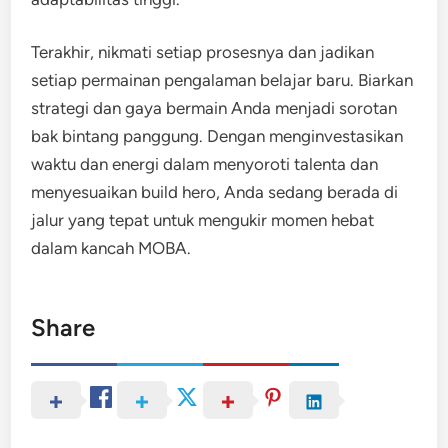
Terakhir, nikmati setiap prosesnya dan jadikan
setiap permainan pengalaman belajar baru. Biarkan
strategi dan gaya bermain Anda menjadi sorotan
bak bintang panggung. Dengan menginvestasikan
waktu dan energi dalam menyoroti talenta dan
menyesuaikan build hero, Anda sedang berada di
jalur yang tepat untuk mengukir momen hebat
dalam kancah MOBA.
Share