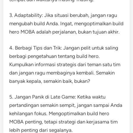
3. Adaptability: Jika situasi berubah, jangan ragu
mengubah build Anda. Ingat, mengoptimalkan build
hero MOBA adalah perjalanan, bukan tujuan akhir.
4. Berbagi Tips dan Trik: Jangan pelit untuk saling
berbagi pengetahuan tentang build hero.
Kumpulkan informasi strategis dari teman satu tim
dan jangan ragu membaginya kembali. Semakin
banyak kepala, semakin baik, bukan?
5. Jangan Panik di Late Game: Ketika waktu
pertandingan semakin sempit, jangan sampai Anda
kehilangan fokus. Mengoptimalkan build hero
MOBA penting, tetapi strategi dan kerjasama tim
lebih penting dari segalanya.