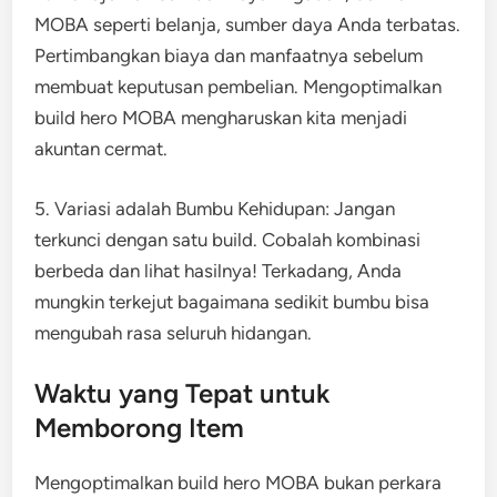
MOBA seperti belanja, sumber daya Anda terbatas.
Pertimbangkan biaya dan manfaatnya sebelum
membuat keputusan pembelian. Mengoptimalkan
build hero MOBA mengharuskan kita menjadi
akuntan cermat.
5. Variasi adalah Bumbu Kehidupan: Jangan
terkunci dengan satu build. Cobalah kombinasi
berbeda dan lihat hasilnya! Terkadang, Anda
mungkin terkejut bagaimana sedikit bumbu bisa
mengubah rasa seluruh hidangan.
Waktu yang Tepat untuk
Memborong Item
Mengoptimalkan build hero MOBA bukan perkara