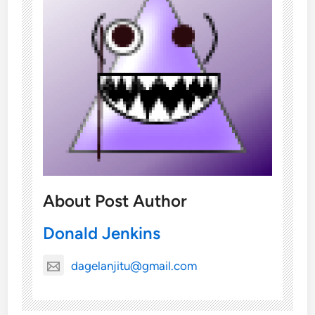
About Post Author
Donald Jenkins
dagelanjitu@gmail.com