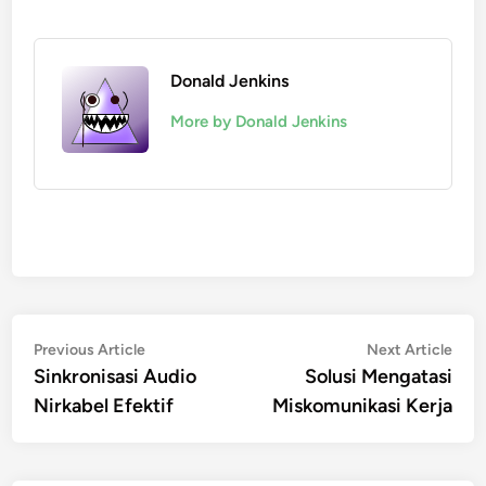
Donald Jenkins
More by Donald Jenkins
Post
Previous
Nex
Previous Article
Next Article
article:
artic
Sinkronisasi Audio
Solusi Mengatasi
navigation
Nirkabel Efektif
Miskomunikasi Kerja