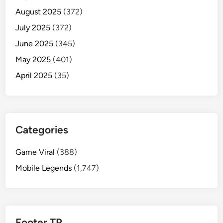
August 2025
(372)
July 2025
(372)
June 2025
(345)
May 2025
(401)
April 2025
(35)
Categories
Game Viral
(388)
Mobile Legends
(1,747)
Footer TP