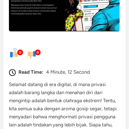
0
0
Read Time:
4 Minute, 12 Second
Selamat datang di era digital, di mana privasi
adalah barang langka dan menahan diri dari
mengintip adalah bentuk olahraga ekstrem! Tentu,
kita semua suka dengan aroma gosip segar, tetapi
menyadari bahwa menghormati privasi pengguna
lain adalah tindakan yang lebih bijak. Siapa tahu,