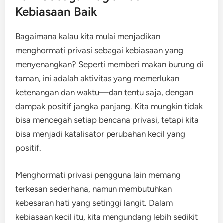
Kebiasaan Baik
Bagaimana kalau kita mulai menjadikan
menghormati privasi sebagai kebiasaan yang
menyenangkan? Seperti memberi makan burung di
taman, ini adalah aktivitas yang memerlukan
ketenangan dan waktu—dan tentu saja, dengan
dampak positif jangka panjang. Kita mungkin tidak
bisa mencegah setiap bencana privasi, tetapi kita
bisa menjadi katalisator perubahan kecil yang
positif.
Menghormati privasi pengguna lain memang
terkesan sederhana, namun membutuhkan
kebesaran hati yang setinggi langit. Dalam
kebiasaan kecil itu, kita mengundang lebih sedikit