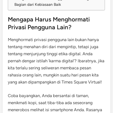
Bagian dari Kebiasaan Baik
Mengapa Harus Menghormati
Privasi Pengguna Lain?
Menghormati privasi pengguna lain bukan hanya
tentang menahan diri dari mengintip, tetapi juga
tentang menjunjung tinggi etika digital. Anda
pernah dengar istilah ‘karma digital’? Ibaratnya, jika
kita terlalu sering seliweran membaca pesan
rahasia orang lain, mungkin suatu hari pesan kita
yang akan dipampangkan di Times Square Virtual!
Coba bayangkan, Anda bersantai di taman,
menikmati kopi, saat tiba-tiba ada seseorang
menerobos melihat isi smartphone Anda. Rasanya