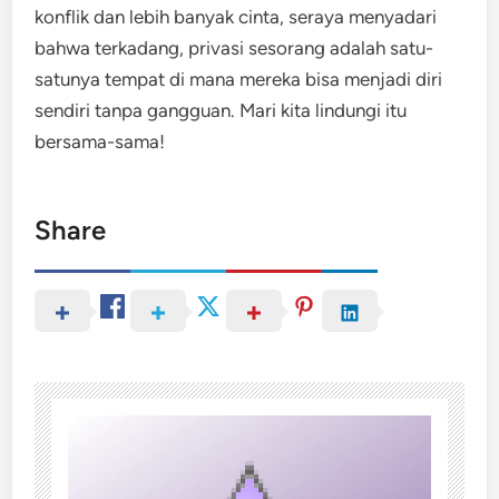
konflik dan lebih banyak cinta, seraya menyadari
bahwa terkadang, privasi sesorang adalah satu-
satunya tempat di mana mereka bisa menjadi diri
sendiri tanpa gangguan. Mari kita lindungi itu
bersama-sama!
Share