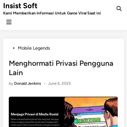
Skip
Insist Soft
to
Kami Memberikan Informasi Untuk Game Viral Saat ini
content
Main
Menu
Posted
Mobile Legends
in
Menghormati Privasi Pengguna
Lain
by
Donald Jenkins
•
June 6, 2025