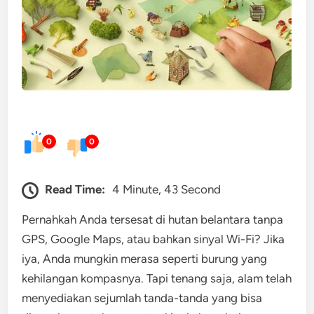
0
0
Read Time:
4 Minute, 43 Second
Pernahkah Anda tersesat di hutan belantara tanpa
GPS, Google Maps, atau bahkan sinyal Wi-Fi? Jika
iya, Anda mungkin merasa seperti burung yang
kehilangan kompasnya. Tapi tenang saja, alam telah
menyediakan sejumlah tanda-tanda yang bisa