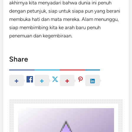
akhirnya kita menyadari bahwa dunia ini penuh
dengan petunjuk, siap untuk siapa pun yang berani
membuka hati dan mata mereka. Alam menunggu,
siap membimbing kita ke arah baru penuh
penemuan dan kegembiraan.
Share