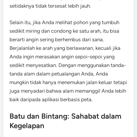
setidaknya tidak tersesat lebih jauh.
Selain itu, jika Anda melihat pohon yang tumbuh
sedikit miring dan condong ke satu arah, itu bisa
berarti angin sering berhembus dari sana.
Berjalanlah ke arah yang berlawanan, kecuali jika
Anda ingin merasakan angin sepoi-sepoi yang
sedikit menyesatkan. Dengan menggunakan tanda-
tanda alam dalam petualangan Anda, Anda
mungkin tidak hanya menemukan jalan keluar tetapi
juga menyadari bahwa alam memanggil Anda lebih
baik daripada aplikasi berbasis peta.
Batu dan Bintang: Sahabat dalam
Kegelapan