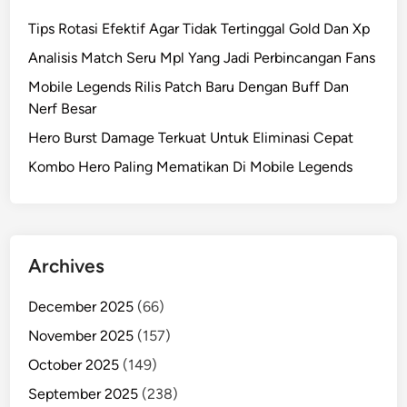
Tips Rotasi Efektif Agar Tidak Tertinggal Gold Dan Xp
Analisis Match Seru Mpl Yang Jadi Perbincangan Fans
Mobile Legends Rilis Patch Baru Dengan Buff Dan
Nerf Besar
Hero Burst Damage Terkuat Untuk Eliminasi Cepat
Kombo Hero Paling Mematikan Di Mobile Legends
Archives
December 2025
(66)
November 2025
(157)
October 2025
(149)
September 2025
(238)