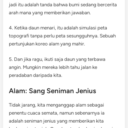
jadi itu adalah tanda bahwa bumi sedang bercerita
arah mana yang memberikan jawaban.
4. Ketika daun menari, itu adalah simulasi peta
topografi tanpa perlu peta sesungguhnya. Sebuah
pertunjukan koreo alam yang mahir.
5. Dan jika ragu, ikuti saja daun yang terbawa
angin. Mungkin mereka lebih tahu jalan ke
peradaban daripada kita.
Alam: Sang Seniman Jenius
Tidak jarang, kita menganggap alam sebagai
penentu cuaca semata, namun sebenarnya ia
adalah seniman jenius yang memberikan kita