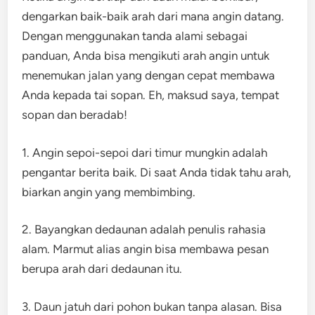
dengarkan baik-baik arah dari mana angin datang.
Dengan menggunakan tanda alami sebagai
panduan, Anda bisa mengikuti arah angin untuk
menemukan jalan yang dengan cepat membawa
Anda kepada tai sopan. Eh, maksud saya, tempat
sopan dan beradab!
1. Angin sepoi-sepoi dari timur mungkin adalah
pengantar berita baik. Di saat Anda tidak tahu arah,
biarkan angin yang membimbing.
2. Bayangkan dedaunan adalah penulis rahasia
alam. Marmut alias angin bisa membawa pesan
berupa arah dari dedaunan itu.
3. Daun jatuh dari pohon bukan tanpa alasan. Bisa