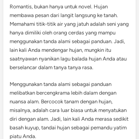
Romantis, bukan hanya untuk novel. Hujan
membawa pesan dari langit langsung ke tanah.
Memahami titik-titik air yang jatuh adalah seni yang
hanya dimiliki oleh orang cerdas yang mampu
menggunakan tanda alami sebagai panduan. Jadi,
lain kali Anda mendengar hujan, mungkin itu
saatnyawan nyanikan lagu balada hujan Anda atau
berselancar dalam tanya tanya rasa.
Menggunakan tanda alami sebagai panduan
melibatkan bercengkrama lebih dalam dengan
nuansa alam. Bercocok tanam dengan hujan,
misalnya, adalah cara luar biasa untuk menyatukan
diri dengan alam. Jadi, lain kali Anda merasa sedikit
basah kuyup, tandai hujan sebagai pemandu yatim
piatu Anda.