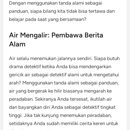
Dengan menggunakan tanda alami sebagai
panduan, siapa bilang kita tidak bisa tertawa dan
belajar pada saat yang bersamaan?
Air Mengalir: Pembawa Berita
Alam
Air selalu menemukan jalannya sendiri. Siapa butuh
drama detektif ketika Anda bisa mendengarkan
gericik air sebagai detektif alami untuk mengetahui
arah? Menggunakan tanda alami sebagai panduan,
air yang bergerak ke hilir biasanya mengarah ke
peradaban. Sekiranya Anda tersesat, ikutilah air
dan bayangkan diri Anda sebagai detektif tingkat
tinggi. Jika tak kunjung menemukan peradaban,
setidaknya Anda sudah memiliki cerita keren untuk