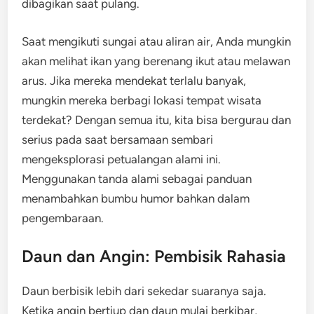
dibagikan saat pulang.
Saat mengikuti sungai atau aliran air, Anda mungkin
akan melihat ikan yang berenang ikut atau melawan
arus. Jika mereka mendekat terlalu banyak,
mungkin mereka berbagi lokasi tempat wisata
terdekat? Dengan semua itu, kita bisa bergurau dan
serius pada saat bersamaan sembari
mengeksplorasi petualangan alami ini.
Menggunakan tanda alami sebagai panduan
menambahkan bumbu humor bahkan dalam
pengembaraan.
Daun dan Angin: Pembisik Rahasia
Daun berbisik lebih dari sekedar suaranya saja.
Ketika angin bertiup dan daun mulai berkibar,