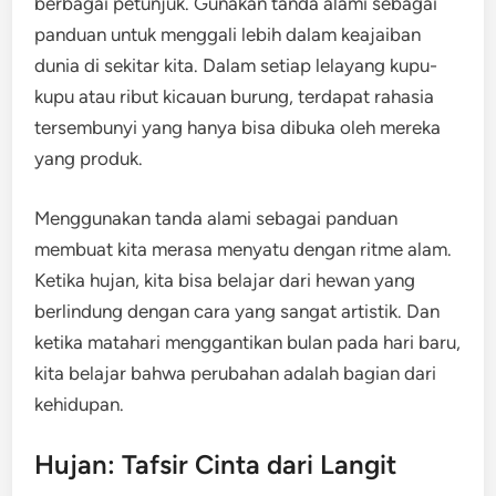
berbagai petunjuk. Gunakan tanda alami sebagai
panduan untuk menggali lebih dalam keajaiban
dunia di sekitar kita. Dalam setiap lelayang kupu-
kupu atau ribut kicauan burung, terdapat rahasia
tersembunyi yang hanya bisa dibuka oleh mereka
yang produk.
Menggunakan tanda alami sebagai panduan
membuat kita merasa menyatu dengan ritme alam.
Ketika hujan, kita bisa belajar dari hewan yang
berlindung dengan cara yang sangat artistik. Dan
ketika matahari menggantikan bulan pada hari baru,
kita belajar bahwa perubahan adalah bagian dari
kehidupan.
Hujan: Tafsir Cinta dari Langit