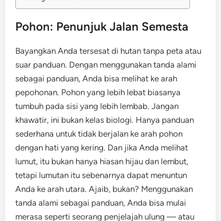
Pohon: Penunjuk Jalan Semesta
Bayangkan Anda tersesat di hutan tanpa peta atau
suar panduan. Dengan menggunakan tanda alami
sebagai panduan, Anda bisa melihat ke arah
pepohonan. Pohon yang lebih lebat biasanya
tumbuh pada sisi yang lebih lembab. Jangan
khawatir, ini bukan kelas biologi. Hanya panduan
sederhana untuk tidak berjalan ke arah pohon
dengan hati yang kering. Dan jika Anda melihat
lumut, itu bukan hanya hiasan hijau dan lembut,
tetapi lumutan itu sebenarnya dapat menuntun
Anda ke arah utara. Ajaib, bukan? Menggunakan
tanda alami sebagai panduan, Anda bisa mulai
merasa seperti seorang penjelajah ulung — atau