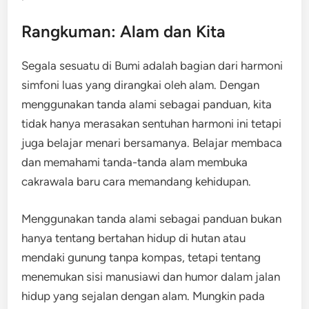
Rangkuman: Alam dan Kita
Segala sesuatu di Bumi adalah bagian dari harmoni
simfoni luas yang dirangkai oleh alam. Dengan
menggunakan tanda alami sebagai panduan, kita
tidak hanya merasakan sentuhan harmoni ini tetapi
juga belajar menari bersamanya. Belajar membaca
dan memahami tanda-tanda alam membuka
cakrawala baru cara memandang kehidupan.
Menggunakan tanda alami sebagai panduan bukan
hanya tentang bertahan hidup di hutan atau
mendaki gunung tanpa kompas, tetapi tentang
menemukan sisi manusiawi dan humor dalam jalan
hidup yang sejalan dengan alam. Mungkin pada