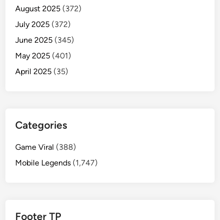
August 2025
(372)
July 2025
(372)
June 2025
(345)
May 2025
(401)
April 2025
(35)
Categories
Game Viral
(388)
Mobile Legends
(1,747)
Footer TP