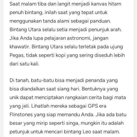
Saat malam tiba dan langit menjadi kanvas hitam
penuh bintang, inilah saat yang tepat untuk
menggunakan tanda alami sebagai panduan.
Bintang Utara selalu setia menjadi penunjuk arah.
Jika Anda lupa pelajaran astronomi, jangan
khawatir. Bintang Utara selalu terletak pada ujung
Pegas, tidak seperti kopi yang sering diseduh lebih
dari satu kali.
Di tanah, batu-batu bisa menjadi penanda yang
bisa diandalkan saat siang hari. Bentuknya yang
unik dapat menciptakan rangkaian cerita bagi mata
yang jeli. Lihatlah mereka sebagai GPS era
Flinstones yang siap memandu Anda. Jika ada batu
besar yang mirip seperti singa, mungkin itu adalah
petunjuk untuk mencari bintang Leo saat malam.