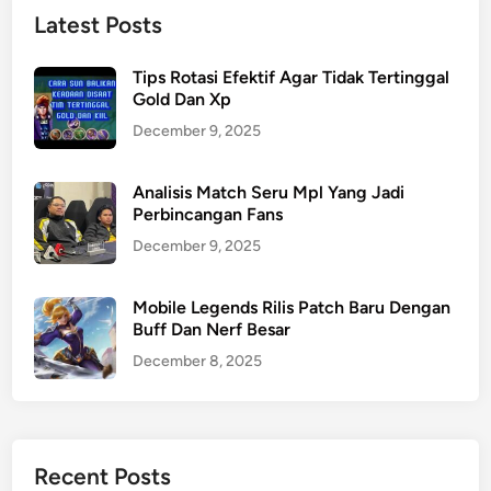
Latest Posts
Tips Rotasi Efektif Agar Tidak Tertinggal
Gold Dan Xp
December 9, 2025
Analisis Match Seru Mpl Yang Jadi
Perbincangan Fans
December 9, 2025
Mobile Legends Rilis Patch Baru Dengan
Buff Dan Nerf Besar
December 8, 2025
Recent Posts