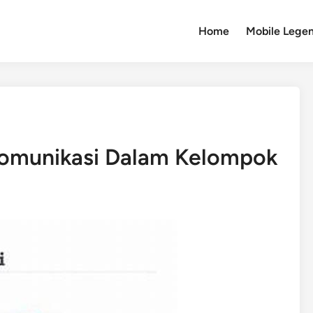
Home
Mobile Lege
omunikasi Dalam Kelompok