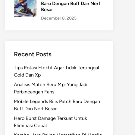
Baru Dengan Buff Dan Nerf
Besar
December 8, 2025
Recent Posts
Tips Rotasi Efektif Agar Tidak Tertinggal
Gold Dan Xp
Analisis Match Seru Mpl Yang Jadi
Perbincangan Fans
Mobile Legends Rilis Patch Baru Dengan
Buff Dan Nerf Besar
Hero Burst Damage Terkuat Untuk
Eliminasi Cepat