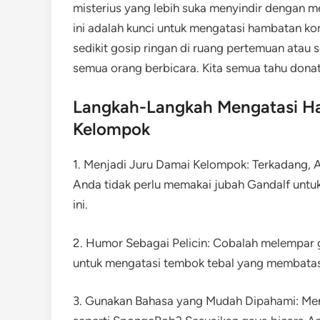
misterius yang lebih suka menyindir dengan 
ini adalah kunci untuk mengatasi hambatan ko
sedikit gosip ringan di ruang pertemuan atau
semua orang berbicara. Kita semua tahu donat 
Langkah-Langkah Mengatasi H
Kelompok
1. Menjadi Juru Damai Kelompok: Terkadang, A
Anda tidak perlu memakai jubah Gandalf unt
ini.
2. Humor Sebagai Pelicin: Cobalah melempar g
untuk mengatasi tembok tebal yang membatas
3. Gunakan Bahasa yang Mudah Dipahami: Men