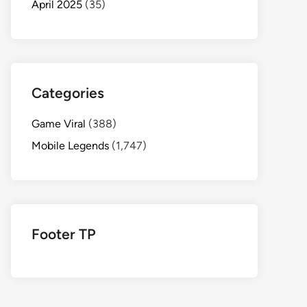
April 2025
(35)
Categories
Game Viral
(388)
Mobile Legends
(1,747)
Footer TP