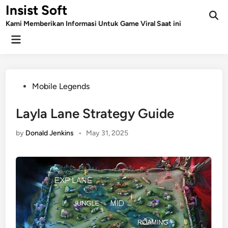
Skip
Insist Soft
to
Kami Memberikan Informasi Untuk Game Viral Saat ini
content
Main
Menu
Posted
Mobile Legends
in
Layla Lane Strategy Guide
by
Donald Jenkins
•
May 31, 2025