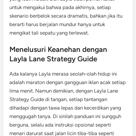
untuk mengakui bahwa pada akhirnya, setiap
skenario berbelok secara dramatis, bahkan jika itu
berarti harus berjalan mundur hanya untuk
mengikat tali sepatu yang terlewat.
Menelusuri Keanehan dengan
Layla Lane Strategy Guide
Ada kalanya Layla merasa seolah-olah hidup ini
adalah maraton dengan gangguan iklan acak setiap
lima menit. Namun demikian, dengan Layla Lane
Strategy Guide di tangan, setiap tantangan
dihadapi dengan tawa lepas dan kecerdikan yang
menggugah tanya. Di sinilah panduan ini sungguh
berguna, selalu ada instruksi opsional seperti
menari darurat saat jalan licin tiba-tiba seperti