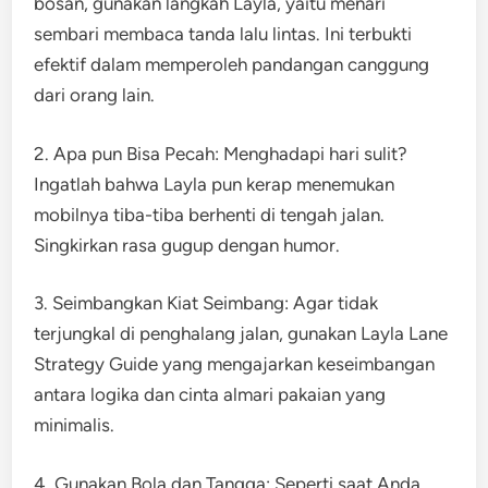
bosan, gunakan langkah Layla, yaitu menari
sembari membaca tanda lalu lintas. Ini terbukti
efektif dalam memperoleh pandangan canggung
dari orang lain.
2. Apa pun Bisa Pecah: Menghadapi hari sulit?
Ingatlah bahwa Layla pun kerap menemukan
mobilnya tiba-tiba berhenti di tengah jalan.
Singkirkan rasa gugup dengan humor.
3. Seimbangkan Kiat Seimbang: Agar tidak
terjungkal di penghalang jalan, gunakan Layla Lane
Strategy Guide yang mengajarkan keseimbangan
antara logika dan cinta almari pakaian yang
minimalis.
4. Gunakan Bola dan Tangga: Seperti saat Anda