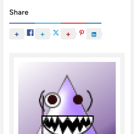
Share