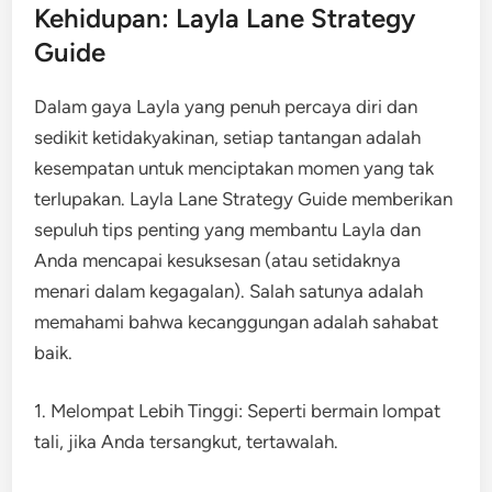
Kehidupan: Layla Lane Strategy
Guide
Dalam gaya Layla yang penuh percaya diri dan
sedikit ketidakyakinan, setiap tantangan adalah
kesempatan untuk menciptakan momen yang tak
terlupakan. Layla Lane Strategy Guide memberikan
sepuluh tips penting yang membantu Layla dan
Anda mencapai kesuksesan (atau setidaknya
menari dalam kegagalan). Salah satunya adalah
memahami bahwa kecanggungan adalah sahabat
baik.
1. Melompat Lebih Tinggi: Seperti bermain lompat
tali, jika Anda tersangkut, tertawalah.