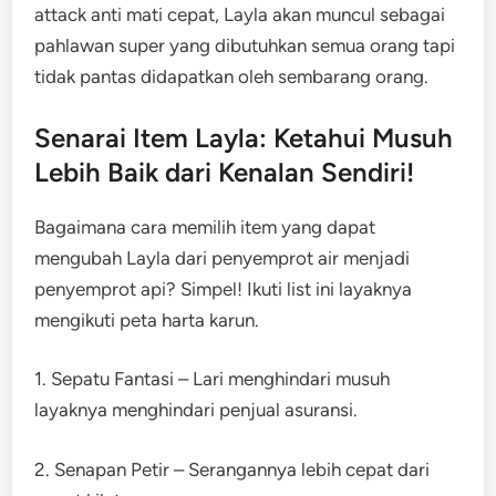
attack anti mati cepat, Layla akan muncul sebagai
pahlawan super yang dibutuhkan semua orang tapi
tidak pantas didapatkan oleh sembarang orang.
Senarai Item Layla: Ketahui Musuh
Lebih Baik dari Kenalan Sendiri!
Bagaimana cara memilih item yang dapat
mengubah Layla dari penyemprot air menjadi
penyemprot api? Simpel! Ikuti list ini layaknya
mengikuti peta harta karun.
1. Sepatu Fantasi – Lari menghindari musuh
layaknya menghindari penjual asuransi.
2. Senapan Petir – Serangannya lebih cepat dari