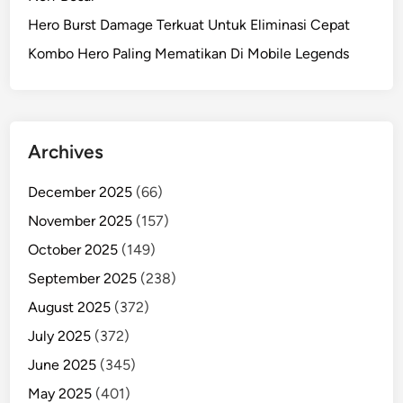
Hero Burst Damage Terkuat Untuk Eliminasi Cepat
Kombo Hero Paling Mematikan Di Mobile Legends
Archives
December 2025
(66)
November 2025
(157)
October 2025
(149)
September 2025
(238)
August 2025
(372)
July 2025
(372)
June 2025
(345)
May 2025
(401)