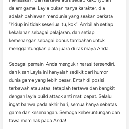
merasakan, dan tertawa atas setiap kekonyolan
dalam game. Layla bukan hanya karakter, dia
adalah pahlawan mendunia yang seakan berkata
“hidup ini tidak seserius itu, kok”. Ambillah setiap
kekalahan sebagai pelajaran, dan setiap
kemenangan sebagai bonus tambahan untuk
menggantungkan piala juara di rak maya Anda.
Sebagai pemain, Anda mengukir narasi tersendiri,
dan kisah Layla ini hanyalah sedikit dari humor
dunia game yang lebih besar. Entah di posisi
terbawah atau atas, tetaplah tertawa dan bangkit
dengan layla build attack anti mati cepat. Selalu
ingat bahwa pada akhir hari, semua hanya sebatas
game dan kesenangan. Semoga keberuntungan dan
tawa memihak pada Anda!