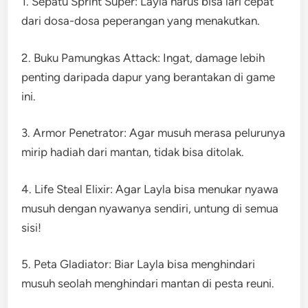
1. Sepatu Sprint Super: Layla harus bisa lari cepat
dari dosa-dosa peperangan yang menakutkan.
2. Buku Pamungkas Attack: Ingat, damage lebih
penting daripada dapur yang berantakan di game
ini.
3. Armor Penetrator: Agar musuh merasa pelurunya
mirip hadiah dari mantan, tidak bisa ditolak.
4. Life Steal Elixir: Agar Layla bisa menukar nyawa
musuh dengan nyawanya sendiri, untung di semua
sisi!
5. Peta Gladiator: Biar Layla bisa menghindari
musuh seolah menghindari mantan di pesta reuni.