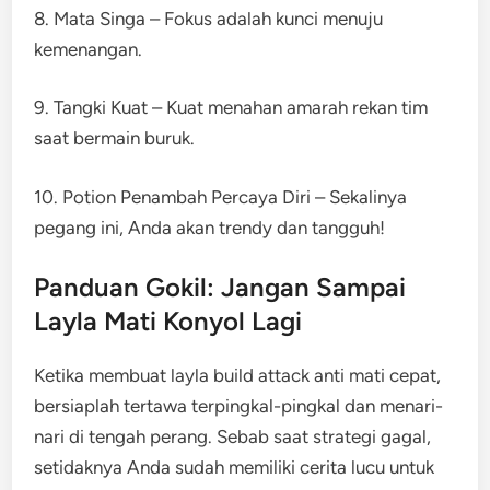
8. Mata Singa – Fokus adalah kunci menuju
kemenangan.
9. Tangki Kuat – Kuat menahan amarah rekan tim
saat bermain buruk.
10. Potion Penambah Percaya Diri – Sekalinya
pegang ini, Anda akan trendy dan tangguh!
Panduan Gokil: Jangan Sampai
Layla Mati Konyol Lagi
Ketika membuat layla build attack anti mati cepat,
bersiaplah tertawa terpingkal-pingkal dan menari-
nari di tengah perang. Sebab saat strategi gagal,
setidaknya Anda sudah memiliki cerita lucu untuk