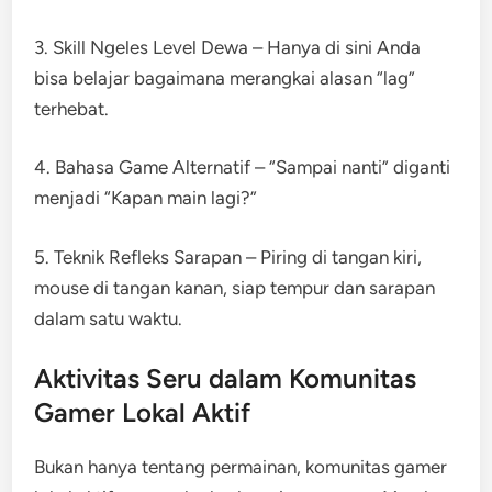
3. Skill Ngeles Level Dewa – Hanya di sini Anda
bisa belajar bagaimana merangkai alasan “lag”
terhebat.
4. Bahasa Game Alternatif – “Sampai nanti” diganti
menjadi “Kapan main lagi?”
5. Teknik Refleks Sarapan – Piring di tangan kiri,
mouse di tangan kanan, siap tempur dan sarapan
dalam satu waktu.
Aktivitas Seru dalam Komunitas
Gamer Lokal Aktif
Bukan hanya tentang permainan, komunitas gamer