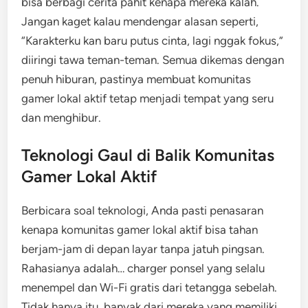
bisa berbagi cerita pahit kenapa mereka kalah.
Jangan kaget kalau mendengar alasan seperti,
“Karakterku kan baru putus cinta, lagi nggak fokus,”
diiringi tawa teman-teman. Semua dikemas dengan
penuh hiburan, pastinya membuat komunitas
gamer lokal aktif tetap menjadi tempat yang seru
dan menghibur.
Teknologi Gaul di Balik Komunitas
Gamer Lokal Aktif
Berbicara soal teknologi, Anda pasti penasaran
kenapa komunitas gamer lokal aktif bisa tahan
berjam-jam di depan layar tanpa jatuh pingsan.
Rahasianya adalah… charger ponsel yang selalu
menempel dan Wi-Fi gratis dari tetangga sebelah.
Tidak hanya itu, banyak dari mereka yang memiliki