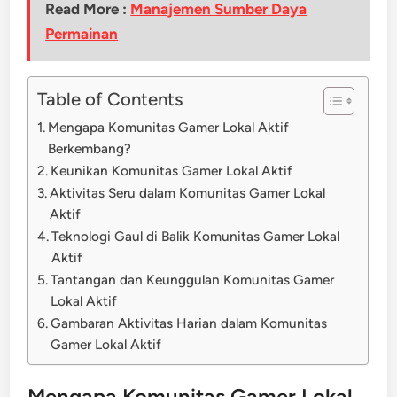
Read More :
Manajemen Sumber Daya
Permainan
Table of Contents
Mengapa Komunitas Gamer Lokal Aktif
Berkembang?
Keunikan Komunitas Gamer Lokal Aktif
Aktivitas Seru dalam Komunitas Gamer Lokal
Aktif
Teknologi Gaul di Balik Komunitas Gamer Lokal
Aktif
Tantangan dan Keunggulan Komunitas Gamer
Lokal Aktif
Gambaran Aktivitas Harian dalam Komunitas
Gamer Lokal Aktif
Mengapa Komunitas Gamer Lokal