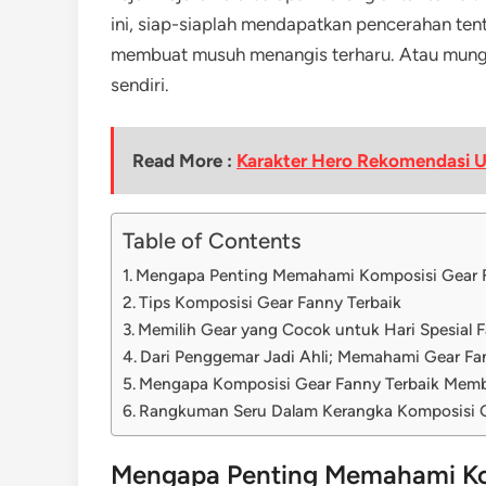
ini, siap-siaplah mendapatkan pencerahan ten
membuat musuh menangis terharu. Atau mungk
sendiri.
Read More :
Karakter Hero Rekomendasi 
Table of Contents
Mengapa Penting Memahami Komposisi Gear 
Tips Komposisi Gear Fanny Terbaik
Memilih Gear yang Cocok untuk Hari Spesial 
Dari Penggemar Jadi Ahli; Memahami Gear Fan
Mengapa Komposisi Gear Fanny Terbaik Memb
Rangkuman Seru Dalam Kerangka Komposisi 
Mengapa Penting Memahami Ko