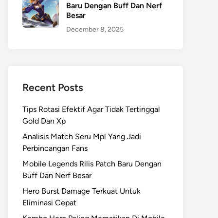
Baru Dengan Buff Dan Nerf
Besar
December 8, 2025
Recent Posts
Tips Rotasi Efektif Agar Tidak Tertinggal
Gold Dan Xp
Analisis Match Seru Mpl Yang Jadi
Perbincangan Fans
Mobile Legends Rilis Patch Baru Dengan
Buff Dan Nerf Besar
Hero Burst Damage Terkuat Untuk
Eliminasi Cepat