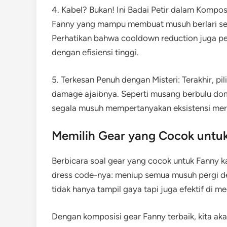
4. Kabel? Bukan! Ini Badai Petir dalam Kompos
Fanny yang mampu membuat musuh berlari sep
Perhatikan bahwa cooldown reduction juga pe
dengan efisiensi tinggi.
5. Terkesan Penuh dengan Misteri: Terakhir, 
damage ajaibnya. Seperti musang berbulu do
segala musuh mempertanyakan eksistensi mer
Memilih Gear yang Cocok untuk
Berbicara soal gear yang cocok untuk Fanny 
dress code-nya: meniup semua musuh pergi d
tidak hanya tampil gaya tapi juga efektif di 
Dengan komposisi gear Fanny terbaik, kita ak