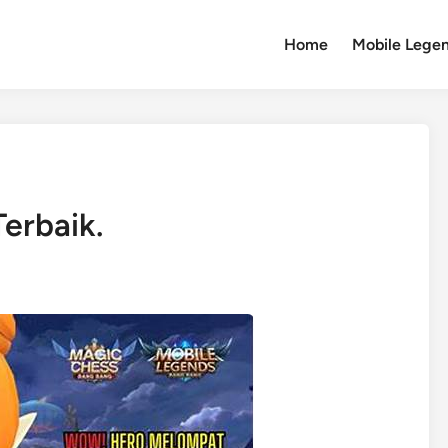
Home
Mobile Lege
erbaik.