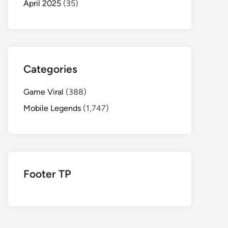
April 2025
(35)
Categories
Game Viral
(388)
Mobile Legends
(1,747)
Footer TP