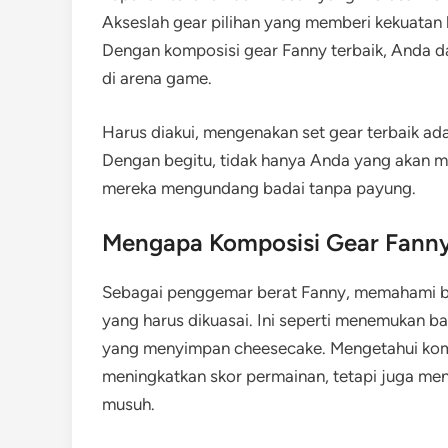
Akseslah gear pilihan yang memberi kekuatan 
Dengan komposisi gear Fanny terbaik, Anda 
di arena game.
Harus diakui, mengenakan set gear terbaik ad
Dengan begitu, tidak hanya Anda yang akan me
mereka mengundang badai tanpa payung.
Mengapa Komposisi Gear Fanny
Sebagai penggemar berat Fanny, memahami b
yang harus dikuasai. Ini seperti menemukan b
yang menyimpan cheesecake. Mengetahui komp
meningkatkan skor permainan, tetapi juga menj
musuh.