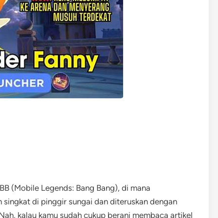
BB (Mobile Legends: Bang Bang), di mana
n singkat di pinggir sungai dan diteruskan dengan
. Nah, kalau kamu sudah cukup berani membaca artikel