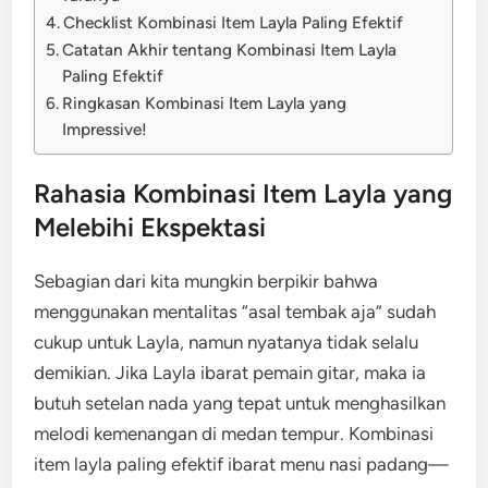
Checklist Kombinasi Item Layla Paling Efektif
Catatan Akhir tentang Kombinasi Item Layla
Paling Efektif
Ringkasan Kombinasi Item Layla yang
Impressive!
Rahasia Kombinasi Item Layla yang
Melebihi Ekspektasi
Sebagian dari kita mungkin berpikir bahwa
menggunakan mentalitas “asal tembak aja” sudah
cukup untuk Layla, namun nyatanya tidak selalu
demikian. Jika Layla ibarat pemain gitar, maka ia
butuh setelan nada yang tepat untuk menghasilkan
melodi kemenangan di medan tempur. Kombinasi
item layla paling efektif ibarat menu nasi padang—