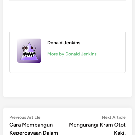
Donald Jenkins
More by Donald Jenkins
Post
Previous
Nex
Previous Article
Next Article
article:
artic
Cara Membangun
Mengurangi Kram Otot
navigation
Kepercayaan Dalam
Kaki.