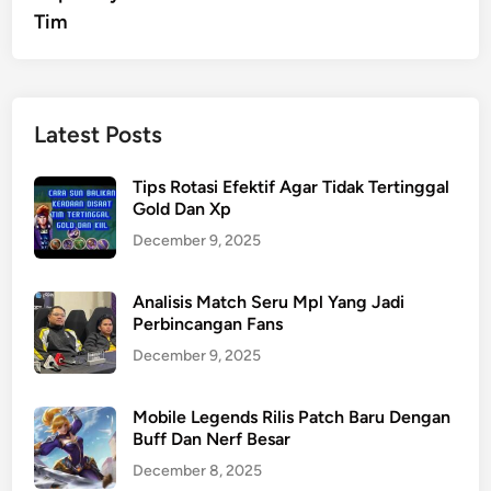
Tim
Latest Posts
Tips Rotasi Efektif Agar Tidak Tertinggal
Gold Dan Xp
December 9, 2025
Analisis Match Seru Mpl Yang Jadi
Perbincangan Fans
December 9, 2025
Mobile Legends Rilis Patch Baru Dengan
Buff Dan Nerf Besar
December 8, 2025