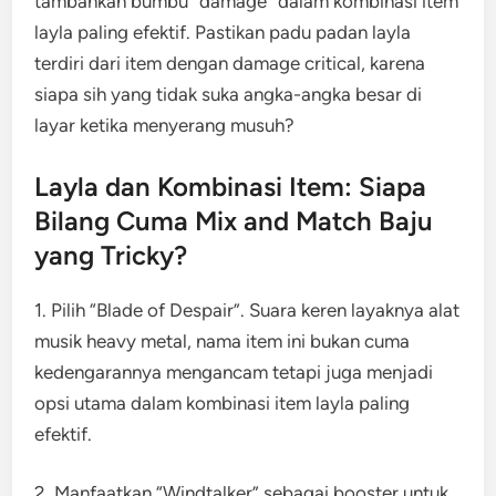
tambahkan bumbu “damage” dalam kombinasi item
layla paling efektif. Pastikan padu padan layla
terdiri dari item dengan damage critical, karena
siapa sih yang tidak suka angka-angka besar di
layar ketika menyerang musuh?
Layla dan Kombinasi Item: Siapa
Bilang Cuma Mix and Match Baju
yang Tricky?
1. Pilih “Blade of Despair”. Suara keren layaknya alat
musik heavy metal, nama item ini bukan cuma
kedengarannya mengancam tetapi juga menjadi
opsi utama dalam kombinasi item layla paling
efektif.
2. Manfaatkan “Windtalker” sebagai booster untuk