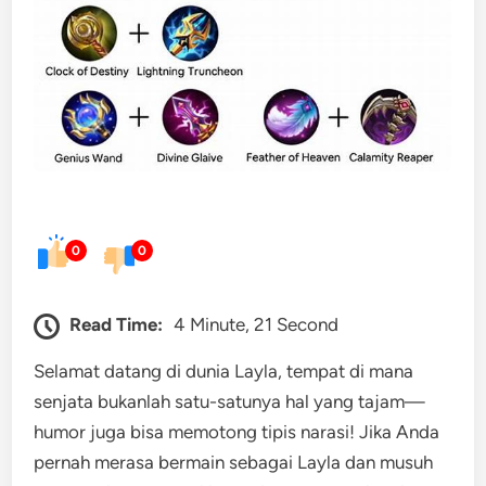
0
0
Read Time:
4 Minute, 21 Second
Selamat datang di dunia Layla, tempat di mana
senjata bukanlah satu-satunya hal yang tajam—
humor juga bisa memotong tipis narasi! Jika Anda
pernah merasa bermain sebagai Layla dan musuh