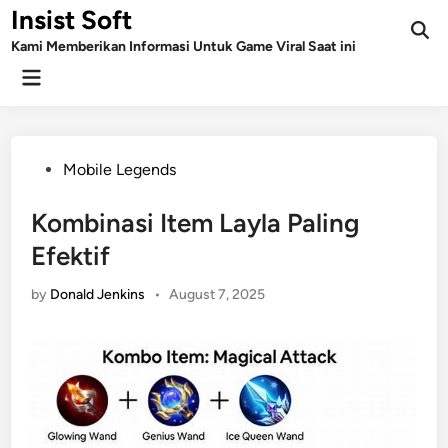
Skip
Insist Soft
to
Kami Memberikan Informasi Untuk Game Viral Saat ini
content
Main
Menu
Posted
Mobile Legends
in
Kombinasi Item Layla Paling
Efektif
by
Donald Jenkins
•
August 7, 2025