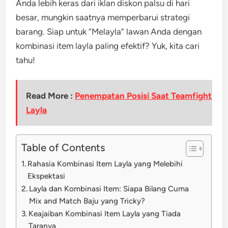
Anda lebih keras dari iklan diskon palsu di hari
besar, mungkin saatnya memperbarui strategi
barang. Siap untuk “Melayla” lawan Anda dengan
kombinasi item layla paling efektif? Yuk, kita cari
tahu!
Read More :
Penempatan Posisi Saat Teamfight
Layla
Table of Contents
Rahasia Kombinasi Item Layla yang Melebihi
Ekspektasi
Layla dan Kombinasi Item: Siapa Bilang Cuma
Mix and Match Baju yang Tricky?
Keajaiban Kombinasi Item Layla yang Tiada
Taranya