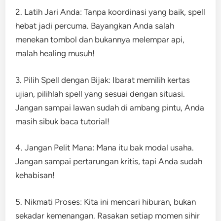
2. Latih Jari Anda: Tanpa koordinasi yang baik, spell
hebat jadi percuma. Bayangkan Anda salah
menekan tombol dan bukannya melempar api,
malah healing musuh!
3. Pilih Spell dengan Bijak: Ibarat memilih kertas
ujian, pilihlah spell yang sesuai dengan situasi.
Jangan sampai lawan sudah di ambang pintu, Anda
masih sibuk baca tutorial!
4. Jangan Pelit Mana: Mana itu bak modal usaha.
Jangan sampai pertarungan kritis, tapi Anda sudah
kehabisan!
5. Nikmati Proses: Kita ini mencari hiburan, bukan
sekadar kemenangan. Rasakan setiap momen sihir