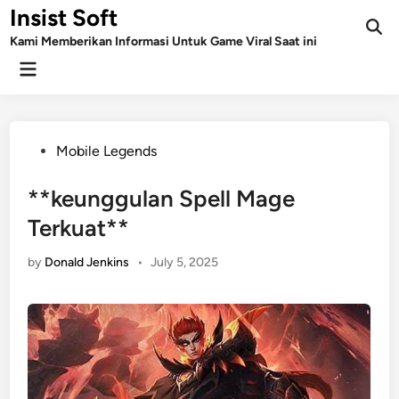
Skip
Insist Soft
to
Kami Memberikan Informasi Untuk Game Viral Saat ini
content
Main
Menu
Posted
Mobile Legends
in
**keunggulan Spell Mage
Terkuat**
by
Donald Jenkins
•
July 5, 2025