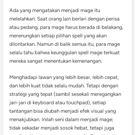
Ada yang mengatakan menjadi mage itu
melelahkan. Saat orang lain berlari dengan perisa
atau pedang, para mage harus berada di belakang,
merenungkan setiap pilihan spell yang akan
dilontarkan. Namun di balik semua itu, para mage
selalu tahu bahwa keunggulan spell mage terkuat
mereka sangat menentukan kemenangan.
Menghadapi lawan yang lebih besar, lebih cepat,
dan lebih kuat tidak selalu mudah. Tetapi dengan
strategi yang tepat (sambil sesekali meregangkan
jari-jari di keyboard atau touchpad), setiap
tantangan bisa diubah menjadi efek visual yang
menakjubkan. Inilah seni dalam menjadi mage;
tidak sekadar menjadi sosok hebat, tetapi juga