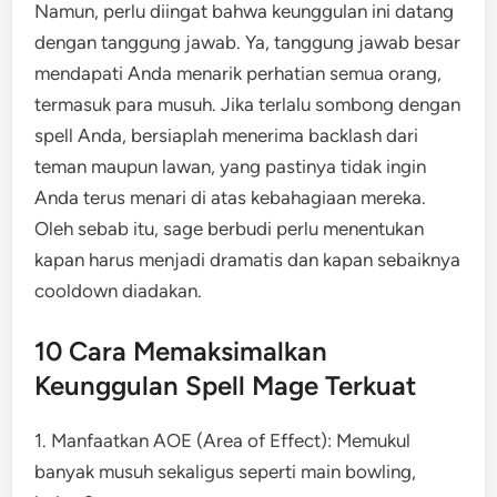
Namun, perlu diingat bahwa keunggulan ini datang
dengan tanggung jawab. Ya, tanggung jawab besar
mendapati Anda menarik perhatian semua orang,
termasuk para musuh. Jika terlalu sombong dengan
spell Anda, bersiaplah menerima backlash dari
teman maupun lawan, yang pastinya tidak ingin
Anda terus menari di atas kebahagiaan mereka.
Oleh sebab itu, sage berbudi perlu menentukan
kapan harus menjadi dramatis dan kapan sebaiknya
cooldown diadakan.
10 Cara Memaksimalkan
Keunggulan Spell Mage Terkuat
1. Manfaatkan AOE (Area of Effect): Memukul
banyak musuh sekaligus seperti main bowling,