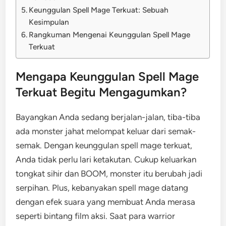
Keunggulan Spell Mage Terkuat: Sebuah
Kesimpulan
Rangkuman Mengenai Keunggulan Spell Mage
Terkuat
Mengapa Keunggulan Spell Mage
Terkuat Begitu Mengagumkan?
Bayangkan Anda sedang berjalan-jalan, tiba-tiba
ada monster jahat melompat keluar dari semak-
semak. Dengan keunggulan spell mage terkuat,
Anda tidak perlu lari ketakutan. Cukup keluarkan
tongkat sihir dan BOOM, monster itu berubah jadi
serpihan. Plus, kebanyakan spell mage datang
dengan efek suara yang membuat Anda merasa
seperti bintang film aksi. Saat para warrior