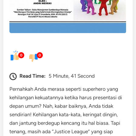
0
0
Read Time:
5 Minute, 41 Second
Pernahkah Anda merasa seperti superhero yang
kehilangan kekuatannya ketika harus presentasi di
depan umum? Nah, kabar baiknya, Anda tidak
sendirian! Kehilangan kata-kata, keringat dingin,
dan jantung berdegup kencang itu hal biasa. Tapi
tenang, masih ada “Justice League” yang siap