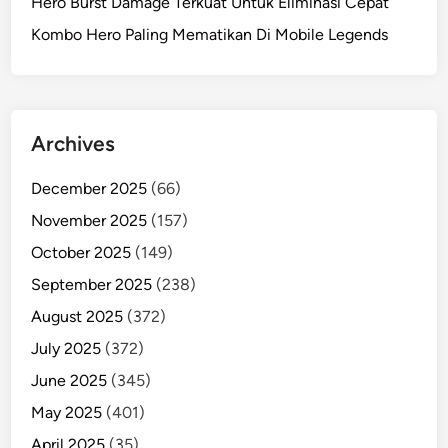
Hero Burst Damage Terkuat Untuk Eliminasi Cepat
Kombo Hero Paling Mematikan Di Mobile Legends
Archives
December 2025
(66)
November 2025
(157)
October 2025
(149)
September 2025
(238)
August 2025
(372)
July 2025
(372)
June 2025
(345)
May 2025
(401)
April 2025
(35)