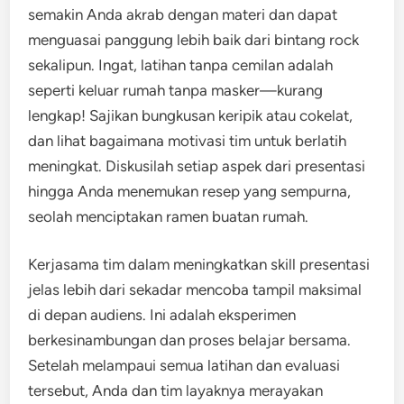
semakin Anda akrab dengan materi dan dapat
menguasai panggung lebih baik dari bintang rock
sekalipun. Ingat, latihan tanpa cemilan adalah
seperti keluar rumah tanpa masker—kurang
lengkap! Sajikan bungkusan keripik atau cokelat,
dan lihat bagaimana motivasi tim untuk berlatih
meningkat. Diskusilah setiap aspek dari presentasi
hingga Anda menemukan resep yang sempurna,
seolah menciptakan ramen buatan rumah.
Kerjasama tim dalam meningkatkan skill presentasi
jelas lebih dari sekadar mencoba tampil maksimal
di depan audiens. Ini adalah eksperimen
berkesinambungan dan proses belajar bersama.
Setelah melampaui semua latihan dan evaluasi
tersebut, Anda dan tim layaknya merayakan