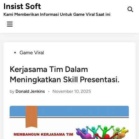
Skip
Insist Soft
to
Kami Memberikan Informasi Untuk Game Viral Saat ini
content
Main
Menu
Posted
Game Viral
in
Kerjasama Tim Dalam
Meningkatkan Skill Presentasi.
by
Donald Jenkins
•
November 10, 2025