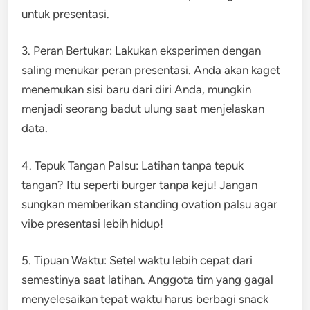
untuk presentasi.
3. Peran Bertukar: Lakukan eksperimen dengan
saling menukar peran presentasi. Anda akan kaget
menemukan sisi baru dari diri Anda, mungkin
menjadi seorang badut ulung saat menjelaskan
data.
4. Tepuk Tangan Palsu: Latihan tanpa tepuk
tangan? Itu seperti burger tanpa keju! Jangan
sungkan memberikan standing ovation palsu agar
vibe presentasi lebih hidup!
5. Tipuan Waktu: Setel waktu lebih cepat dari
semestinya saat latihan. Anggota tim yang gagal
menyelesaikan tepat waktu harus berbagi snack