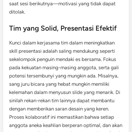
saat sesi berikutnya—motivasi yang tidak dapat
ditolak.
Tim yang Solid, Presentasi Efektif
Kunci dalam kerjasama tim dalam meningkatkan
skill presentasi adalah saling mendukung seperti
sekelompok penguin mendaki es bersama. Fokus
pada kekuatan masing-masing anggota, serta gali
potensi tersembunyi yang mungkin ada. Misalnya,
sang juru bicara yang hebat mungkin memiliki
kelemahan dalam menyusun slide yang menarik. Di
sinilah rekan-rekan tim lainnya dapat membantu
dengan memberikan saran desain yang keren.
Proses kolaboratif ini memastikan bahwa setiap
anggota aneka keahlian berperan optimal, dan akan