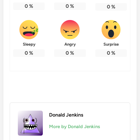
0
%
0
%
0
%
Sleepy
Angry
Surprise
0
%
0
%
0
%
Donald Jenkins
More by Donald Jenkins