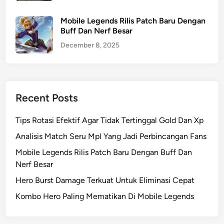
Mobile Legends Rilis Patch Baru Dengan
Buff Dan Nerf Besar
December 8, 2025
Recent Posts
Tips Rotasi Efektif Agar Tidak Tertinggal Gold Dan Xp
Analisis Match Seru Mpl Yang Jadi Perbincangan Fans
Mobile Legends Rilis Patch Baru Dengan Buff Dan
Nerf Besar
Hero Burst Damage Terkuat Untuk Eliminasi Cepat
Kombo Hero Paling Mematikan Di Mobile Legends