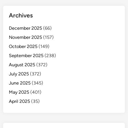
Archives
December 2025
(66)
November 2025
(157)
October 2025
(149)
September 2025
(238)
August 2025
(372)
July 2025
(372)
June 2025
(345)
May 2025
(401)
April 2025
(35)