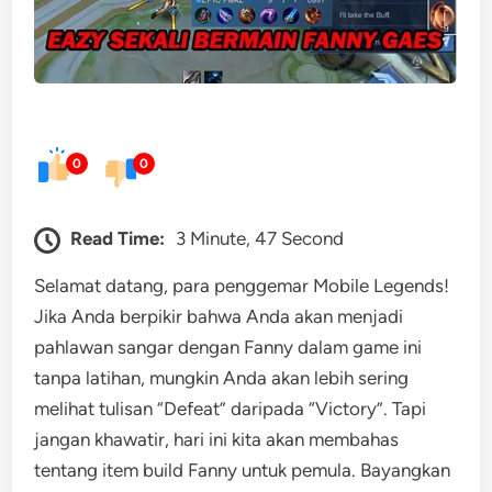
0
0
Read Time:
3 Minute, 47 Second
Selamat datang, para penggemar Mobile Legends!
Jika Anda berpikir bahwa Anda akan menjadi
pahlawan sangar dengan Fanny dalam game ini
tanpa latihan, mungkin Anda akan lebih sering
melihat tulisan “Defeat” daripada “Victory”. Tapi
jangan khawatir, hari ini kita akan membahas
tentang item build Fanny untuk pemula. Bayangkan