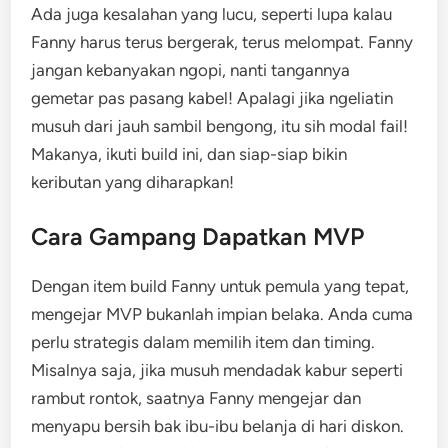
Ada juga kesalahan yang lucu, seperti lupa kalau
Fanny harus terus bergerak, terus melompat. Fanny
jangan kebanyakan ngopi, nanti tangannya
gemetar pas pasang kabel! Apalagi jika ngeliatin
musuh dari jauh sambil bengong, itu sih modal fail!
Makanya, ikuti build ini, dan siap-siap bikin
keributan yang diharapkan!
Cara Gampang Dapatkan MVP
Dengan item build Fanny untuk pemula yang tepat,
mengejar MVP bukanlah impian belaka. Anda cuma
perlu strategis dalam memilih item dan timing.
Misalnya saja, jika musuh mendadak kabur seperti
rambut rontok, saatnya Fanny mengejar dan
menyapu bersih bak ibu-ibu belanja di hari diskon.