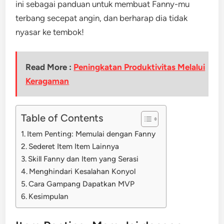
ini sebagai panduan untuk membuat Fanny-mu
terbang secepat angin, dan berharap dia tidak
nyasar ke tembok!
Read More :
Peningkatan Produktivitas Melalui
Keragaman
Table of Contents
Item Penting: Memulai dengan Fanny
Sederet Item Item Lainnya
Skill Fanny dan Item yang Serasi
Menghindari Kesalahan Konyol
Cara Gampang Dapatkan MVP
Kesimpulan