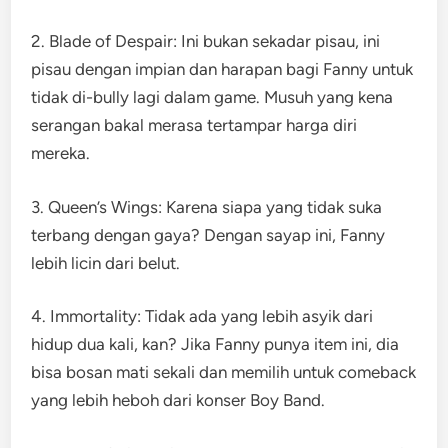
2. Blade of Despair: Ini bukan sekadar pisau, ini
pisau dengan impian dan harapan bagi Fanny untuk
tidak di-bully lagi dalam game. Musuh yang kena
serangan bakal merasa tertampar harga diri
mereka.
3. Queen’s Wings: Karena siapa yang tidak suka
terbang dengan gaya? Dengan sayap ini, Fanny
lebih licin dari belut.
4. Immortality: Tidak ada yang lebih asyik dari
hidup dua kali, kan? Jika Fanny punya item ini, dia
bisa bosan mati sekali dan memilih untuk comeback
yang lebih heboh dari konser Boy Band.