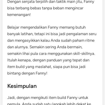
Dengan senjata terpilih dan taktik main jitu, Fanny
bisa terbang bebas tanpa beban mengincar
kemenangan!
Belajar mengendalikan Fanny memang butuh
banyak latihan, tetapi ini bisa jadi pengalaman seru
dan mengasyikkan kalau Anda sudah paham ritme
dan alurnya. Semakin sering Anda bermain,
semakin lihai pula cara menggunakan skill-skillnya.
Itulah kenapa, dengan panduan yang tepat dan
item build yang maslahat, siapa pun bisa jadi
bintang dengan Fanny!
Kesimpulan
Jadi, dengan mengikuti item build Fanny untuk
pemula, Anda sudah satu langkah lebih dekat ke