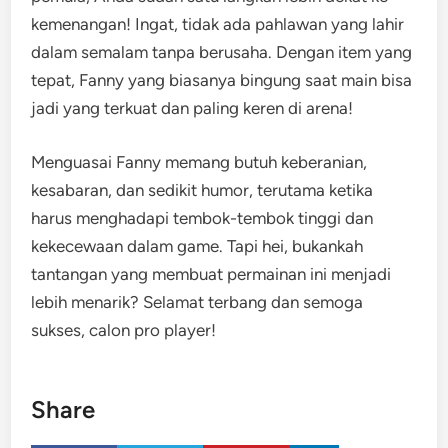
kemenangan! Ingat, tidak ada pahlawan yang lahir
dalam semalam tanpa berusaha. Dengan item yang
tepat, Fanny yang biasanya bingung saat main bisa
jadi yang terkuat dan paling keren di arena!
Menguasai Fanny memang butuh keberanian,
kesabaran, dan sedikit humor, terutama ketika
harus menghadapi tembok-tembok tinggi dan
kekecewaan dalam game. Tapi hei, bukankah
tantangan yang membuat permainan ini menjadi
lebih menarik? Selamat terbang dan semoga
sukses, calon pro player!
Share