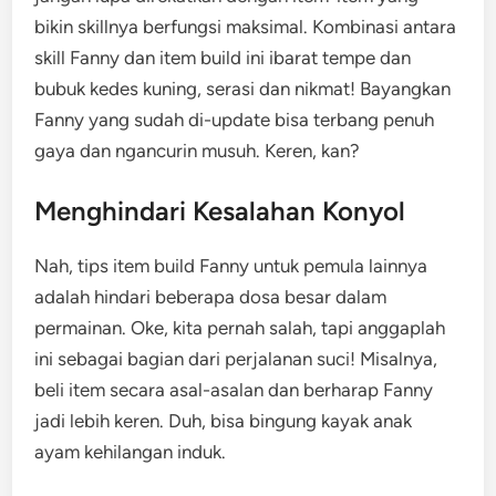
bikin skillnya berfungsi maksimal. Kombinasi antara
skill Fanny dan item build ini ibarat tempe dan
bubuk kedes kuning, serasi dan nikmat! Bayangkan
Fanny yang sudah di-update bisa terbang penuh
gaya dan ngancurin musuh. Keren, kan?
Menghindari Kesalahan Konyol
Nah, tips item build Fanny untuk pemula lainnya
adalah hindari beberapa dosa besar dalam
permainan. Oke, kita pernah salah, tapi anggaplah
ini sebagai bagian dari perjalanan suci! Misalnya,
beli item secara asal-asalan dan berharap Fanny
jadi lebih keren. Duh, bisa bingung kayak anak
ayam kehilangan induk.