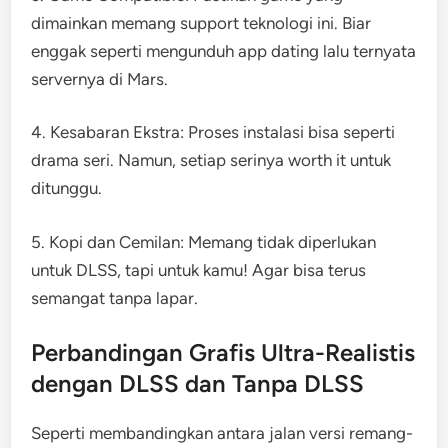
dimainkan memang support teknologi ini. Biar
enggak seperti mengunduh app dating lalu ternyata
servernya di Mars.
4. Kesabaran Ekstra: Proses instalasi bisa seperti
drama seri. Namun, setiap serinya worth it untuk
ditunggu.
5. Kopi dan Cemilan: Memang tidak diperlukan
untuk DLSS, tapi untuk kamu! Agar bisa terus
semangat tanpa lapar.
Perbandingan Grafis Ultra-Realistis
dengan DLSS dan Tanpa DLSS
Seperti membandingkan antara jalan versi remang-