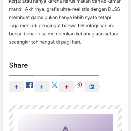
kerja; atau hanya karena harus makan dan ke kamar
mandi. Akhirnya, grafis ultra-realistis dengan DLSS
membuat game bukan hanya lebih nyata tetapi
juga menjadi pengingat bahwa teknologi hari ini
benar-benar bisa memberikan kebahagiaan setara
secangkir teh hangat di pagi hari.
Share