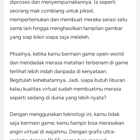
diproses dan menyempurnakannya. Ia seperti
seorang mak comblang untuk piksel,
mempertemukan dan membuat mereka serasi satu
sama lain hingga menghasilkan tampilan gambar
yang siap bikin siapa saja meleleh.
Misalnya, ketika kamu bermain game open-world
dan mendadak merasa matahari terbenam di game
terlihat lebih indah daripada di kenyataan.
Begitulah kehebatannya. Jadi, siapa butuh liburan
kalau kualitas virtual sudah membuatmu merasa
seperti sedang di dunia yang lebih nyata?
Dengan menggunakan teknologi ini, kamu tidak
saja bermain game; kamu hampir bisa merasakan
angin virtual di wajahmu. Dengan grafis ultra-