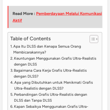
Read More :
Pemberdayaan Melalui Komunikasi
Aktif
Table of Contents
Apa Itu DLSS dan Kenapa Semua Orang
Membicarakannya?
Keuntungan Menggunakan Grafis Ultra-Realistis
dengan DLSS
Bagaimana Cara Kerja Grafis Ultra-Realistis
dengan DLSS?
Apa yang Dibutuhkan untuk Menikmati Grafis
Ultra-Realistis dengan DLSS?
Perbandingan Grafis Ultra-Realistis dengan
DLSS dan Tanpa DLSS
Kapan Sebaikya Menggunakan Grafis Ultra-