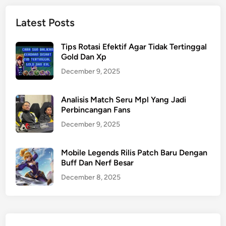
Latest Posts
Tips Rotasi Efektif Agar Tidak Tertinggal
Gold Dan Xp
December 9, 2025
Analisis Match Seru Mpl Yang Jadi
Perbincangan Fans
December 9, 2025
Mobile Legends Rilis Patch Baru Dengan
Buff Dan Nerf Besar
December 8, 2025