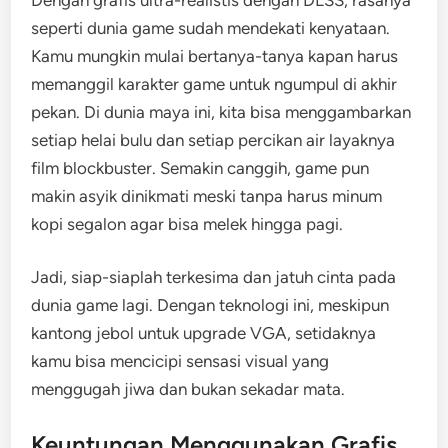
seperti dunia game sudah mendekati kenyataan.
Kamu mungkin mulai bertanya-tanya kapan harus
memanggil karakter game untuk ngumpul di akhir
pekan. Di dunia maya ini, kita bisa menggambarkan
setiap helai bulu dan setiap percikan air layaknya
film blockbuster. Semakin canggih, game pun
makin asyik dinikmati meski tanpa harus minum
kopi segalon agar bisa melek hingga pagi.
Jadi, siap-siaplah terkesima dan jatuh cinta pada
dunia game lagi. Dengan teknologi ini, meskipun
kantong jebol untuk upgrade VGA, setidaknya
kamu bisa mencicipi sensasi visual yang
menggugah jiwa dan bukan sekadar mata.
Keuntungan Menggunakan Grafis