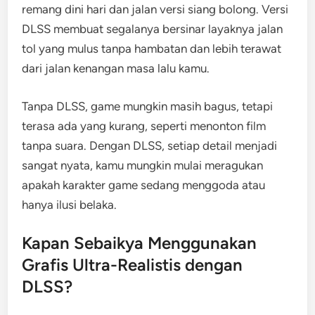
remang dini hari dan jalan versi siang bolong. Versi
DLSS membuat segalanya bersinar layaknya jalan
tol yang mulus tanpa hambatan dan lebih terawat
dari jalan kenangan masa lalu kamu.
Tanpa DLSS, game mungkin masih bagus, tetapi
terasa ada yang kurang, seperti menonton film
tanpa suara. Dengan DLSS, setiap detail menjadi
sangat nyata, kamu mungkin mulai meragukan
apakah karakter game sedang menggoda atau
hanya ilusi belaka.
Kapan Sebaikya Menggunakan
Grafis Ultra-Realistis dengan
DLSS?