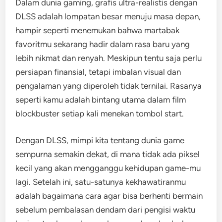
Dalam dunia gaming, grafis ultra-realistis dengan
DLSS adalah lompatan besar menuju masa depan,
hampir seperti menemukan bahwa martabak
favoritmu sekarang hadir dalam rasa baru yang
lebih nikmat dan renyah. Meskipun tentu saja perlu
persiapan finansial, tetapi imbalan visual dan
pengalaman yang diperoleh tidak ternilai. Rasanya
seperti kamu adalah bintang utama dalam film
blockbuster setiap kali menekan tombol start.
Dengan DLSS, mimpi kita tentang dunia game
sempurna semakin dekat, di mana tidak ada piksel
kecil yang akan mengganggu kehidupan game-mu
lagi. Setelah ini, satu-satunya kekhawatiranmu
adalah bagaimana cara agar bisa berhenti bermain
sebelum pembalasan dendam dari pengisi waktu