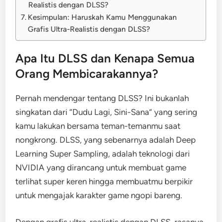
Realistis dengan DLSS?
Kesimpulan: Haruskah Kamu Menggunakan
Grafis Ultra-Realistis dengan DLSS?
Apa Itu DLSS dan Kenapa Semua
Orang Membicarakannya?
Pernah mendengar tentang DLSS? Ini bukanlah
singkatan dari “Dudu Lagi, Sini-Sana” yang sering
kamu lakukan bersama teman-temanmu saat
nongkrong. DLSS, yang sebenarnya adalah Deep
Learning Super Sampling, adalah teknologi dari
NVIDIA yang dirancang untuk membuat game
terlihat super keren hingga membuatmu berpikir
untuk mengajak karakter game ngopi bareng.
Dengan grafis ultra-realistis dengan DLSS, rasanya