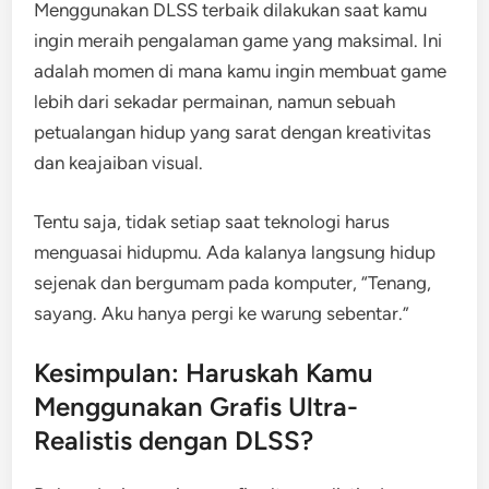
Menggunakan DLSS terbaik dilakukan saat kamu
ingin meraih pengalaman game yang maksimal. Ini
adalah momen di mana kamu ingin membuat game
lebih dari sekadar permainan, namun sebuah
petualangan hidup yang sarat dengan kreativitas
dan keajaiban visual.
Tentu saja, tidak setiap saat teknologi harus
menguasai hidupmu. Ada kalanya langsung hidup
sejenak dan bergumam pada komputer, “Tenang,
sayang. Aku hanya pergi ke warung sebentar.”
Kesimpulan: Haruskah Kamu
Menggunakan Grafis Ultra-
Realistis dengan DLSS?