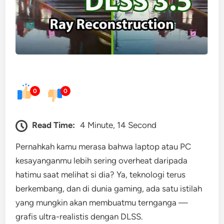
0
0
Read Time:
4 Minute, 14 Second
Pernahkah kamu merasa bahwa laptop atau PC
kesayanganmu lebih sering overheat daripada
hatimu saat melihat si dia? Ya, teknologi terus
berkembang, dan di dunia gaming, ada satu istilah
yang mungkin akan membuatmu ternganga —
grafis ultra-realistis dengan DLSS.