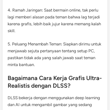
4. Ramah Jaringan: Saat bermain online, tak perlu
lagi memberi alasan pada teman bahwa lag terjadi
karena grafis, lebih baik jujur karena memang kalah
skill.
5. Peluang Menambah Teman: Siapkan dirimu untuk
menjawab sejuta pertanyaan tentang setup PC,
pastikan tidak ada yang salah jawab saat teman
minta bantuan.
Bagaimana Cara Kerja Grafis Ultra-
Realistis dengan DLSS?
DLSS bekerja dengan menggunakan deep learning
dan AI untuk mengambil gambar yang sedang