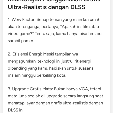
Ultra-Realistis dengan DLSS
1. Wow Factor: Setiap teman yang main ke rumah
akan terenganga, bertanya, “Apakah ini film atau
video game?” Tentu saja, kamu hanya bisa tersipu
sambil pamer.
2. Efisiensi Energi: Meski tampilannya
mengagumkan, teknologi ini justru irit energi
dibanding yang kamu habiskan untuk suasana
malam minggu berkeliling kota.
3. Upgrade Gratis Mata: Bukan hanya VGA, tetapi
mata juga seolah di-upgrade secara langsung saat
menatap layar dengan grafis ultra-realistis dengan
DLSS ini.