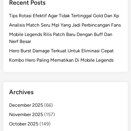
Recent Posts
Tips Rotasi Efektif Agar Tidak Tertinggal Gold Dan Xp
Analisis Match Seru Mpl Yang Jadi Perbincangan Fans
Mobile Legends Rilis Patch Baru Dengan Buff Dan
Nerf Besar
Hero Burst Damage Terkuat Untuk Eliminasi Cepat
Kombo Hero Paling Mematikan Di Mobile Legends
Archives
December 2025
(66)
November 2025
(157)
October 2025
(149)