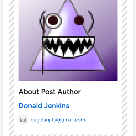
About Post Author
Donald Jenkins
dagelanjitu@gmail.com