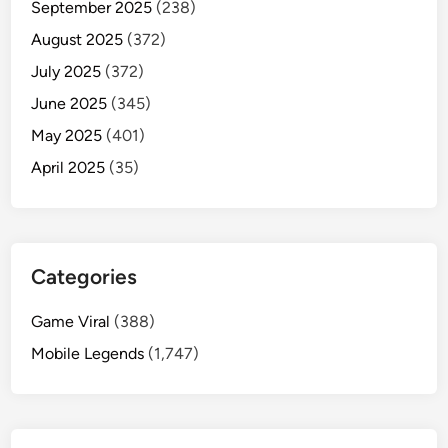
September 2025
(238)
August 2025
(372)
July 2025
(372)
June 2025
(345)
May 2025
(401)
April 2025
(35)
Categories
Game Viral
(388)
Mobile Legends
(1,747)