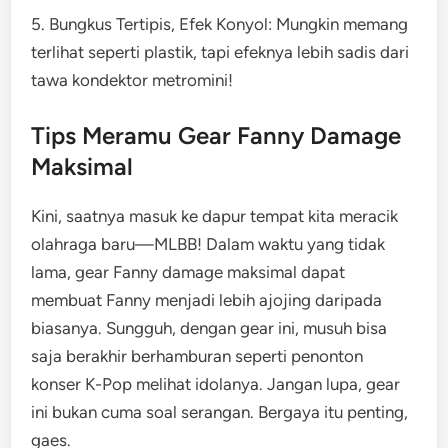
5. Bungkus Tertipis, Efek Konyol: Mungkin memang
terlihat seperti plastik, tapi efeknya lebih sadis dari
tawa kondektor metromini!
Tips Meramu Gear Fanny Damage
Maksimal
Kini, saatnya masuk ke dapur tempat kita meracik
olahraga baru—MLBB! Dalam waktu yang tidak
lama, gear Fanny damage maksimal dapat
membuat Fanny menjadi lebih ajojing daripada
biasanya. Sungguh, dengan gear ini, musuh bisa
saja berakhir berhamburan seperti penonton
konser K-Pop melihat idolanya. Jangan lupa, gear
ini bukan cuma soal serangan. Bergaya itu penting,
gaes.