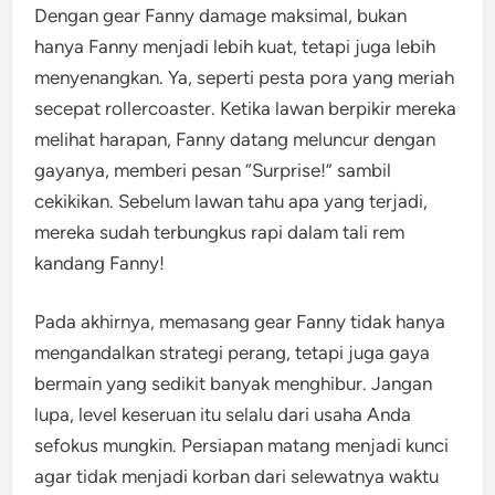
Dengan gear Fanny damage maksimal, bukan
hanya Fanny menjadi lebih kuat, tetapi juga lebih
menyenangkan. Ya, seperti pesta pora yang meriah
secepat rollercoaster. Ketika lawan berpikir mereka
melihat harapan, Fanny datang meluncur dengan
gayanya, memberi pesan “Surprise!” sambil
cekikikan. Sebelum lawan tahu apa yang terjadi,
mereka sudah terbungkus rapi dalam tali rem
kandang Fanny!
Pada akhirnya, memasang gear Fanny tidak hanya
mengandalkan strategi perang, tetapi juga gaya
bermain yang sedikit banyak menghibur. Jangan
lupa, level keseruan itu selalu dari usaha Anda
sefokus mungkin. Persiapan matang menjadi kunci
agar tidak menjadi korban dari selewatnya waktu