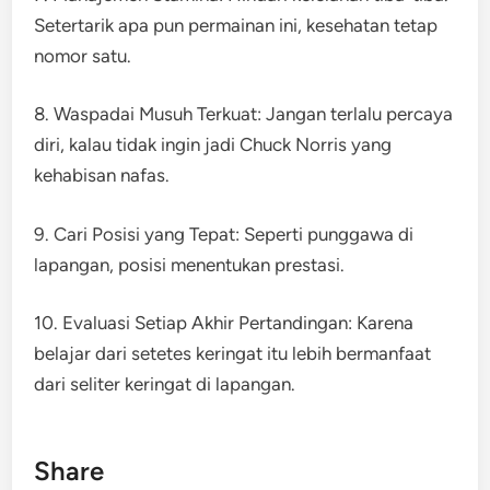
Setertarik apa pun permainan ini, kesehatan tetap
nomor satu.
8. Waspadai Musuh Terkuat: Jangan terlalu percaya
diri, kalau tidak ingin jadi Chuck Norris yang
kehabisan nafas.
9. Cari Posisi yang Tepat: Seperti punggawa di
lapangan, posisi menentukan prestasi.
10. Evaluasi Setiap Akhir Pertandingan: Karena
belajar dari setetes keringat itu lebih bermanfaat
dari seliter keringat di lapangan.
Share