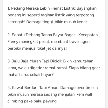
1. Pedang Neraka Lebih Hemat Listrik: Bayangkan
pedang ini seperti tagihan listrik yang terpotong
setengah! Damage tinggi, bikin musuh keder.
2. Sepatu Terbang Tanpa Bayar Bagasi: Kecepatan
Fanny meningkat pesat, membuat travel agen
berpikir menjual tiket jet darinya!
3. Baju Baja Murah Tapi Dicicil: Bikin kamu tahan
lama, walau digedor ramai-ramai. Siapa bilang gear
mahal harus sekali bayar?
4. Kawat Berduri, Tapi Aman: Damage over time ini
bikin musuh merasa sedang menjalani kem wall
climbing pake paku payung.