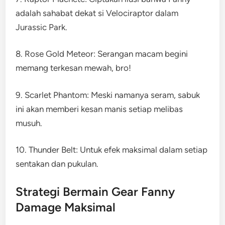
adalah sahabat dekat si Velociraptor dalam
Jurassic Park.
8. Rose Gold Meteor: Serangan macam begini
memang terkesan mewah, bro!
9. Scarlet Phantom: Meski namanya seram, sabuk
ini akan memberi kesan manis setiap melibas
musuh.
10. Thunder Belt: Untuk efek maksimal dalam setiap
sentakan dan pukulan.
Strategi Bermain Gear Fanny
Damage Maksimal