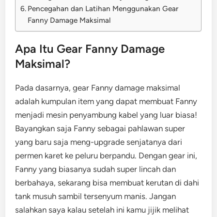
Pencegahan dan Latihan Menggunakan Gear
Fanny Damage Maksimal
Apa Itu Gear Fanny Damage
Maksimal?
Pada dasarnya, gear Fanny damage maksimal
adalah kumpulan item yang dapat membuat Fanny
menjadi mesin penyambung kabel yang luar biasa!
Bayangkan saja Fanny sebagai pahlawan super
yang baru saja meng-upgrade senjatanya dari
permen karet ke peluru berpandu. Dengan gear ini,
Fanny yang biasanya sudah super lincah dan
berbahaya, sekarang bisa membuat kerutan di dahi
tank musuh sambil tersenyum manis. Jangan
salahkan saya kalau setelah ini kamu jijik melihat