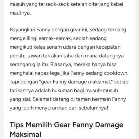
musuh yang terseok-seok setelah diterjang kabel
mautnya.
Bayangkan Fanny dengan gear ini, sedang terbang
mengelilingi semak-semak, seolah sedang
mengikuti kelas senam udara dengan kecepatan
penuh. Lawan tak akan tahu dari mana datangnya
serangan gila itu. Biasanya, mereka hanya bisa
menghelai napas lega jika Fanny sedang cooldown.
Tapi dengan “gear Fanny damage maksimal,” setiap
tarikannya adalah hukuman bagi musuh-musuh
yang sial. Selamat datang di taman bermain Fanny
yang lebih menyeramkan dari sebelumnya!
Tips Memilih Gear Fanny Damage
Maksimal