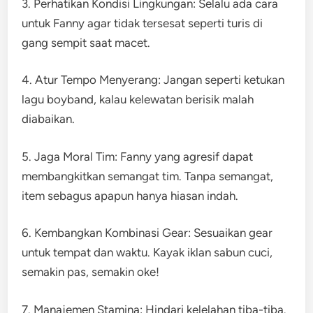
3. Perhatikan Kondisi Lingkungan: Selalu ada cara
untuk Fanny agar tidak tersesat seperti turis di
gang sempit saat macet.
4. Atur Tempo Menyerang: Jangan seperti ketukan
lagu boyband, kalau kelewatan berisik malah
diabaikan.
5. Jaga Moral Tim: Fanny yang agresif dapat
membangkitkan semangat tim. Tanpa semangat,
item sebagus apapun hanya hiasan indah.
6. Kembangkan Kombinasi Gear: Sesuaikan gear
untuk tempat dan waktu. Kayak iklan sabun cuci,
semakin pas, semakin oke!
7. Manajemen Stamina: Hindari kelelahan tiba-tiba.