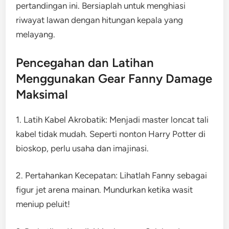
pertandingan ini. Bersiaplah untuk menghiasi
riwayat lawan dengan hitungan kepala yang
melayang.
Pencegahan dan Latihan
Menggunakan Gear Fanny Damage
Maksimal
1. Latih Kabel Akrobatik: Menjadi master loncat tali
kabel tidak mudah. Seperti nonton Harry Potter di
bioskop, perlu usaha dan imajinasi.
2. Pertahankan Kecepatan: Lihatlah Fanny sebagai
figur jet arena mainan. Mundurkan ketika wasit
meniup peluit!