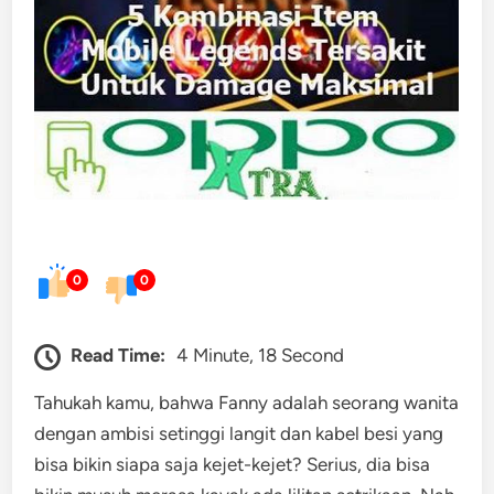
0
0
Read Time:
4 Minute, 18 Second
Tahukah kamu, bahwa Fanny adalah seorang wanita
dengan ambisi setinggi langit dan kabel besi yang
bisa bikin siapa saja kejet-kejet? Serius, dia bisa