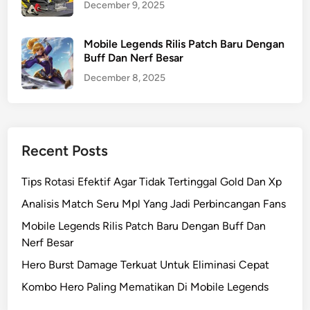
December 9, 2025
Mobile Legends Rilis Patch Baru Dengan
Buff Dan Nerf Besar
December 8, 2025
Recent Posts
Tips Rotasi Efektif Agar Tidak Tertinggal Gold Dan Xp
Analisis Match Seru Mpl Yang Jadi Perbincangan Fans
Mobile Legends Rilis Patch Baru Dengan Buff Dan
Nerf Besar
Hero Burst Damage Terkuat Untuk Eliminasi Cepat
Kombo Hero Paling Mematikan Di Mobile Legends