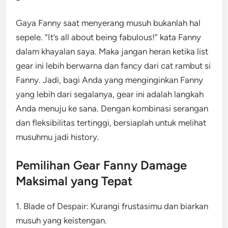
Gaya Fanny saat menyerang musuh bukanlah hal
sepele. “It’s all about being fabulous!” kata Fanny
dalam khayalan saya. Maka jangan heran ketika list
gear ini lebih berwarna dan fancy dari cat rambut si
Fanny. Jadi, bagi Anda yang menginginkan Fanny
yang lebih dari segalanya, gear ini adalah langkah
Anda menuju ke sana. Dengan kombinasi serangan
dan fleksibilitas tertinggi, bersiaplah untuk melihat
musuhmu jadi history.
Pemilihan Gear Fanny Damage
Maksimal yang Tepat
1. Blade of Despair: Kurangi frustasimu dan biarkan
musuh yang keistengan.