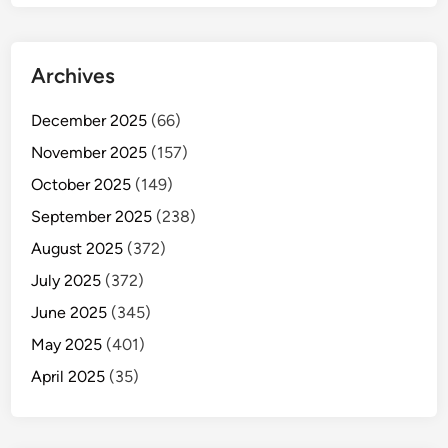
Archives
December 2025
(66)
November 2025
(157)
October 2025
(149)
September 2025
(238)
August 2025
(372)
July 2025
(372)
June 2025
(345)
May 2025
(401)
April 2025
(35)