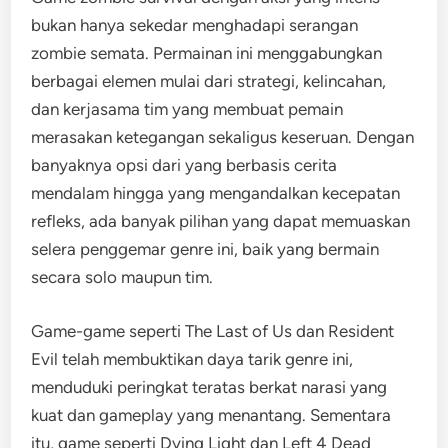
bukan hanya sekedar menghadapi serangan
zombie semata. Permainan ini menggabungkan
berbagai elemen mulai dari strategi, kelincahan,
dan kerjasama tim yang membuat pemain
merasakan ketegangan sekaligus keseruan. Dengan
banyaknya opsi dari yang berbasis cerita
mendalam hingga yang mengandalkan kecepatan
refleks, ada banyak pilihan yang dapat memuaskan
selera penggemar genre ini, baik yang bermain
secara solo maupun tim.
Game-game seperti The Last of Us dan Resident
Evil telah membuktikan daya tarik genre ini,
menduduki peringkat teratas berkat narasi yang
kuat dan gameplay yang menantang. Sementara
itu, game seperti Dying Light dan Left 4 Dead