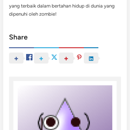
yang terbaik dalam bertahan hidup di dunia yang
dipenuhi oleh zombie!
Share