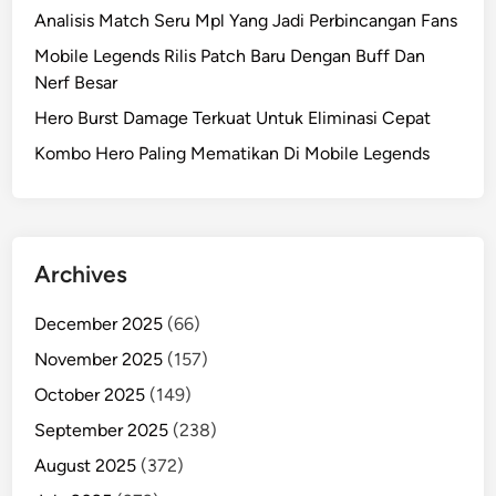
Analisis Match Seru Mpl Yang Jadi Perbincangan Fans
Mobile Legends Rilis Patch Baru Dengan Buff Dan
Nerf Besar
Hero Burst Damage Terkuat Untuk Eliminasi Cepat
Kombo Hero Paling Mematikan Di Mobile Legends
Archives
December 2025
(66)
November 2025
(157)
October 2025
(149)
September 2025
(238)
August 2025
(372)