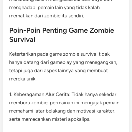
menghadapi pemain lain yang tidak kalah
mematikan dari zombie itu sendiri.
Poin-Poin Penting Game Zombie
Survival
Ketertarikan pada game zombie survival tidak
hanya datang dari gameplay yang menegangkan,
tetapi juga dari aspek lainnya yang membuat
mereka unik:
1. Keberagaman Alur Cerita: Tidak hanya sekedar
memburu zombie, permainan ini mengajak pemain
memahami latar belakang dan motivasi karakter,
serta memecahkan misteri apokalips.