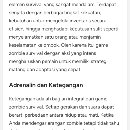
elemen survival yang sangat mendalam. Terdapat
senjata dengan berbagai tingkat kekuatan,
kebutuhan untuk mengelola inventaris secara
efisien, hingga menghadapi keputusan sulit seperti
menyelamatkan satu orang atau menjamin
keselamatan kelompok. Oleh karena itu, game
zombie survival dengan aksi yang intens
mengharuskan pemain untuk memiliki strategi
matang dan adaptasi yang cepat.
Adrenalin dan Ketegangan
Ketegangan adalah bagian integral dari game
zombie survival. Setiap gerakan dan suara dapat
berarti perbedaan antara hidup atau mati. Ketika
Anda mendengar erangan zombie tetapi tidak tahu