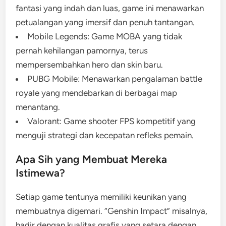
fantasi yang indah dan luas, game ini menawarkan
petualangan yang imersif dan penuh tantangan.
Mobile Legends: Game MOBA yang tidak
pernah kehilangan pamornya, terus
mempersembahkan hero dan skin baru.
PUBG Mobile: Menawarkan pengalaman battle
royale yang mendebarkan di berbagai map
menantang.
Valorant: Game shooter FPS kompetitif yang
menguji strategi dan kecepatan refleks pemain.
Apa Sih yang Membuat Mereka
Istimewa?
Setiap game tentunya memiliki keunikan yang
membuatnya digemari. “Genshin Impact” misalnya,
hadir dengan kualitas grafis yang setara dengan