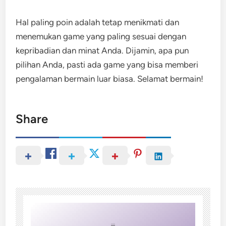
Hal paling poin adalah tetap menikmati dan
menemukan game yang paling sesuai dengan
kepribadian dan minat Anda. Dijamin, apa pun
pilihan Anda, pasti ada game yang bisa memberi
pengalaman bermain luar biasa. Selamat bermain!
Share