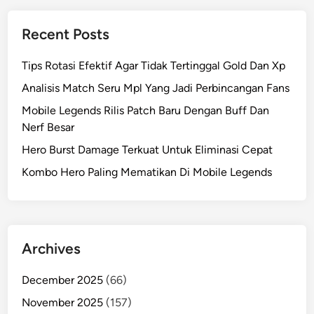
Recent Posts
Tips Rotasi Efektif Agar Tidak Tertinggal Gold Dan Xp
Analisis Match Seru Mpl Yang Jadi Perbincangan Fans
Mobile Legends Rilis Patch Baru Dengan Buff Dan
Nerf Besar
Hero Burst Damage Terkuat Untuk Eliminasi Cepat
Kombo Hero Paling Mematikan Di Mobile Legends
Archives
December 2025
(66)
November 2025
(157)