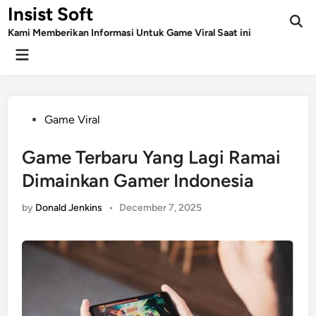
Skip
Insist Soft
to
Kami Memberikan Informasi Untuk Game Viral Saat ini
content
Main
Menu
Posted
Game Viral
in
Game Terbaru Yang Lagi Ramai
Dimainkan Gamer Indonesia
by
Donald Jenkins
•
December 7, 2025