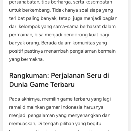
persahabatan, tips berharga, serta kesempatan
untuk berkembang. Tidak hanya soal siapa yang
terlibat paling banyak, tetapi juga menjadi bagian
dari kelompok yang sama-sama berhasrat dalam
permainan, bisa menjadi pendorong kuat bagi
banyak orang. Berada dalam komunitas yang
positif pastinya menambah pengalaman bermain
yang bermakna.
Rangkuman: Perjalanan Seru di
Dunia Game Terbaru
Pada akhirnya, memilih game terbaru yang lagi
ramai dimainkan gamer Indonesia harusnya
menjadi pengalaman yang menyenangkan dan
memuaskan. Di tengah pilihan yang begitu