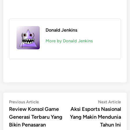
Donald Jenkins
More by Donald Jenkins
Post
Previous
Nex
Previous Article
Next Article
article:
artic
Review Konsol Game
Aksi Esports Nasional
navigation
Generasi Terbaru Yang
Yang Makin Mendunia
Bikin Penasaran
Tahun Ini