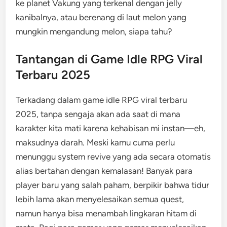
ke planet Vakung yang terkenal dengan jelly
kanibalnya, atau berenang di laut melon yang
mungkin mengandung melon, siapa tahu?
Tantangan di Game Idle RPG Viral
Terbaru 2025
Terkadang dalam game idle RPG viral terbaru
2025, tanpa sengaja akan ada saat di mana
karakter kita mati karena kehabisan mi instan—eh,
maksudnya darah. Meski kamu cuma perlu
menunggu system revive yang ada secara otomatis
alias bertahan dengan kemalasan! Banyak para
player baru yang salah paham, berpikir bahwa tidur
lebih lama akan menyelesaikan semua quest,
namun hanya bisa menambah lingkaran hitam di