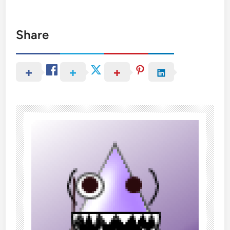
Share