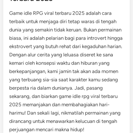
Game idle RPG viral terbaru 2025 adalah cara
terbaik untuk menjaga diri tetap waras di tengah
dunia yang semakin tidak keruan. Bukan permainan
biasa, ini adalah pelarian bagi para introvert hingga
ekstrovert yang butuh rehat dari kegaduhan harian.
Dengan alur cerita yang leluasa diseret ke sana
kemari oleh konsepsi waktu dan hiburan yang
berkepanjangan, kami jamin tak akan ada momen
yang terbuang sia-sia saat karakter kamu sedang
berpesta ria dalam dunianya. Jadi, pasang
sekarang, dan biarkan game idle rpg viral terbaru
2025 memanjakan dan membahagiakan hari-
harimu! Dan sekali lagi, nikmatilah permainan yang
dirancang untuk menawarkan kelucuan di tengah
perjuangan mencari makna hidup!