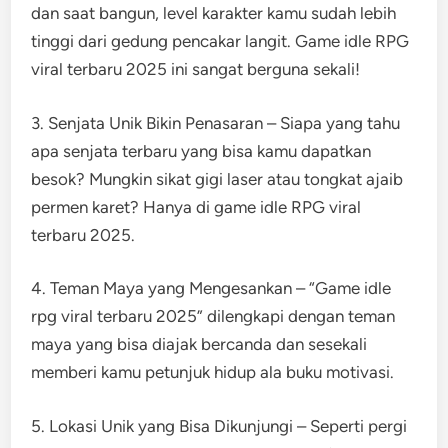
dan saat bangun, level karakter kamu sudah lebih
tinggi dari gedung pencakar langit. Game idle RPG
viral terbaru 2025 ini sangat berguna sekali!
3. Senjata Unik Bikin Penasaran – Siapa yang tahu
apa senjata terbaru yang bisa kamu dapatkan
besok? Mungkin sikat gigi laser atau tongkat ajaib
permen karet? Hanya di game idle RPG viral
terbaru 2025.
4. Teman Maya yang Mengesankan – “Game idle
rpg viral terbaru 2025” dilengkapi dengan teman
maya yang bisa diajak bercanda dan sesekali
memberi kamu petunjuk hidup ala buku motivasi.
5. Lokasi Unik yang Bisa Dikunjungi – Seperti pergi