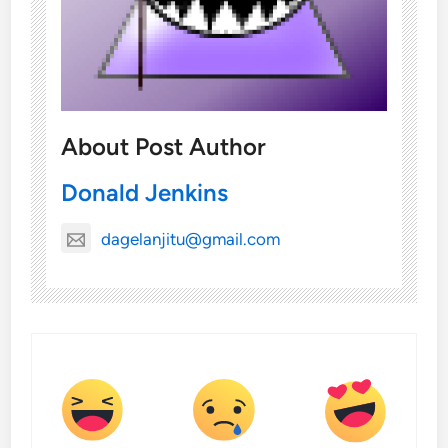
About Post Author
Donald Jenkins
dagelanjitu@gmail.com