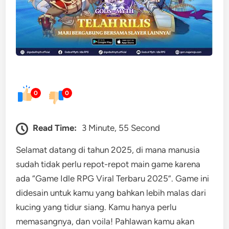
0
0
Read Time:
3 Minute, 55 Second
Selamat datang di tahun 2025, di mana manusia
sudah tidak perlu repot-repot main game karena
ada “Game Idle RPG Viral Terbaru 2025”. Game ini
didesain untuk kamu yang bahkan lebih malas dari
kucing yang tidur siang. Kamu hanya perlu
memasangnya, dan voila! Pahlawan kamu akan