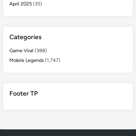
April 2025
(35)
Categories
Game Viral
(388)
Mobile Legends
(1,747)
Footer TP