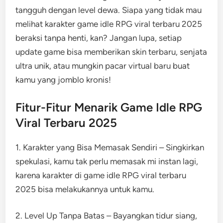
tangguh dengan level dewa. Siapa yang tidak mau
melihat karakter game idle RPG viral terbaru 2025
beraksi tanpa henti, kan? Jangan lupa, setiap
update game bisa memberikan skin terbaru, senjata
ultra unik, atau mungkin pacar virtual baru buat
kamu yang jomblo kronis!
Fitur-Fitur Menarik Game Idle RPG
Viral Terbaru 2025
1. Karakter yang Bisa Memasak Sendiri – Singkirkan
spekulasi, kamu tak perlu memasak mi instan lagi,
karena karakter di game idle RPG viral terbaru
2025 bisa melakukannya untuk kamu.
2. Level Up Tanpa Batas – Bayangkan tidur siang,