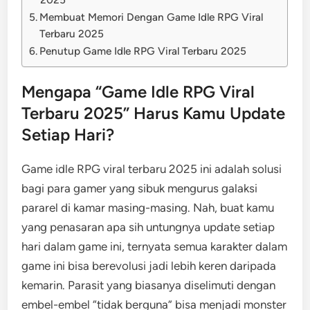
Membuat Memori Dengan Game Idle RPG Viral
Terbaru 2025
Penutup Game Idle RPG Viral Terbaru 2025
Mengapa “Game Idle RPG Viral
Terbaru 2025” Harus Kamu Update
Setiap Hari?
Game idle RPG viral terbaru 2025 ini adalah solusi
bagi para gamer yang sibuk mengurus galaksi
pararel di kamar masing-masing. Nah, buat kamu
yang penasaran apa sih untungnya update setiap
hari dalam game ini, ternyata semua karakter dalam
game ini bisa berevolusi jadi lebih keren daripada
kemarin. Parasit yang biasanya diselimuti dengan
embel-embel “tidak berguna” bisa menjadi monster