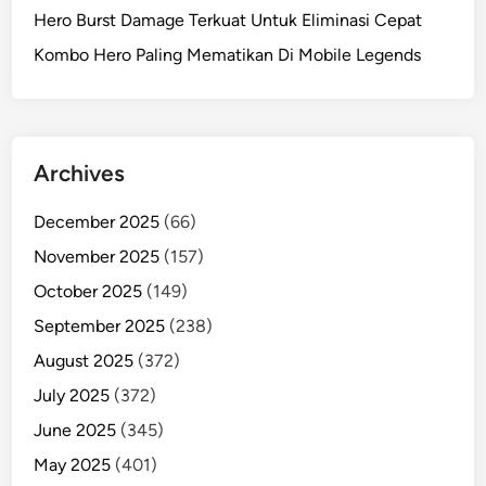
Hero Burst Damage Terkuat Untuk Eliminasi Cepat
Kombo Hero Paling Mematikan Di Mobile Legends
Archives
December 2025
(66)
November 2025
(157)
October 2025
(149)
September 2025
(238)
August 2025
(372)
July 2025
(372)
June 2025
(345)
May 2025
(401)