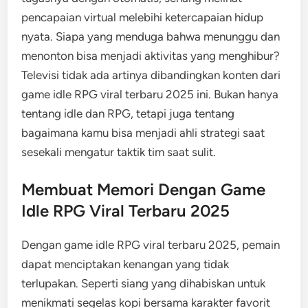
pencapaian virtual melebihi ketercapaian hidup
nyata. Siapa yang menduga bahwa menunggu dan
menonton bisa menjadi aktivitas yang menghibur?
Televisi tidak ada artinya dibandingkan konten dari
game idle RPG viral terbaru 2025 ini. Bukan hanya
tentang idle dan RPG, tetapi juga tentang
bagaimana kamu bisa menjadi ahli strategi saat
sesekali mengatur taktik tim saat sulit.
Membuat Memori Dengan Game
Idle RPG Viral Terbaru 2025
Dengan game idle RPG viral terbaru 2025, pemain
dapat menciptakan kenangan yang tidak
terlupakan. Seperti siang yang dihabiskan untuk
menikmati segelas kopi bersama karakter favorit