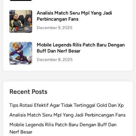
Analisis Match Seru Mpl Yang Jadi
Perbincangan Fans
December 9, 2025
Mobile Legends Rilis Patch Baru Dengan
Buff Dan Nerf Besar
December 8, 2025
Recent Posts
Tips Rotasi Efektif Agar Tidak Tertinggal Gold Dan Xp
Analisis Match Seru Mpl Yang Jadi Perbincangan Fans
Mobile Legends Rilis Patch Baru Dengan Buff Dan
Nerf Besar