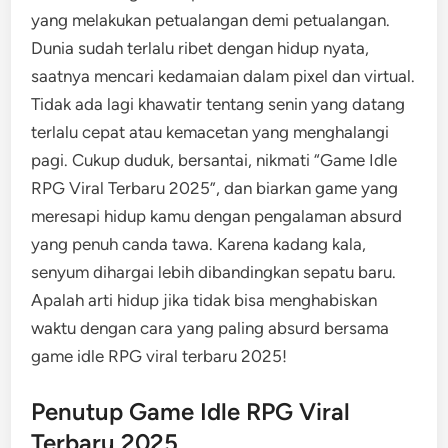
yang melakukan petualangan demi petualangan.
Dunia sudah terlalu ribet dengan hidup nyata,
saatnya mencari kedamaian dalam pixel dan virtual.
Tidak ada lagi khawatir tentang senin yang datang
terlalu cepat atau kemacetan yang menghalangi
pagi. Cukup duduk, bersantai, nikmati “Game Idle
RPG Viral Terbaru 2025”, dan biarkan game yang
meresapi hidup kamu dengan pengalaman absurd
yang penuh canda tawa. Karena kadang kala,
senyum dihargai lebih dibandingkan sepatu baru.
Apalah arti hidup jika tidak bisa menghabiskan
waktu dengan cara yang paling absurd bersama
game idle RPG viral terbaru 2025!
Penutup Game Idle RPG Viral
Terbaru 2025