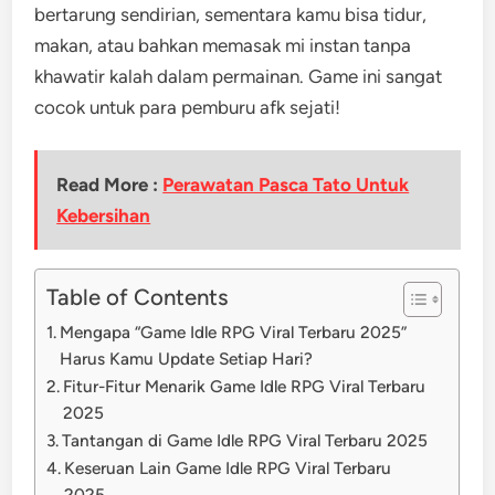
bertarung sendirian, sementara kamu bisa tidur,
makan, atau bahkan memasak mi instan tanpa
khawatir kalah dalam permainan. Game ini sangat
cocok untuk para pemburu afk sejati!
Read More :
Perawatan Pasca Tato Untuk
Kebersihan
Table of Contents
Mengapa “Game Idle RPG Viral Terbaru 2025”
Harus Kamu Update Setiap Hari?
Fitur-Fitur Menarik Game Idle RPG Viral Terbaru
2025
Tantangan di Game Idle RPG Viral Terbaru 2025
Keseruan Lain Game Idle RPG Viral Terbaru
2025