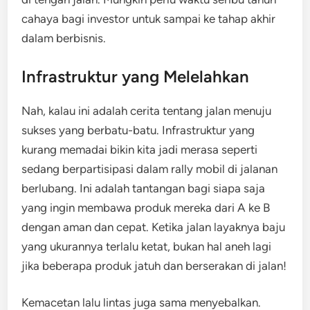
cahaya bagi investor untuk sampai ke tahap akhir
dalam berbisnis.
Infrastruktur yang Melelahkan
Nah, kalau ini adalah cerita tentang jalan menuju
sukses yang berbatu-batu. Infrastruktur yang
kurang memadai bikin kita jadi merasa seperti
sedang berpartisipasi dalam rally mobil di jalanan
berlubang. Ini adalah tantangan bagi siapa saja
yang ingin membawa produk mereka dari A ke B
dengan aman dan cepat. Ketika jalan layaknya baju
yang ukurannya terlalu ketat, bukan hal aneh lagi
jika beberapa produk jatuh dan berserakan di jalan!
Kemacetan lalu lintas juga sama menyebalkan.