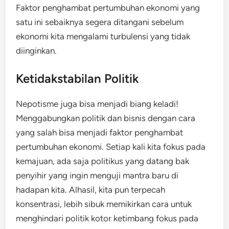
Faktor penghambat pertumbuhan ekonomi yang
satu ini sebaiknya segera ditangani sebelum
ekonomi kita mengalami turbulensi yang tidak
diinginkan.
Ketidakstabilan Politik
Nepotisme juga bisa menjadi biang keladi!
Menggabungkan politik dan bisnis dengan cara
yang salah bisa menjadi faktor penghambat
pertumbuhan ekonomi. Setiap kali kita fokus pada
kemajuan, ada saja politikus yang datang bak
penyihir yang ingin menguji mantra baru di
hadapan kita. Alhasil, kita pun terpecah
konsentrasi, lebih sibuk memikirkan cara untuk
menghindari politik kotor ketimbang fokus pada