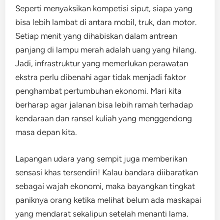
Seperti menyaksikan kompetisi siput, siapa yang
bisa lebih lambat di antara mobil, truk, dan motor.
Setiap menit yang dihabiskan dalam antrean
panjang di lampu merah adalah uang yang hilang.
Jadi, infrastruktur yang memerlukan perawatan
ekstra perlu dibenahi agar tidak menjadi faktor
penghambat pertumbuhan ekonomi. Mari kita
berharap agar jalanan bisa lebih ramah terhadap
kendaraan dan ransel kuliah yang menggendong
masa depan kita.
Lapangan udara yang sempit juga memberikan
sensasi khas tersendiri! Kalau bandara diibaratkan
sebagai wajah ekonomi, maka bayangkan tingkat
paniknya orang ketika melihat belum ada maskapai
yang mendarat sekalipun setelah menanti lama.