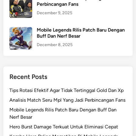
Perbincangan Fans
December 9, 2025
Mobile Legends Rilis Patch Baru Dengan
Buff Dan Nerf Besar
December 8, 2025
Recent Posts
Tips Rotasi Efektif Agar Tidak Tertinggal Gold Dan Xp
Analisis Match Seru Mpl Yang Jadi Perbincangan Fans
Mobile Legends Rilis Patch Baru Dengan Buff Dan
Nerf Besar
Hero Burst Damage Terkuat Untuk Eliminasi Cepat