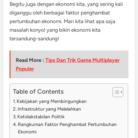
Begitu juga dengan ekonomi kita, yang sering kali
diganggu oleh berbagai faktor penghambat
pertumbuhan ekonomi. Mari kita lihat apa saja
masalah konyol yang bikin ekonomi kita
tersandung-sandung!
Read More :
Tips Dan Trik Game Multiplayer
Populer
Table of Contents
Kebijakan yang Membingungkan
Infrastruktur yang Melelahkan
Ketidakstabilan Politik
Rangkuman Faktor Penghambat Pertumbuhan
Ekonomi