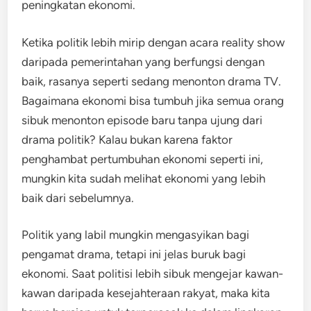
peningkatan ekonomi.
Ketika politik lebih mirip dengan acara reality show
daripada pemerintahan yang berfungsi dengan
baik, rasanya seperti sedang menonton drama TV.
Bagaimana ekonomi bisa tumbuh jika semua orang
sibuk menonton episode baru tanpa ujung dari
drama politik? Kalau bukan karena faktor
penghambat pertumbuhan ekonomi seperti ini,
mungkin kita sudah melihat ekonomi yang lebih
baik dari sebelumnya.
Politik yang labil mungkin mengasyikan bagi
pengamat drama, tetapi ini jelas buruk bagi
ekonomi. Saat politisi lebih sibuk mengejar kawan-
kawan daripada kesejahteraan rakyat, maka kita