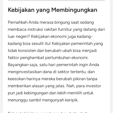
Kebijakan yang Membingungkan
Pernahkah Anda merasa bingung saat sedang
membaca instruksi rakitan furnitur yang datang dari
luar negeri? Kebijakan ekonomi juga kadang-
kadang bisa sesulit itu! Kebijakan pemerintah yang
tidak konsisten dan berubah-ubah bisa menjadi
faktor penghambat pertumbuhan ekonomi.
Bayangkan saja, satu hari pemerintah ingin Anda
menginvestasikan dana di sektor tertentu, dan
keesokan harinya mereka berubah pikiran tanpa
memberikan alasan yang jelas. Nah, para investor
pun jadi kebingungan dan lebih memilih untuk
menunggu sambil mengunyah keripik.