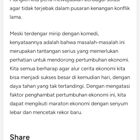
agar tidak terjebak dalam pusaran kenangan konflik
lama.
Meski terdengar mirip dengan komedi,
kenyataannya adalah bahwa masalah-masalah ini
merupakan tantangan serius yang memerlukan
perhatian untuk mendorong pertumbuhan ekonomi.
Kita semua berharap agar alur cerita ekonomi kita
bisa menjadi sukses besar di kemudian hari, dengan
daya tahan yang tak tertandingi. Dengan mengatasi
faktor penghambat pertumbuhan ekonomi ini, kita
dapat mengikuti maraton ekonomi dengan senyum
lebar dan mencetak rekor baru.
Share