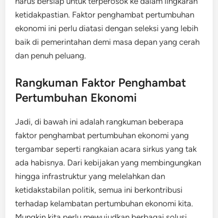
harus bersiap untuk terperosok ke dalam lingkaran
ketidakpastian. Faktor penghambat pertumbuhan
ekonomi ini perlu diatasi dengan seleksi yang lebih
baik di pemerintahan demi masa depan yang cerah
dan penuh peluang.
Rangkuman Faktor Penghambat
Pertumbuhan Ekonomi
Jadi, di bawah ini adalah rangkuman beberapa
faktor penghambat pertumbuhan ekonomi yang
tergambar seperti rangkaian acara sirkus yang tak
ada habisnya. Dari kebijakan yang membingungkan
hingga infrastruktur yang melelahkan dan
ketidakstabilan politik, semua ini berkontribusi
terhadap kelambatan pertumbuhan ekonomi kita.
Mungkin kita perlu mewujudkan berbagai solusi