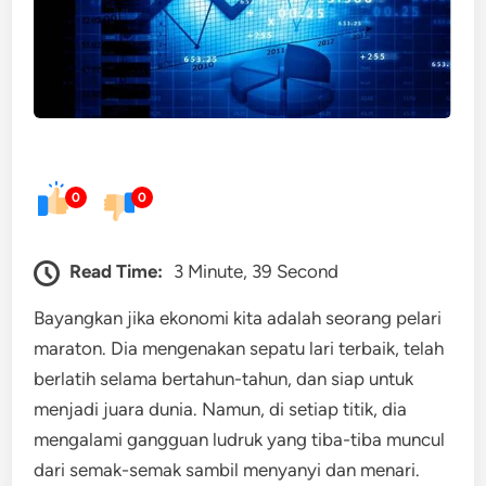
0
0
Read Time:
3 Minute, 39 Second
Bayangkan jika ekonomi kita adalah seorang pelari
maraton. Dia mengenakan sepatu lari terbaik, telah
berlatih selama bertahun-tahun, dan siap untuk
menjadi juara dunia. Namun, di setiap titik, dia
mengalami gangguan ludruk yang tiba-tiba muncul
dari semak-semak sambil menyanyi dan menari.