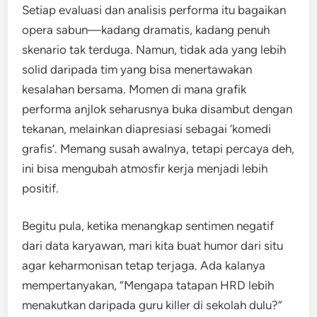
Setiap evaluasi dan analisis performa itu bagaikan
opera sabun—kadang dramatis, kadang penuh
skenario tak terduga. Namun, tidak ada yang lebih
solid daripada tim yang bisa menertawakan
kesalahan bersama. Momen di mana grafik
performa anjlok seharusnya buka disambut dengan
tekanan, melainkan diapresiasi sebagai ‘komedi
grafis’. Memang susah awalnya, tetapi percaya deh,
ini bisa mengubah atmosfir kerja menjadi lebih
positif.
Begitu pula, ketika menangkap sentimen negatif
dari data karyawan, mari kita buat humor dari situ
agar keharmonisan tetap terjaga. Ada kalanya
mempertanyakan, “Mengapa tatapan HRD lebih
menakutkan daripada guru killer di sekolah dulu?”