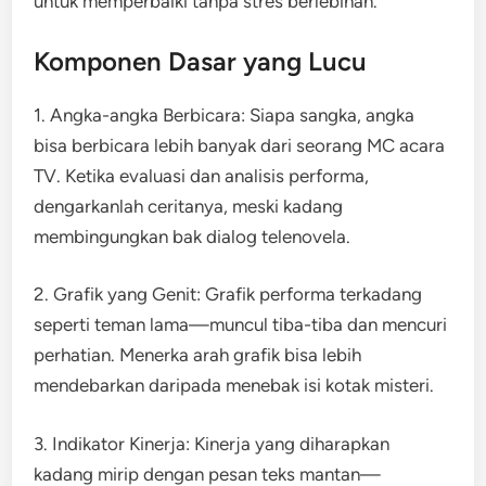
untuk memperbaiki tanpa stres berlebihan.
Komponen Dasar yang Lucu
1. Angka-angka Berbicara: Siapa sangka, angka
bisa berbicara lebih banyak dari seorang MC acara
TV. Ketika evaluasi dan analisis performa,
dengarkanlah ceritanya, meski kadang
membingungkan bak dialog telenovela.
2. Grafik yang Genit: Grafik performa terkadang
seperti teman lama—muncul tiba-tiba dan mencuri
perhatian. Menerka arah grafik bisa lebih
mendebarkan daripada menebak isi kotak misteri.
3. Indikator Kinerja: Kinerja yang diharapkan
kadang mirip dengan pesan teks mantan—