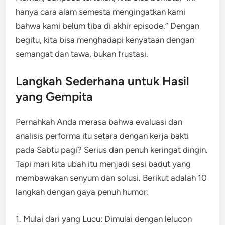
hanya cara alam semesta mengingatkan kami
bahwa kami belum tiba di akhir episode.” Dengan
begitu, kita bisa menghadapi kenyataan dengan
semangat dan tawa, bukan frustasi.
Langkah Sederhana untuk Hasil
yang Gempita
Pernahkah Anda merasa bahwa evaluasi dan
analisis performa itu setara dengan kerja bakti
pada Sabtu pagi? Serius dan penuh keringat dingin.
Tapi mari kita ubah itu menjadi sesi badut yang
membawakan senyum dan solusi. Berikut adalah 10
langkah dengan gaya penuh humor:
1. Mulai dari yang Lucu: Dimulai dengan lelucon