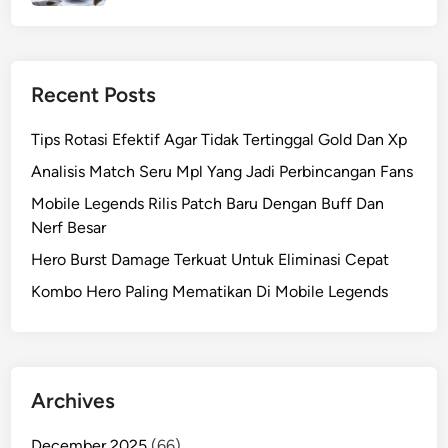
Recent Posts
Tips Rotasi Efektif Agar Tidak Tertinggal Gold Dan Xp
Analisis Match Seru Mpl Yang Jadi Perbincangan Fans
Mobile Legends Rilis Patch Baru Dengan Buff Dan
Nerf Besar
Hero Burst Damage Terkuat Untuk Eliminasi Cepat
Kombo Hero Paling Mematikan Di Mobile Legends
Archives
December 2025
(66)