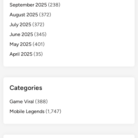
September 2025
(238)
August 2025
(372)
July 2025
(372)
June 2025
(345)
May 2025
(401)
April 2025
(35)
Categories
Game Viral
(388)
Mobile Legends
(1,747)