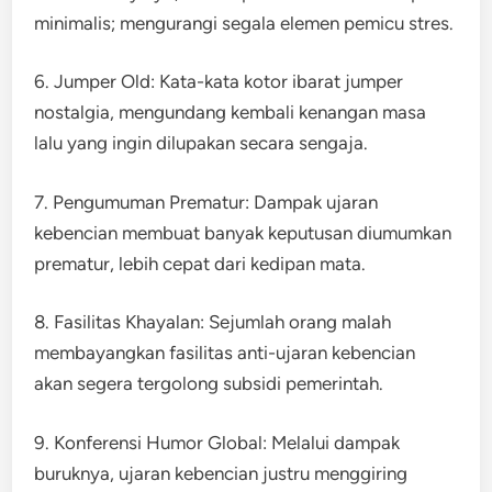
minimalis; mengurangi segala elemen pemicu stres.
6. Jumper Old: Kata-kata kotor ibarat jumper
nostalgia, mengundang kembali kenangan masa
lalu yang ingin dilupakan secara sengaja.
7. Pengumuman Prematur: Dampak ujaran
kebencian membuat banyak keputusan diumumkan
prematur, lebih cepat dari kedipan mata.
8. Fasilitas Khayalan: Sejumlah orang malah
membayangkan fasilitas anti-ujaran kebencian
akan segera tergolong subsidi pemerintah.
9. Konferensi Humor Global: Melalui dampak
buruknya, ujaran kebencian justru menggiring