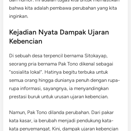
bahwa kita adalah pembawa perubahan yang kita
inginkan.
Kejadian Nyata Dampak Ujaran
Kebencian
Di sebuah desa terpencil bernama Sitokayap,
seorang pria bernama Pak Tono dikenal sebagai
“sosialita lokal”. Hatinya begitu terbuka untuk
semua orang hingga dunianya penuh dengan rupa-
rupa informasi, sayangnya, ia menyandingkan
prestasi buruk untuk urusan ujaran kebencian.
Namun, Pak Tono dilanda perubahan. Dari pakar
kata kasar, ia berubah menjadi pendukung kata-
kata penyemangat. Kini, dampak ujaran kebencian