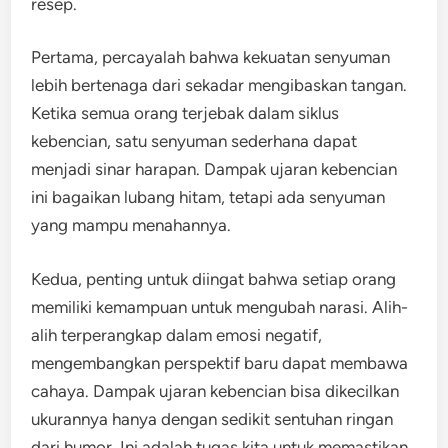
resep.
Pertama, percayalah bahwa kekuatan senyuman
lebih bertenaga dari sekadar mengibaskan tangan.
Ketika semua orang terjebak dalam siklus
kebencian, satu senyuman sederhana dapat
menjadi sinar harapan. Dampak ujaran kebencian
ini bagaikan lubang hitam, tetapi ada senyuman
yang mampu menahannya.
Kedua, penting untuk diingat bahwa setiap orang
memiliki kemampuan untuk mengubah narasi. Alih-
alih terperangkap dalam emosi negatif,
mengembangkan perspektif baru dapat membawa
cahaya. Dampak ujaran kebencian bisa dikecilkan
ukurannya hanya dengan sedikit sentuhan ringan
dari humor. Ini adalah tugas kita untuk memastikan