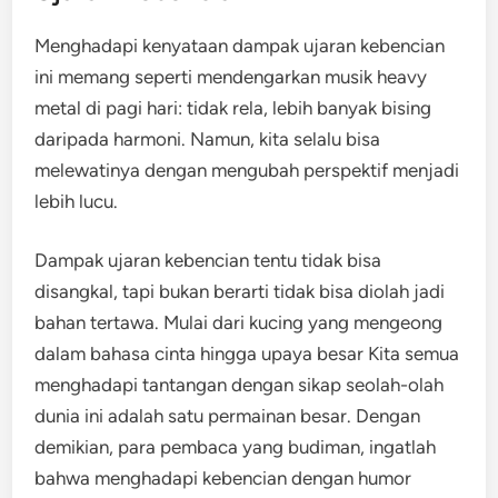
Menghadapi kenyataan dampak ujaran kebencian
ini memang seperti mendengarkan musik heavy
metal di pagi hari: tidak rela, lebih banyak bising
daripada harmoni. Namun, kita selalu bisa
melewatinya dengan mengubah perspektif menjadi
lebih lucu.
Dampak ujaran kebencian tentu tidak bisa
disangkal, tapi bukan berarti tidak bisa diolah jadi
bahan tertawa. Mulai dari kucing yang mengeong
dalam bahasa cinta hingga upaya besar Kita semua
menghadapi tantangan dengan sikap seolah-olah
dunia ini adalah satu permainan besar. Dengan
demikian, para pembaca yang budiman, ingatlah
bahwa menghadapi kebencian dengan humor