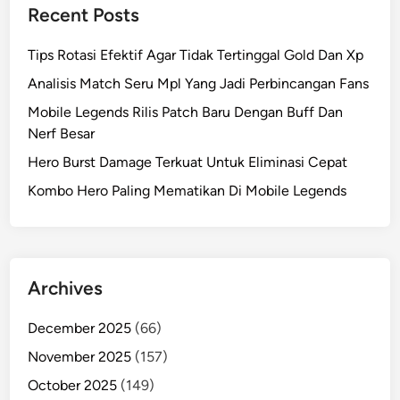
Recent Posts
Tips Rotasi Efektif Agar Tidak Tertinggal Gold Dan Xp
Analisis Match Seru Mpl Yang Jadi Perbincangan Fans
Mobile Legends Rilis Patch Baru Dengan Buff Dan
Nerf Besar
Hero Burst Damage Terkuat Untuk Eliminasi Cepat
Kombo Hero Paling Mematikan Di Mobile Legends
Archives
December 2025
(66)
November 2025
(157)
October 2025
(149)