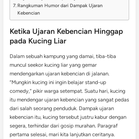
Rangkuman Humor dari Dampak Ujaran
Kebencian
Ketika Ujaran Kebencian Hinggap
pada Kucing Liar
Dalam sebuah kampung yang damai, tiba-tiba
muncul seekor kucing liar yang gemar
mendengarkan ujaran kebencian di jalanan.
“Mungkin kucing ini ingin belajar stand-up
comedy,” pikir warga setempat. Suatu hari, kucing
itu mendengar ujaran kebencian yang sangat pedas
dari salah seorang penduduk. Dampak ujaran
kebencian itu, kucing tersebut justru kabur dengan
segera, terhindar dari gosip murahan. Paragraf
pertama selesai, mari kita lanjutkan ceritanya.