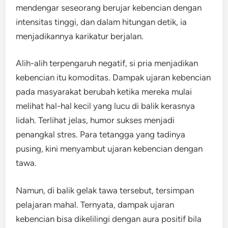
mendengar seseorang berujar kebencian dengan
intensitas tinggi, dan dalam hitungan detik, ia
menjadikannya karikatur berjalan.
Alih-alih terpengaruh negatif, si pria menjadikan
kebencian itu komoditas. Dampak ujaran kebencian
pada masyarakat berubah ketika mereka mulai
melihat hal-hal kecil yang lucu di balik kerasnya
lidah. Terlihat jelas, humor sukses menjadi
penangkal stres. Para tetangga yang tadinya
pusing, kini menyambut ujaran kebencian dengan
tawa.
Namun, di balik gelak tawa tersebut, tersimpan
pelajaran mahal. Ternyata, dampak ujaran
kebencian bisa dikelilingi dengan aura positif bila