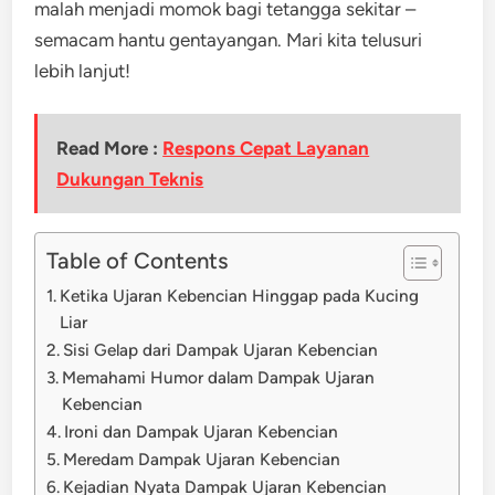
malah menjadi momok bagi tetangga sekitar –
semacam hantu gentayangan. Mari kita telusuri
lebih lanjut!
Read More :
Respons Cepat Layanan
Dukungan Teknis
Table of Contents
Ketika Ujaran Kebencian Hinggap pada Kucing
Liar
Sisi Gelap dari Dampak Ujaran Kebencian
Memahami Humor dalam Dampak Ujaran
Kebencian
Ironi dan Dampak Ujaran Kebencian
Meredam Dampak Ujaran Kebencian
Kejadian Nyata Dampak Ujaran Kebencian