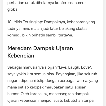
perhatian untuk dihelatnya konferensi humor
global.
10. Miris Tersingkap: Dampaknya, kebenaran yang
tadinya miris malah jadi latar belakang sketsa
komedi, bikin prihatin sambil tertawa.
Meredam Dampak Ujaran
Kebencian
Sebagai manusianya slogan “Live, Laugh, Love”,
saya yakin kita semua bisa. Bayangkan, jika seluruh
negara dipenuhi tulip dengan berbagai warna, yang
mana setiap kelopak merupakan satu lapisan
humor. Oleh karena itu, menenangkan dampak
ujaran kebencian menjadi suatu kebutuhan tanpa