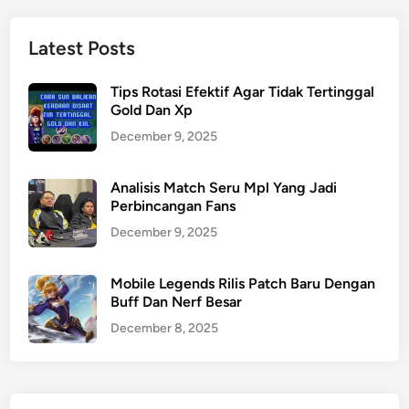
Latest Posts
Tips Rotasi Efektif Agar Tidak Tertinggal
Gold Dan Xp
December 9, 2025
Analisis Match Seru Mpl Yang Jadi
Perbincangan Fans
December 9, 2025
Mobile Legends Rilis Patch Baru Dengan
Buff Dan Nerf Besar
December 8, 2025