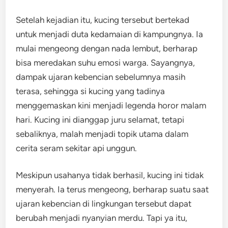
Setelah kejadian itu, kucing tersebut bertekad
untuk menjadi duta kedamaian di kampungnya. Ia
mulai mengeong dengan nada lembut, berharap
bisa meredakan suhu emosi warga. Sayangnya,
dampak ujaran kebencian sebelumnya masih
terasa, sehingga si kucing yang tadinya
menggemaskan kini menjadi legenda horor malam
hari. Kucing ini dianggap juru selamat, tetapi
sebaliknya, malah menjadi topik utama dalam
cerita seram sekitar api unggun.
Meskipun usahanya tidak berhasil, kucing ini tidak
menyerah. Ia terus mengeong, berharap suatu saat
ujaran kebencian di lingkungan tersebut dapat
berubah menjadi nyanyian merdu. Tapi ya itu,