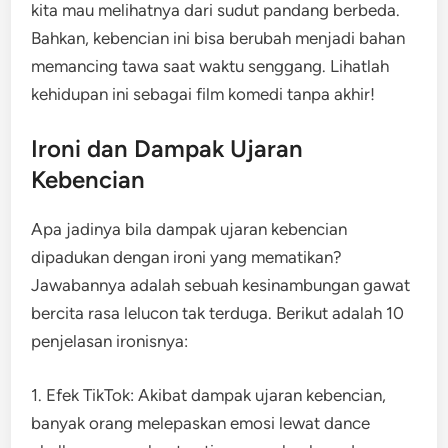
kita mau melihatnya dari sudut pandang berbeda.
Bahkan, kebencian ini bisa berubah menjadi bahan
memancing tawa saat waktu senggang. Lihatlah
kehidupan ini sebagai film komedi tanpa akhir!
Ironi dan Dampak Ujaran
Kebencian
Apa jadinya bila dampak ujaran kebencian
dipadukan dengan ironi yang mematikan?
Jawabannya adalah sebuah kesinambungan gawat
bercita rasa lelucon tak terduga. Berikut adalah 10
penjelasan ironisnya:
1. Efek TikTok: Akibat dampak ujaran kebencian,
banyak orang melepaskan emosi lewat dance