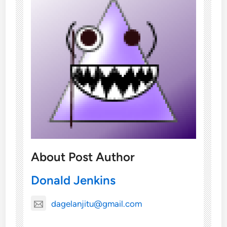
About Post Author
Donald Jenkins
dagelanjitu@gmail.com