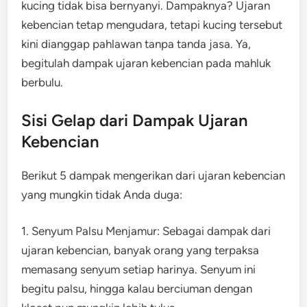
kucing tidak bisa bernyanyi. Dampaknya? Ujaran
kebencian tetap mengudara, tetapi kucing tersebut
kini dianggap pahlawan tanpa tanda jasa. Ya,
begitulah dampak ujaran kebencian pada mahluk
berbulu.
Sisi Gelap dari Dampak Ujaran
Kebencian
Berikut 5 dampak mengerikan dari ujaran kebencian
yang mungkin tidak Anda duga:
1. Senyum Palsu Menjamur: Sebagai dampak dari
ujaran kebencian, banyak orang yang terpaksa
memasang senyum setiap harinya. Senyum ini
begitu palsu, hingga kalau berciuman dengan