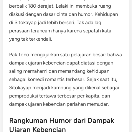
berbalik 180 derajat. Lelaki ini membuka ruang
diskusi dengan dasar cinta dan humor. Kehidupan
di Sitokayap jadi lebih berseri. Tak ada lagi
perasaan terancam hanya karena sepatah kata
yang tak terkendali.
Pak Tono mengajarkan satu pelajaran besar: bahwa
dampak ujaran kebencian dapat diatasi dengan
saling memahami dan memandang kehidupan
sebagai komedi romantis terbesar. Sejak saat itu,
Sitokayap menjadi kampung yang dikenal sebagai
pemproduksi tertawa terbesar per kapita, dan
dampak ujaran kebencian perlahan memudar.
Rangkuman Humor dari Dampak
Ujaran Kebencian