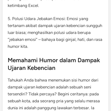
ketimbang Excel.
5. Polusi Udara Jebakan Emosi: Emosi yang
tertanam akibat dampak ujaran kebencian sungguh
luar biasa; menghasilkan polusi udara berupa
“jebakan emosi” – bahaya bagi ginjal, hati, dan rasa
humor kita.
Memahami Humor dalam Dampak
Ujaran Kebencian
Tahukah Anda bahwa menemukan sisi humor dari
dampak ujaran kebencian adalah sebuah seni
tersendiri? Tidak percaya? Begini ceritanya: pada
sebuah kota, ada seorang pria yang selalu merasa
dunia ini adalah panggung lawakan terbesar. Ia