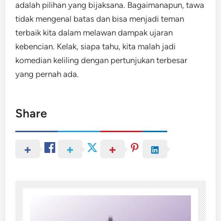
adalah pilihan yang bijaksana. Bagaimanapun, tawa
tidak mengenal batas dan bisa menjadi teman
terbaik kita dalam melawan dampak ujaran
kebencian. Kelak, siapa tahu, kita malah jadi
komedian keliling dengan pertunjukan terbesar
yang pernah ada.
Share