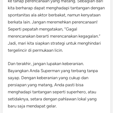
ke tahap perencanaan yang matang. Sebagian dari
kita berharap dapat menghadapi tantangan dengan
spontanitas ala aktor berbakat, namun kenyataan
berkata lain. Jangan meremehkan perencanaan!
Seperti pepatah mengatakan, “Gagal
merencanakan berarti merencanakan kegagalan.”
Jadi, mari kita siapkan strategi untuk menghindari
tergelincir di permukaan licin.
Dan terakhir, jangan lupakan keberanian.
Bayangkan Anda Superman yang terbang tanpa
sayap. Dengan keberanian yang cukup dan
persiapan yang matang, Anda pasti bisa
menghadapi tantangan seperti superhero, atau
setidaknya, setara dengan pahlawan lokal yang
baru saja mendapat gelar.