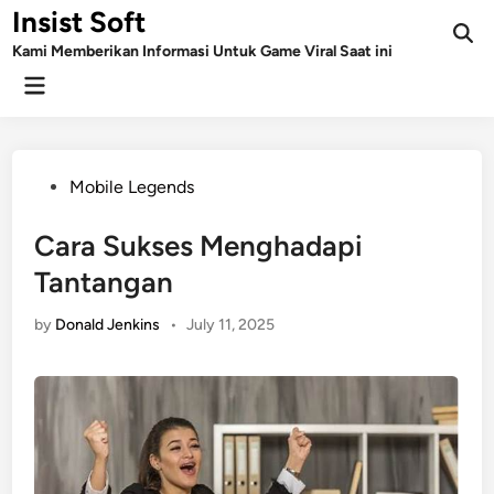
Skip
Insist Soft
to
Kami Memberikan Informasi Untuk Game Viral Saat ini
content
Main
Menu
Posted
Mobile Legends
in
Cara Sukses Menghadapi
Tantangan
by
Donald Jenkins
•
July 11, 2025