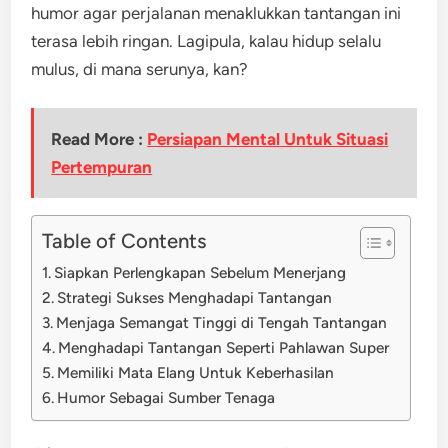
humor agar perjalanan menaklukkan tantangan ini
terasa lebih ringan. Lagipula, kalau hidup selalu
mulus, di mana serunya, kan?
Read More :
Persiapan Mental Untuk Situasi
Pertempuran
Table of Contents
Siapkan Perlengkapan Sebelum Menerjang
Strategi Sukses Menghadapi Tantangan
Menjaga Semangat Tinggi di Tengah Tantangan
Menghadapi Tantangan Seperti Pahlawan Super
Memiliki Mata Elang Untuk Keberhasilan
Humor Sebagai Sumber Tenaga