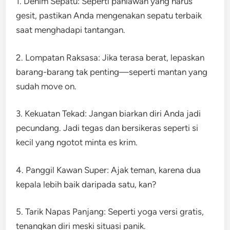
1. Denim Sepatu: Seperti pahlawan yang harus
gesit, pastikan Anda mengenakan sepatu terbaik
saat menghadapi tantangan.
2. Lompatan Raksasa: Jika terasa berat, lepaskan
barang-barang tak penting—seperti mantan yang
sudah move on.
3. Kekuatan Tekad: Jangan biarkan diri Anda jadi
pecundang. Jadi tegas dan bersikeras seperti si
kecil yang ngotot minta es krim.
4. Panggil Kawan Super: Ajak teman, karena dua
kepala lebih baik daripada satu, kan?
5. Tarik Napas Panjang: Seperti yoga versi gratis,
tenangkan diri meski situasi panik.