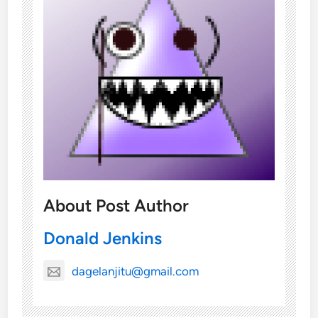
About Post Author
Donald Jenkins
dagelanjitu@gmail.com