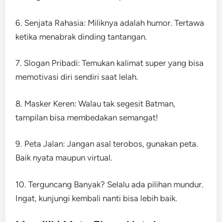
6. Senjata Rahasia: Miliknya adalah humor. Tertawa
ketika menabrak dinding tantangan.
7. Slogan Pribadi: Temukan kalimat super yang bisa
memotivasi diri sendiri saat lelah.
8. Masker Keren: Walau tak segesit Batman,
tampilan bisa membedakan semangat!
9. Peta Jalan: Jangan asal terobos, gunakan peta.
Baik nyata maupun virtual.
10. Terguncang Banyak? Selalu ada pilihan mundur.
Ingat, kunjungi kembali nanti bisa lebih baik.