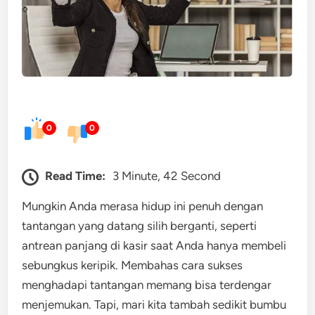
0
0
Read Time:
3 Minute, 42 Second
Mungkin Anda merasa hidup ini penuh dengan
tantangan yang datang silih berganti, seperti
antrean panjang di kasir saat Anda hanya membeli
sebungkus keripik. Membahas cara sukses
menghadapi tantangan memang bisa terdengar
menjemukan. Tapi, mari kita tambah sedikit bumbu