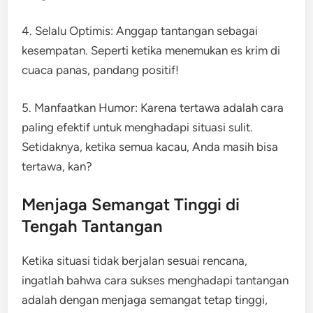
4. Selalu Optimis: Anggap tantangan sebagai
kesempatan. Seperti ketika menemukan es krim di
cuaca panas, pandang positif!
5. Manfaatkan Humor: Karena tertawa adalah cara
paling efektif untuk menghadapi situasi sulit.
Setidaknya, ketika semua kacau, Anda masih bisa
tertawa, kan?
Menjaga Semangat Tinggi di
Tengah Tantangan
Ketika situasi tidak berjalan sesuai rencana,
ingatlah bahwa cara sukses menghadapi tantangan
adalah dengan menjaga semangat tetap tinggi,