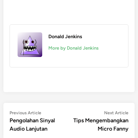
Donald Jenkins
More by Donald Jenkins
Post
Previous
Nex
Previous Article
Next Article
article:
artic
Pengolahan Sinyal
Tips Mengembangkan
navigation
Audio Lanjutan
Micro Fanny