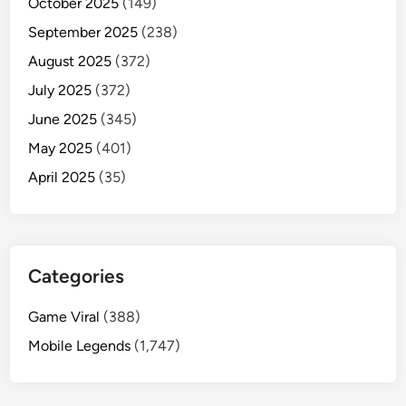
October 2025
(149)
September 2025
(238)
August 2025
(372)
July 2025
(372)
June 2025
(345)
May 2025
(401)
April 2025
(35)
Categories
Game Viral
(388)
Mobile Legends
(1,747)