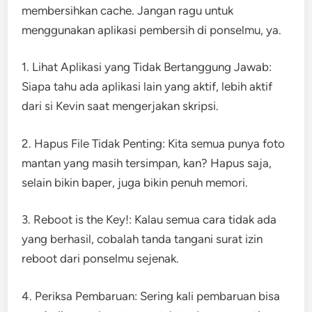
membersihkan cache. Jangan ragu untuk
menggunakan aplikasi pembersih di ponselmu, ya.
1. Lihat Aplikasi yang Tidak Bertanggung Jawab:
Siapa tahu ada aplikasi lain yang aktif, lebih aktif
dari si Kevin saat mengerjakan skripsi.
2. Hapus File Tidak Penting: Kita semua punya foto
mantan yang masih tersimpan, kan? Hapus saja,
selain bikin baper, juga bikin penuh memori.
3. Reboot is the Key!: Kalau semua cara tidak ada
yang berhasil, cobalah tanda tangani surat izin
reboot dari ponselmu sejenak.
4. Periksa Pembaruan: Sering kali pembaruan bisa