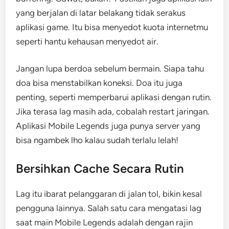
yang berjalan di latar belakang tidak serakus
aplikasi game. Itu bisa menyedot kuota internetmu
seperti hantu kehausan menyedot air.
Jangan lupa berdoa sebelum bermain. Siapa tahu
doa bisa menstabilkan koneksi. Doa itu juga
penting, seperti memperbarui aplikasi dengan rutin.
Jika terasa lag masih ada, cobalah restart jaringan.
Aplikasi Mobile Legends juga punya server yang
bisa ngambek lho kalau sudah terlalu lelah!
Bersihkan Cache Secara Rutin
Lag itu ibarat pelanggaran di jalan tol, bikin kesal
pengguna lainnya. Salah satu cara mengatasi lag
saat main Mobile Legends adalah dengan rajin