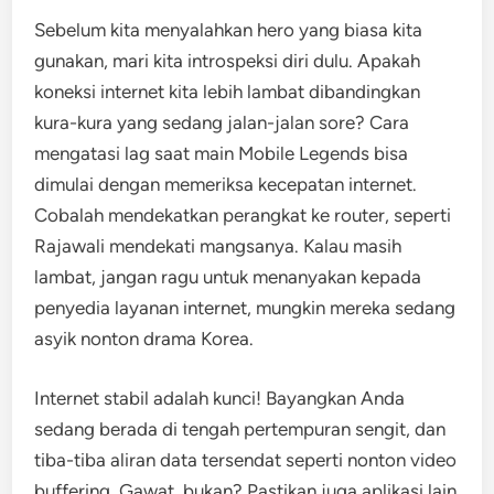
Sebelum kita menyalahkan hero yang biasa kita
gunakan, mari kita introspeksi diri dulu. Apakah
koneksi internet kita lebih lambat dibandingkan
kura-kura yang sedang jalan-jalan sore? Cara
mengatasi lag saat main Mobile Legends bisa
dimulai dengan memeriksa kecepatan internet.
Cobalah mendekatkan perangkat ke router, seperti
Rajawali mendekati mangsanya. Kalau masih
lambat, jangan ragu untuk menanyakan kepada
penyedia layanan internet, mungkin mereka sedang
asyik nonton drama Korea.
Internet stabil adalah kunci! Bayangkan Anda
sedang berada di tengah pertempuran sengit, dan
tiba-tiba aliran data tersendat seperti nonton video
buffering. Gawat, bukan? Pastikan juga aplikasi lain