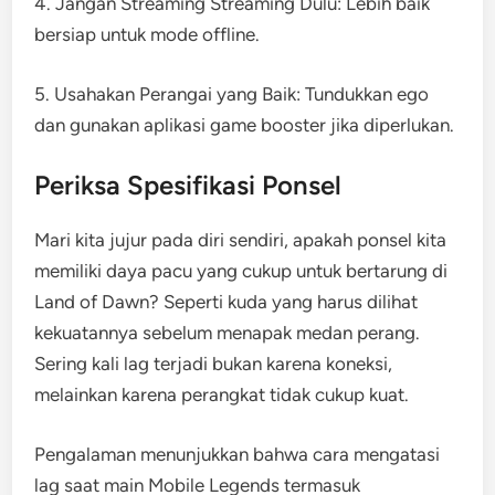
4. Jangan Streaming Streaming Dulu: Lebih baik
bersiap untuk mode offline.
5. Usahakan Perangai yang Baik: Tundukkan ego
dan gunakan aplikasi game booster jika diperlukan.
Periksa Spesifikasi Ponsel
Mari kita jujur pada diri sendiri, apakah ponsel kita
memiliki daya pacu yang cukup untuk bertarung di
Land of Dawn? Seperti kuda yang harus dilihat
kekuatannya sebelum menapak medan perang.
Sering kali lag terjadi bukan karena koneksi,
melainkan karena perangkat tidak cukup kuat.
Pengalaman menunjukkan bahwa cara mengatasi
lag saat main Mobile Legends termasuk