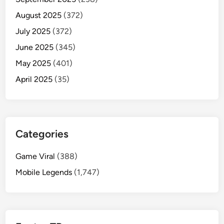
August 2025
(372)
July 2025
(372)
June 2025
(345)
May 2025
(401)
April 2025
(35)
Categories
Game Viral
(388)
Mobile Legends
(1,747)