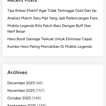
Tips Rotasi Efektif Agar Tidak Tertinggal Gold Dan Xp
Analisis Match Seru Mpl Yang Jadi Perbincangan Fans
Mobile Legends Rilis Patch Baru Dengan Buff Dan
Nerf Besar
Hero Burst Damage Terkuat Untuk Eliminasi Cepat
Kombo Hero Paling Mematikan Di Mobile Legends
Archives
December 2025
(66)
November 2025
(157)
October 2025
(149)
September 2025
(238)