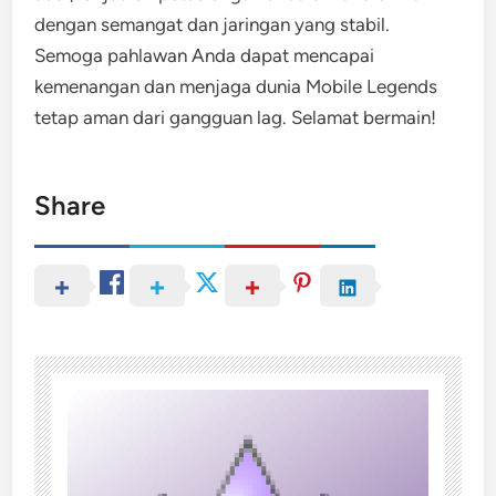
dengan semangat dan jaringan yang stabil.
Semoga pahlawan Anda dapat mencapai
kemenangan dan menjaga dunia Mobile Legends
tetap aman dari gangguan lag. Selamat bermain!
Share