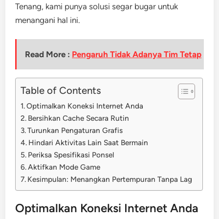
Tenang, kami punya solusi segar bugar untuk
menangani hal ini.
Read More :
Pengaruh Tidak Adanya Tim Tetap
Table of Contents
Optimalkan Koneksi Internet Anda
Bersihkan Cache Secara Rutin
Turunkan Pengaturan Grafis
Hindari Aktivitas Lain Saat Bermain
Periksa Spesifikasi Ponsel
Aktifkan Mode Game
Kesimpulan: Menangkan Pertempuran Tanpa Lag
Optimalkan Koneksi Internet Anda