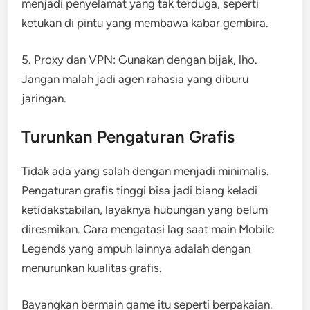
menjadi penyelamat yang tak terduga, seperti
ketukan di pintu yang membawa kabar gembira.
5. Proxy dan VPN: Gunakan dengan bijak, lho.
Jangan malah jadi agen rahasia yang diburu
jaringan.
Turunkan Pengaturan Grafis
Tidak ada yang salah dengan menjadi minimalis.
Pengaturan grafis tinggi bisa jadi biang keladi
ketidakstabilan, layaknya hubungan yang belum
diresmikan. Cara mengatasi lag saat main Mobile
Legends yang ampuh lainnya adalah dengan
menurunkan kualitas grafis.
Bayangkan bermain game itu seperti berpakaian.