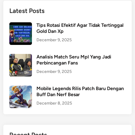
Latest Posts
Tips Rotasi Efektif Agar Tidak Tertinggal
Gold Dan Xp
December 9, 2025
Analisis Match Seru Mpl Yang Jadi
Perbincangan Fans
December 9, 2025
Mobile Legends Rilis Patch Baru Dengan
Buff Dan Nerf Besar
December 8, 2025
Recent Posts