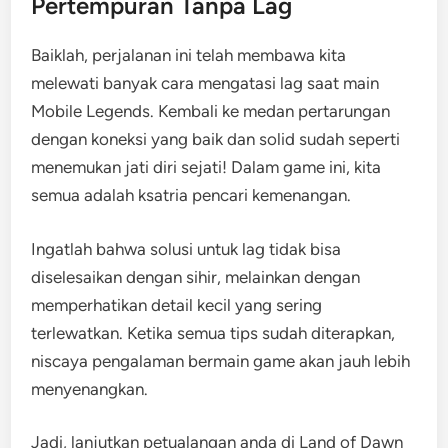
Pertempuran Tanpa Lag
Baiklah, perjalanan ini telah membawa kita
melewati banyak cara mengatasi lag saat main
Mobile Legends. Kembali ke medan pertarungan
dengan koneksi yang baik dan solid sudah seperti
menemukan jati diri sejati! Dalam game ini, kita
semua adalah ksatria pencari kemenangan.
Ingatlah bahwa solusi untuk lag tidak bisa
diselesaikan dengan sihir, melainkan dengan
memperhatikan detail kecil yang sering
terlewatkan. Ketika semua tips sudah diterapkan,
niscaya pengalaman bermain game akan jauh lebih
menyenangkan.
Jadi, lanjutkan petualangan anda di Land of Dawn