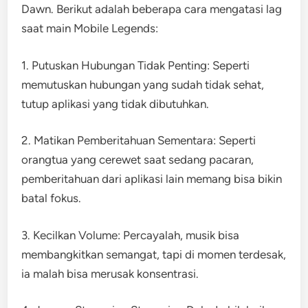
Dawn. Berikut adalah beberapa cara mengatasi lag
saat main Mobile Legends:
1. Putuskan Hubungan Tidak Penting: Seperti
memutuskan hubungan yang sudah tidak sehat,
tutup aplikasi yang tidak dibutuhkan.
2. Matikan Pemberitahuan Sementara: Seperti
orangtua yang cerewet saat sedang pacaran,
pemberitahuan dari aplikasi lain memang bisa bikin
batal fokus.
3. Kecilkan Volume: Percayalah, musik bisa
membangkitkan semangat, tapi di momen terdesak,
ia malah bisa merusak konsentrasi.