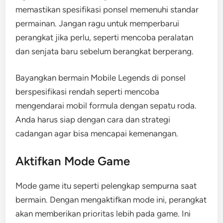
memastikan spesifikasi ponsel memenuhi standar
permainan. Jangan ragu untuk memperbarui
perangkat jika perlu, seperti mencoba peralatan
dan senjata baru sebelum berangkat berperang.
Bayangkan bermain Mobile Legends di ponsel
berspesifikasi rendah seperti mencoba
mengendarai mobil formula dengan sepatu roda.
Anda harus siap dengan cara dan strategi
cadangan agar bisa mencapai kemenangan.
Aktifkan Mode Game
Mode game itu seperti pelengkap sempurna saat
bermain. Dengan mengaktifkan mode ini, perangkat
akan memberikan prioritas lebih pada game. Ini