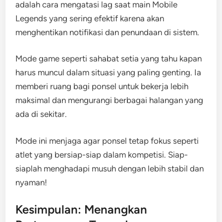
adalah cara mengatasi lag saat main Mobile
Legends yang sering efektif karena akan
menghentikan notifikasi dan penundaan di sistem.
Mode game seperti sahabat setia yang tahu kapan
harus muncul dalam situasi yang paling genting. Ia
memberi ruang bagi ponsel untuk bekerja lebih
maksimal dan mengurangi berbagai halangan yang
ada di sekitar.
Mode ini menjaga agar ponsel tetap fokus seperti
atlet yang bersiap-siap dalam kompetisi. Siap-
siaplah menghadapi musuh dengan lebih stabil dan
nyaman!
Kesimpulan: Menangkan