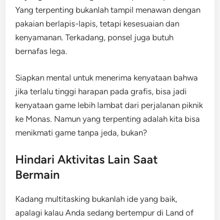
Yang terpenting bukanlah tampil menawan dengan
pakaian berlapis-lapis, tetapi kesesuaian dan
kenyamanan. Terkadang, ponsel juga butuh
bernafas lega.
Siapkan mental untuk menerima kenyataan bahwa
jika terlalu tinggi harapan pada grafis, bisa jadi
kenyataan game lebih lambat dari perjalanan piknik
ke Monas. Namun yang terpenting adalah kita bisa
menikmati game tanpa jeda, bukan?
Hindari Aktivitas Lain Saat
Bermain
Kadang multitasking bukanlah ide yang baik,
apalagi kalau Anda sedang bertempur di Land of