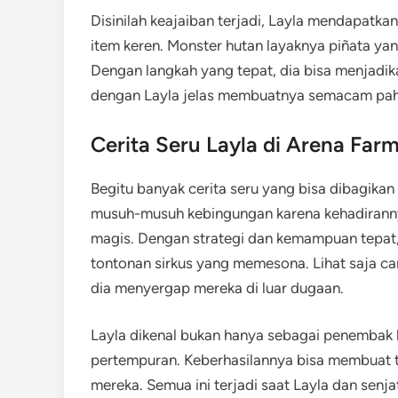
Disinilah keajaiban terjadi, Layla mendapatk
item keren. Monster hutan layaknya piñata y
Dengan langkah yang tepat, dia bisa menjadi
dengan Layla jelas membuatnya semacam pah
Cerita Seru Layla di Arena Far
Begitu banyak cerita seru yang bisa dibagikan
musuh-musuh kebingungan karena kehadiranny
magis. Dengan strategi dan kemampuan tepat, 
tontonan sirkus yang memesona. Lihat saja 
dia menyergap mereka di luar dugaan.
Layla dikenal bukan hanya sebagai penembak h
pertempuran. Keberhasilannya bisa membuat 
mereka. Semua ini terjadi saat Layla dan senja