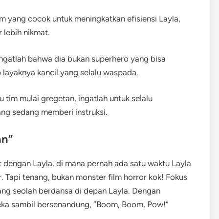
m yang cocok untuk meningkatkan efisiensi Layla,
 lebih nikmat.
ingatlah bahwa dia bukan superhero yang bisa
layaknya kancil yang selalu waspada.
tim mulai gregetan, ingatlah untuk selalu
ang sedang memberi instruksi.
an”
t dengan Layla, di mana pernah ada satu waktu Layla
er. Tapi tenang, bukan monster film horror kok! Fokus
g seolah berdansa di depan Layla. Dengan
eka sambil bersenandung, “Boom, Boom, Pow!”