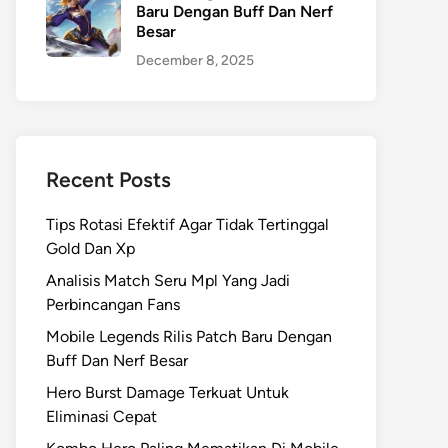
Baru Dengan Buff Dan Nerf
Besar
December 8, 2025
Recent Posts
Tips Rotasi Efektif Agar Tidak Tertinggal
Gold Dan Xp
Analisis Match Seru Mpl Yang Jadi
Perbincangan Fans
Mobile Legends Rilis Patch Baru Dengan
Buff Dan Nerf Besar
Hero Burst Damage Terkuat Untuk
Eliminasi Cepat