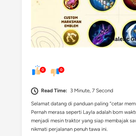
0
0
Read Time:
3 Minute, 7 Second
Selamat datang di panduan paling “cetar memb
Pernah merasa seperti Layla adalah bom wakt
menjadi mesin traktor yang siap membajak sa
nikmati perjalanan penuh tawa ini.