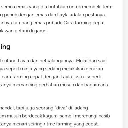
an semua emas yang dia butuhkan untuk membeli item-
ang penuh dengan emas dan Layla adalah pestanya.
kannya tambang emas pribadi. Cara farming cepat
lawan petani di game!
ming
 tentang Layla dan petualangannya. Mulai dari saat
a seperti ninja yang sedang melakukan gerakan
cara farming cepat dengan Layla justru seperti
caranya memancing perhatian musuh dan bagaimana
andal, tapi juga seorang “diva” di ladang
tim musuh berdecak kagum, sambil merenungi nasib
tanya menari seiring ritme farming yang cepat.