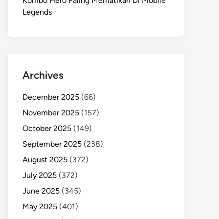
Kombo Hero Paling Mematikan Di Mobile
Legends
Archives
December 2025
(66)
November 2025
(157)
October 2025
(149)
September 2025
(238)
August 2025
(372)
July 2025
(372)
June 2025
(345)
May 2025
(401)