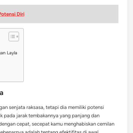
otensi Diri
an Layla
n
ya
an senjata raksasa, tetapi dia memiliki potensi
tak pada jarak tembakannya yang panjang dan
dengan cepat, secepat kamu menghabiskan cemilan
ebenarnya adalah tentang efektifitas di awal