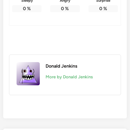
Sleepy
Angry
Surprise
0
%
0
%
0
%
Donald Jenkins
More by Donald Jenkins