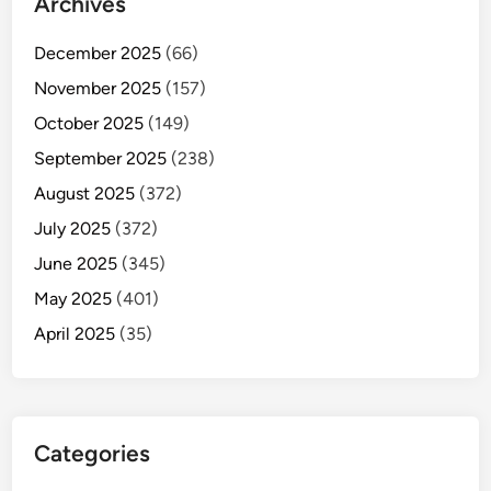
Archives
December 2025
(66)
November 2025
(157)
October 2025
(149)
September 2025
(238)
August 2025
(372)
July 2025
(372)
June 2025
(345)
May 2025
(401)
April 2025
(35)
Categories