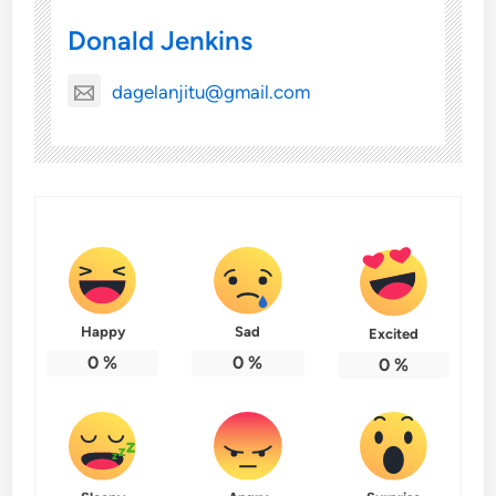
Donald Jenkins
dagelanjitu@gmail.com
Happy
Sad
Excited
0
%
0
%
0
%