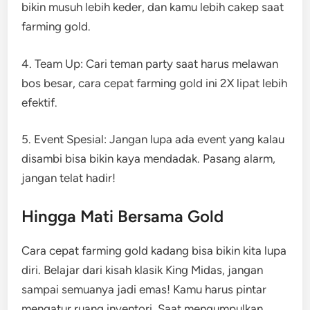
bikin musuh lebih keder, dan kamu lebih cakep saat
farming gold.
4. Team Up: Cari teman party saat harus melawan
bos besar, cara cepat farming gold ini 2X lipat lebih
efektif.
5. Event Spesial: Jangan lupa ada event yang kalau
disambi bisa bikin kaya mendadak. Pasang alarm,
jangan telat hadir!
Hingga Mati Bersama Gold
Cara cepat farming gold kadang bisa bikin kita lupa
diri. Belajar dari kisah klasik King Midas, jangan
sampai semuanya jadi emas! Kamu harus pintar
mengatur ruang inventori. Saat mengumpulkan