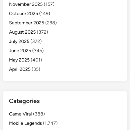
November 2025
(157)
October 2025
(149)
September 2025
(238)
August 2025
(372)
July 2025
(372)
June 2025
(345)
May 2025
(401)
April 2025
(35)
Categories
Game Viral
(388)
Mobile Legends
(1,747)