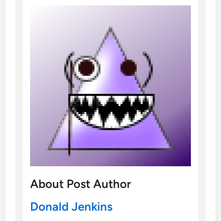
About Post Author
Donald Jenkins