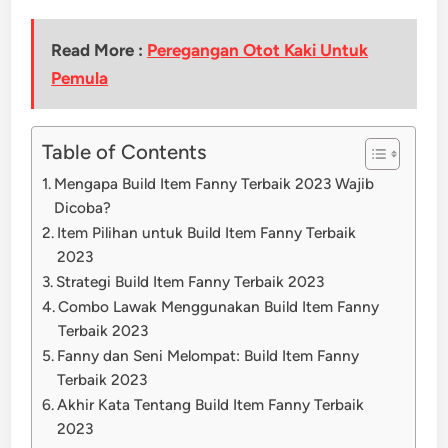
Read More :
Peregangan Otot Kaki Untuk
Pemula
Table of Contents
Mengapa Build Item Fanny Terbaik 2023 Wajib
Dicoba?
Item Pilihan untuk Build Item Fanny Terbaik
2023
Strategi Build Item Fanny Terbaik 2023
Combo Lawak Menggunakan Build Item Fanny
Terbaik 2023
Fanny dan Seni Melompat: Build Item Fanny
Terbaik 2023
Akhir Kata Tentang Build Item Fanny Terbaik
2023