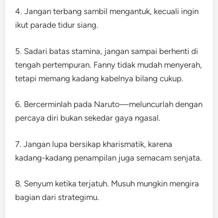
4. Jangan terbang sambil mengantuk, kecuali ingin
ikut parade tidur siang.
5. Sadari batas stamina, jangan sampai berhenti di
tengah pertempuran. Fanny tidak mudah menyerah,
tetapi memang kadang kabelnya bilang cukup.
6. Bercerminlah pada Naruto—meluncurlah dengan
percaya diri bukan sekedar gaya ngasal.
7. Jangan lupa bersikap kharismatik, karena
kadang-kadang penampilan juga semacam senjata.
8. Senyum ketika terjatuh. Musuh mungkin mengira
bagian dari strategimu.