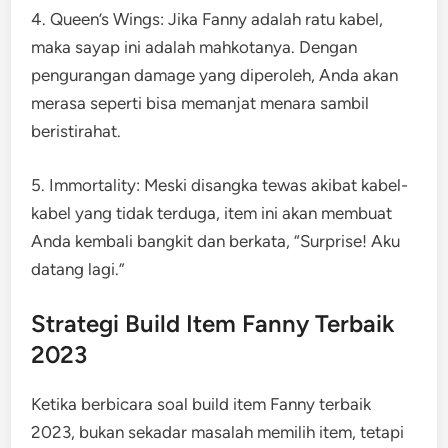
4. Queen’s Wings: Jika Fanny adalah ratu kabel,
maka sayap ini adalah mahkotanya. Dengan
pengurangan damage yang diperoleh, Anda akan
merasa seperti bisa memanjat menara sambil
beristirahat.
5. Immortality: Meski disangka tewas akibat kabel-
kabel yang tidak terduga, item ini akan membuat
Anda kembali bangkit dan berkata, “Surprise! Aku
datang lagi.”
Strategi Build Item Fanny Terbaik
2023
Ketika berbicara soal build item Fanny terbaik
2023, bukan sekadar masalah memilih item, tetapi