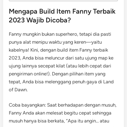
Mengapa Build Item Fanny Terbaik
2023 Wajib Dicoba?
Fanny mungkin bukan superhero, tetapi dia pasti
punya alat menipu waktu yang keren—yaitu
kabelnya! Kini, dengan build item Fanny terbaik
2023, Anda bisa meluncur dari satu ujung map ke
ujung lainnya secepat kilat (atau lebih cepat dari
pengiriman online!). Dengan pilihan item yang
tepat, Anda bisa melenggang penuh gaya di Land
of Dawn.
Coba bayangkan: Saat berhadapan dengan musuh,
Fanny Anda akan melesat begitu cepat sehingga
musuh hanya bisa berkata, “Apa itu angin… atau