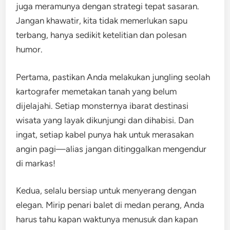
juga meramunya dengan strategi tepat sasaran.
Jangan khawatir, kita tidak memerlukan sapu
terbang, hanya sedikit ketelitian dan polesan
humor.
Pertama, pastikan Anda melakukan jungling seolah
kartografer memetakan tanah yang belum
dijelajahi. Setiap monsternya ibarat destinasi
wisata yang layak dikunjungi dan dihabisi. Dan
ingat, setiap kabel punya hak untuk merasakan
angin pagi—alias jangan ditinggalkan mengendur
di markas!
Kedua, selalu bersiap untuk menyerang dengan
elegan. Mirip penari balet di medan perang, Anda
harus tahu kapan waktunya menusuk dan kapan