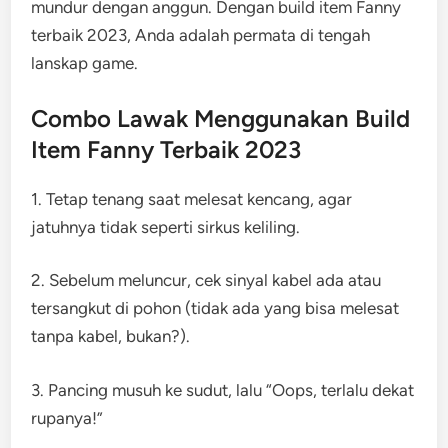
mundur dengan anggun. Dengan build item Fanny
terbaik 2023, Anda adalah permata di tengah
lanskap game.
Combo Lawak Menggunakan Build
Item Fanny Terbaik 2023
1. Tetap tenang saat melesat kencang, agar
jatuhnya tidak seperti sirkus keliling.
2. Sebelum meluncur, cek sinyal kabel ada atau
tersangkut di pohon (tidak ada yang bisa melesat
tanpa kabel, bukan?).
3. Pancing musuh ke sudut, lalu “Oops, terlalu dekat
rupanya!”