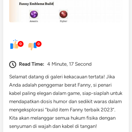
0
0
Read Time:
4 Minute, 17 Second
Selamat datang di galeri kekacauan tertata! Jika
Anda adalah penggemar berat Fanny, si penari
kabel paling elegan dalam game, siap-siaplah untuk
mendapatkan dosis humor dan sedikit waras dalam
mengeksplorasi “build item Fanny terbaik 2023”.
Kita akan melanggar semua hukum fisika dengan
senyuman di wajah dan kabel di tangan!