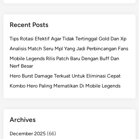
Recent Posts
Tips Rotasi Efektif Agar Tidak Tertinggal Gold Dan Xp
Analisis Match Seru Mpl Yang Jadi Perbincangan Fans
Mobile Legends Rilis Patch Baru Dengan Buff Dan
Nerf Besar
Hero Burst Damage Terkuat Untuk Eliminasi Cepat
Kombo Hero Paling Mematikan Di Mobile Legends
Archives
December 2025
(66)