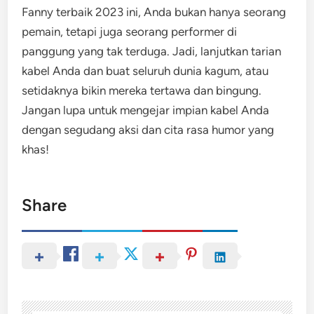
Fanny terbaik 2023 ini, Anda bukan hanya seorang
pemain, tetapi juga seorang performer di
panggung yang tak terduga. Jadi, lanjutkan tarian
kabel Anda dan buat seluruh dunia kagum, atau
setidaknya bikin mereka tertawa dan bingung.
Jangan lupa untuk mengejar impian kabel Anda
dengan segudang aksi dan cita rasa humor yang
khas!
Share