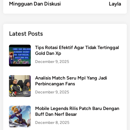
Mingguan Dan Diskusi
Layla
Latest Posts
Tips Rotasi Efektif Agar Tidak Tertinggal
Gold Dan Xp
December 9, 2025
Analisis Match Seru Mpl Yang Jadi
Perbincangan Fans
December 9, 2025
Mobile Legends Rilis Patch Baru Dengan
Buff Dan Nerf Besar
December 8, 2025