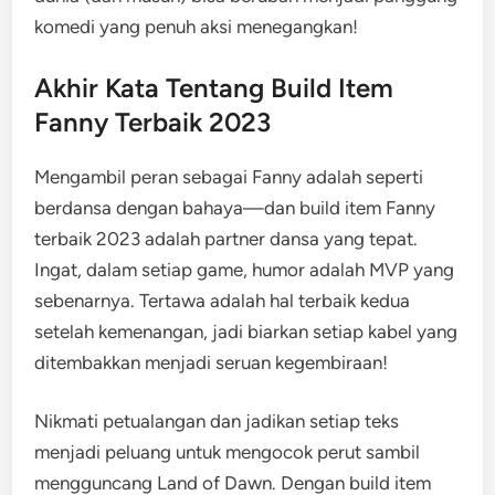
komedi yang penuh aksi menegangkan!
Akhir Kata Tentang Build Item
Fanny Terbaik 2023
Mengambil peran sebagai Fanny adalah seperti
berdansa dengan bahaya—dan build item Fanny
terbaik 2023 adalah partner dansa yang tepat.
Ingat, dalam setiap game, humor adalah MVP yang
sebenarnya. Tertawa adalah hal terbaik kedua
setelah kemenangan, jadi biarkan setiap kabel yang
ditembakkan menjadi seruan kegembiraan!
Nikmati petualangan dan jadikan setiap teks
menjadi peluang untuk mengocok perut sambil
mengguncang Land of Dawn. Dengan build item