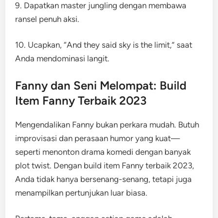
9. Dapatkan master jungling dengan membawa
ransel penuh aksi.
10. Ucapkan, “And they said sky is the limit,” saat
Anda mendominasi langit.
Fanny dan Seni Melompat: Build
Item Fanny Terbaik 2023
Mengendalikan Fanny bukan perkara mudah. Butuh
improvisasi dan perasaan humor yang kuat—
seperti menonton drama komedi dengan banyak
plot twist. Dengan build item Fanny terbaik 2023,
Anda tidak hanya bersenang-senang, tetapi juga
menampilkan pertunjukan luar biasa.