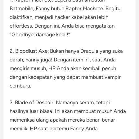
Batmobile, Fanny butuh Raptor Machete. Begitu
diaktifkan, menjadi hacker kabel akan lebih
effortless. Dengan ini, Anda bisa mengatakan
“Goodbye, damage kecil!”
2. Bloodlust Axe: Bukan hanya Dracula yang suka
darah, Fanny juga! Dengan item ini, saat Anda
mengiris musuh, HP Anda akan kembali penuh
dengan kecepatan yang dapat membuat vampir
cemburu.
3. Blade of Despair: Namanya seram, tetapi
hasilnya luar biasa! Ini akan membuat musuh Anda
memeriksa ulang apakah mereka benar-benar
memiliki HP saat bertemu Fanny Anda.