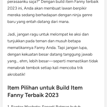
perasaanku saja?” Dengan build item Fanny terbaik
2023 ini, Anda akan membuat lawan berpikir
mereka sedang berhadapan dengan ninja genre
baru yang entah datang dari mana.
Jadi, jangan ragu untuk melompat ke aksi dan
tunjukkan pada teman dan musuh betapa
mematikannya Fanny Anda. Tapi jangan lupa,
dengan kekuatan besar datang tanggung jawab
yang… ehm, lebih besar—seperti memastikan tidak
menabrak tembok setiap kali mencoba trik
akrobatik!
Item Pilihan untuk Build Item
Fanny Terbaik 2023
1. Raptor Machete: Seperti Batman butuh