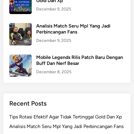
Gold Dan Xp
December 9, 2025
Analisis Match Seru Mpl Yang Jadi
Perbincangan Fans
December 9, 2025
Mobile Legends Rilis Patch Baru Dengan
Buff Dan Nerf Besar
December 8, 2025
Recent Posts
Tips Rotasi Efektif Agar Tidak Tertinggal Gold Dan Xp
Analisis Match Seru Mpl Yang Jadi Perbincangan Fans