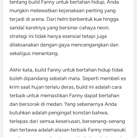
tentang build Fanny untuk bertahan hidup, Anda
mungkin melewatkan kejenakaan penting yang
terjadi di arena. Dari helm berbentuk kue hingga
sandal karetnya yang bersinar cahaya neon,
strategi ini tidak hanya esensial tetapi juga
dilaksanakan dengan gaya mencengangkan dan
sekaligus menantang.
Akhir kata, build Fanny untuk bertahan hidup tidak
boleh dipandang sebelah mata. Seperti membeli es
krim saat hujan terlalu deras, build ini adalah cara
terbaik untuk memastikan Fanny dapat bertahan
dan bersorak di medan. Yang sebenarnya Anda
butuhkan adalah pengingat konstan bahwa,
terlepas dari semua keseriusan, bersenang-senang
dan tertawa adalah alasan terbaik Fanny memasuki