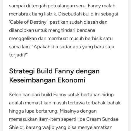
sampai di tengah petualangan seru, Fanny malah
menabrak tiang listrik. Disebutlah build ini sebagai
‘Cable of Destiny’, pastikan sudah diasah dan
dilancipkan untuk menghindari bencana
menggelikan dan membuat musuh berbisik satu
sama lain, “Apakah dia sadar apa yang baru saja
terjadi?”
Strategi Build Fanny dengan
Keseimbangan Ekonomi
Kelebihan dari build Fanny untuk bertahan hidup
adalah memastikan musuh tertawa terbahak-bahak
hingga lupa bertarung. Misalnya dengan
memasukkan item-item seperti ‘Ice Cream Sundae
Shield’, barang wajib yang bisa menyelamatkan