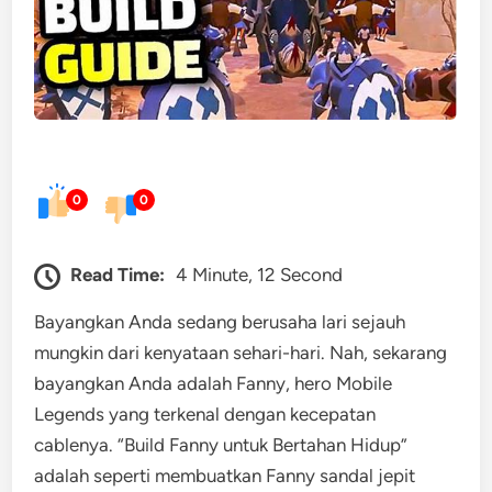
0
0
Read Time:
4 Minute, 12 Second
Bayangkan Anda sedang berusaha lari sejauh
mungkin dari kenyataan sehari-hari. Nah, sekarang
bayangkan Anda adalah Fanny, hero Mobile
Legends yang terkenal dengan kecepatan
cablenya. “Build Fanny untuk Bertahan Hidup”
adalah seperti membuatkan Fanny sandal jepit