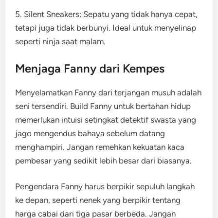
5. Silent Sneakers: Sepatu yang tidak hanya cepat,
tetapi juga tidak berbunyi. Ideal untuk menyelinap
seperti ninja saat malam.
Menjaga Fanny dari Kempes
Menyelamatkan Fanny dari terjangan musuh adalah
seni tersendiri. Build Fanny untuk bertahan hidup
memerlukan intuisi setingkat detektif swasta yang
jago mengendus bahaya sebelum datang
menghampiri. Jangan remehkan kekuatan kaca
pembesar yang sedikit lebih besar dari biasanya.
Pengendara Fanny harus berpikir sepuluh langkah
ke depan, seperti nenek yang berpikir tentang
harga cabai dari tiga pasar berbeda. Jangan