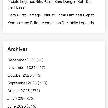
Mobile Legends Rilis Patch Baru Dengan Buff Dan
Nerf Besar
Hero Burst Damage Terkuat Untuk Eliminasi Cepat
Kombo Hero Paling Mematikan Di Mobile Legends
Archives
December 2025
(66)
November 2025
(157)
October 2025
(149)
September 2025
(238)
August 2025
(372)
July 2025
(372)
June 2025
(345)