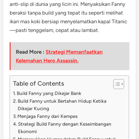
anti-slip di dunia yang licin ini. Menyaksikan Fanny
beraksi tanpa build yang tepat itu seperti melihat
ikan mas koki bersiap menyelamatkan kapal Titanic
—pasti tenggelam, cepat atau lambat.
Read More :
Strategi Memanfaatkan
Kelemahan Hero Assassin.
Table of Contents
Build Fanny yang Dikejar Bank
Build Fanny untuk Bertahan Hidup Ketika
Dikejar Kucing
Menjaga Fanny dari Kempes
Strategi Build Fanny dengan Keseimbangan
Ekonomi