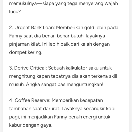
memukulnya—siapa yang tega menyerang wajah
lucu?
2. Urgent Bank Loan: Memberikan gold lebih pada
Fanny saat dia benar-benar butuh, layaknya
pinjaman kilat. Ini lebih baik dari kalah dengan
dompet kering.
3. Derive Critical: Sebuah kalkulator saku untuk
menghitung kapan tepatnya dia akan terkena skill
musuh. Angka sangat pas menguntungkan!
4. Coffee Reserve: Memberikan kecepatan
tambahan saat darurat. Layaknya secangkir kopi
pagi, ini menjadikan Fanny penuh energi untuk
kabur dengan gaya.