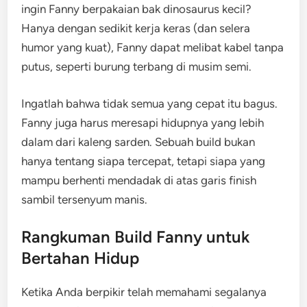
ingin Fanny berpakaian bak dinosaurus kecil?
Hanya dengan sedikit kerja keras (dan selera
humor yang kuat), Fanny dapat melibat kabel tanpa
putus, seperti burung terbang di musim semi.
Ingatlah bahwa tidak semua yang cepat itu bagus.
Fanny juga harus meresapi hidupnya yang lebih
dalam dari kaleng sarden. Sebuah build bukan
hanya tentang siapa tercepat, tetapi siapa yang
mampu berhenti mendadak di atas garis finish
sambil tersenyum manis.
Rangkuman Build Fanny untuk
Bertahan Hidup
Ketika Anda berpikir telah memahami segalanya