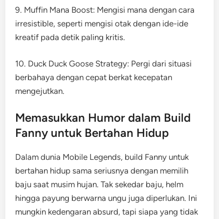
9. Muffin Mana Boost: Mengisi mana dengan cara
irresistible, seperti mengisi otak dengan ide-ide
kreatif pada detik paling kritis.
10. Duck Duck Goose Strategy: Pergi dari situasi
berbahaya dengan cepat berkat kecepatan
mengejutkan.
Memasukkan Humor dalam Build
Fanny untuk Bertahan Hidup
Dalam dunia Mobile Legends, build Fanny untuk
bertahan hidup sama seriusnya dengan memilih
baju saat musim hujan. Tak sekedar baju, helm
hingga payung berwarna ungu juga diperlukan. Ini
mungkin kedengaran absurd, tapi siapa yang tidak