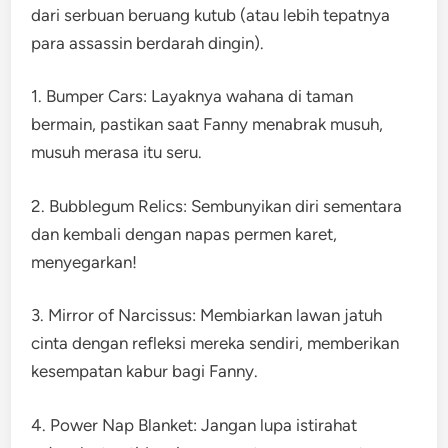
dari serbuan beruang kutub (atau lebih tepatnya
para assassin berdarah dingin).
1. Bumper Cars: Layaknya wahana di taman
bermain, pastikan saat Fanny menabrak musuh,
musuh merasa itu seru.
2. Bubblegum Relics: Sembunyikan diri sementara
dan kembali dengan napas permen karet,
menyegarkan!
3. Mirror of Narcissus: Membiarkan lawan jatuh
cinta dengan refleksi mereka sendiri, memberikan
kesempatan kabur bagi Fanny.
4. Power Nap Blanket: Jangan lupa istirahat