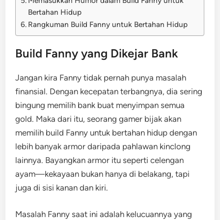
Memasukkan Humor dalam Build Fanny untuk
Bertahan Hidup
Rangkuman Build Fanny untuk Bertahan Hidup
Build Fanny yang Dikejar Bank
Jangan kira Fanny tidak pernah punya masalah
finansial. Dengan kecepatan terbangnya, dia sering
bingung memilih bank buat menyimpan semua
gold. Maka dari itu, seorang gamer bijak akan
memilih build Fanny untuk bertahan hidup dengan
lebih banyak armor daripada pahlawan kinclong
lainnya. Bayangkan armor itu seperti celengan
ayam—kekayaan bukan hanya di belakang, tapi
juga di sisi kanan dan kiri.
Masalah Fanny saat ini adalah kelucuannya yang