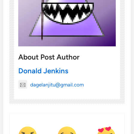
About Post Author
Donald Jenkins
dagelanjitu@gmail.com