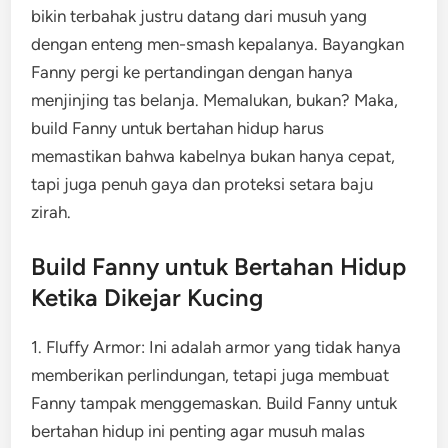
bikin terbahak justru datang dari musuh yang
dengan enteng men-smash kepalanya. Bayangkan
Fanny pergi ke pertandingan dengan hanya
menjinjing tas belanja. Memalukan, bukan? Maka,
build Fanny untuk bertahan hidup harus
memastikan bahwa kabelnya bukan hanya cepat,
tapi juga penuh gaya dan proteksi setara baju
zirah.
Build Fanny untuk Bertahan Hidup
Ketika Dikejar Kucing
1. Fluffy Armor: Ini adalah armor yang tidak hanya
memberikan perlindungan, tetapi juga membuat
Fanny tampak menggemaskan. Build Fanny untuk
bertahan hidup ini penting agar musuh malas