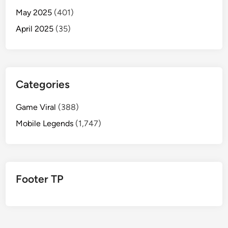
May 2025
(401)
April 2025
(35)
Categories
Game Viral
(388)
Mobile Legends
(1,747)
Footer TP