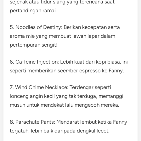
sejenak atau tidur siang yang terencana saat
pertandingan ramai.
5. Noodles of Destiny: Berikan kecepatan serta
aroma mie yang membuat lawan lapar dalam
pertempuran sengit!
6. Caffeine Injection: Lebih kuat dari kopi biasa, ini
seperti memberikan seember espresso ke Fanny.
7. Wind Chime Necklace: Terdengar seperti
lonceng angin kecil yang tak terduga, memanggil
musuh untuk mendekat lalu mengecoh mereka.
8. Parachute Pants: Mendarat lembut ketika Fanny
terjatuh, lebih baik daripada dengkul lecet.